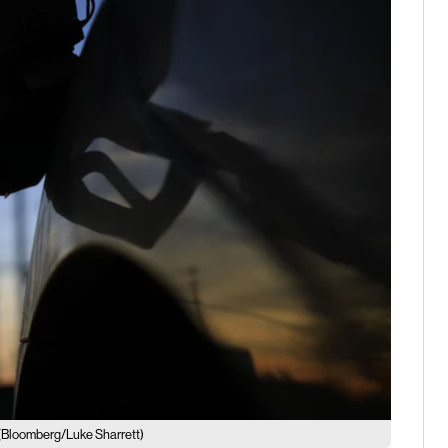
(Bloomberg/Luke Sharrett)