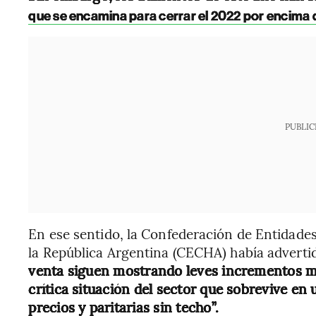
que se encamina para cerrar el 2022 por encima 
PUBLIC
En ese sentido, la Confederación de Entidade
la República Argentina (CECHA) había adverti
venta siguen mostrando leves incrementos me
crítica situación del sector que sobrevive en 
precios y paritarias sin techo”.