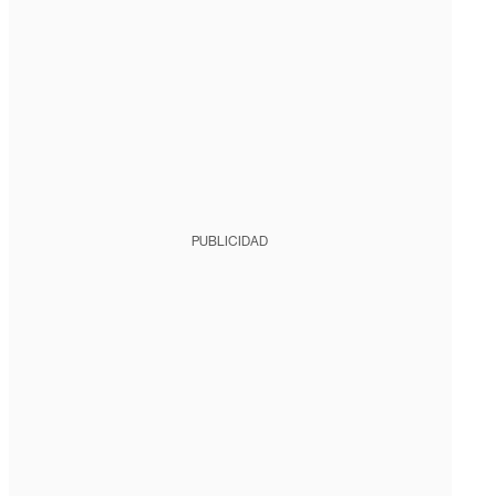
PUBLICIDAD