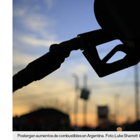
Postergan aumentos de combustibles en Argentina.
Foto: Luke Sharrett