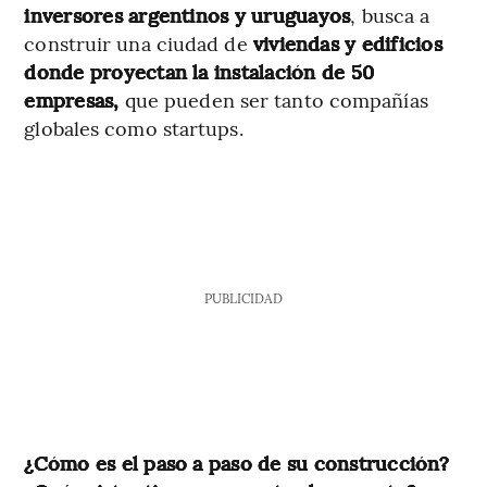
inversores argentinos y uruguayos
, busca a
construir una ciudad de
viviendas y edificios
donde proyectan la instalación de 50
empresas,
que pueden ser tanto compañías
globales como startups.
PUBLICIDAD
¿Cómo es el paso a paso de su construcción?