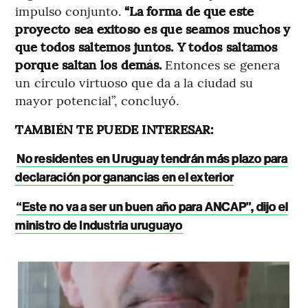
impulso conjunto.
“La forma de que este
proyecto sea exitoso es que seamos muchos y
que todos saltemos juntos. Y todos saltamos
porque saltan los demás.
Entonces se genera
un círculo virtuoso que da a la ciudad su
mayor potencial”, concluyó.
TAMBIÉN TE PUEDE INTERESAR:
No residentes en Uruguay tendrán más plazo para
declaración por ganancias en el exterior
“Este no va a ser un buen año para ANCAP”, dijo el
ministro de Industria uruguayo