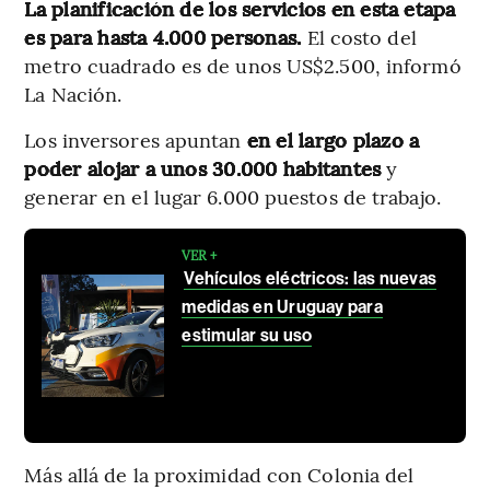
La planificación de los servicios en esta etapa
es para hasta 4.000 personas.
El costo del
metro cuadrado es de unos US$2.500, informó
La Nación.
Los inversores apuntan
en el largo plazo a
poder alojar a unos 30.000 habitantes
y
generar en el lugar 6.000 puestos de trabajo.
VER +
Vehículos eléctricos: las nuevas
medidas en Uruguay para
estimular su uso
Más allá de la proximidad con Colonia del