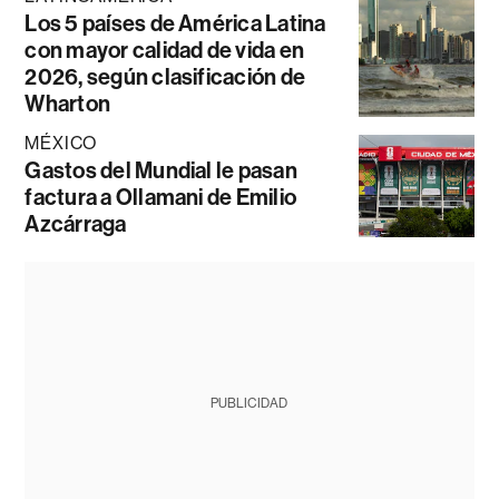
Los 5 países de América Latina
con mayor calidad de vida en
2026, según clasificación de
Wharton
MÉXICO
Gastos del Mundial le pasan
factura a Ollamani de Emilio
Azcárraga
PUBLICIDAD