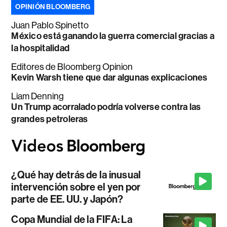
OPINIÓN BLOOMBERG
Juan Pablo Spinetto
México está ganando la guerra comercial gracias a
la hospitalidad
Editores de Bloomberg Opinion
Kevin Warsh tiene que dar algunas explicaciones
Liam Denning
Un Trump acorralado podría volverse contra las
grandes petroleras
¿Qué hay detrás de la inusual
intervención sobre el yen por
parte de EE. UU. y Japón?
Copa Mundial de la FIFA: La