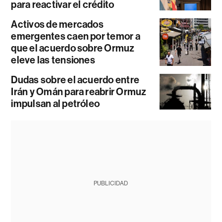
para reactivar el crédito
Activos de mercados
emergentes caen por temor a
que el acuerdo sobre Ormuz
eleve las tensiones
Dudas sobre el acuerdo entre
Irán y Omán para reabrir Ormuz
impulsan al petróleo
PUBLICIDAD