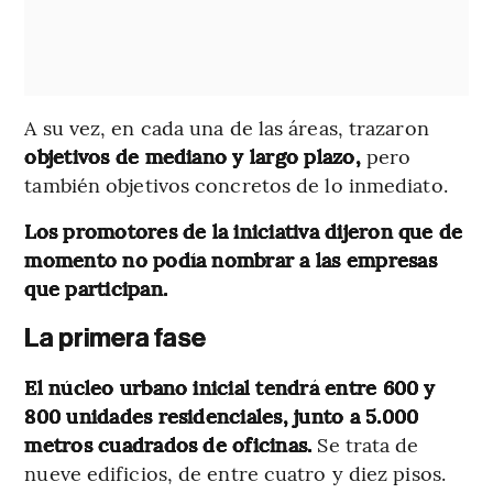
A su vez, en cada una de las áreas, trazaron
objetivos de mediano y largo plazo,
pero
también objetivos concretos de lo inmediato.
Los promotores de la iniciativa dijeron que de
momento no podía nombrar a las empresas
que participan.
La primera fase
El núcleo urbano inicial tendrá entre 600 y
800 unidades residenciales, junto a 5.000
metros cuadrados de oficinas.
Se trata de
nueve edificios, de entre cuatro y diez pisos.