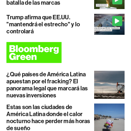
batalla de las marcas
Trump afirma que EE.UU.
"mantendrá el estrecho" y lo
controlará
¿Qué países de América Latina
apuestan por el fracking? El
panorama legal que marcará las
nuevas inversiones
Estas son las ciudades de
América Latina donde el calor
nocturno hace perder más horas
de sueño