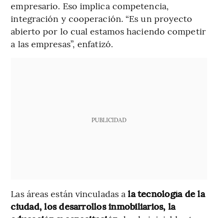
empresario. Eso implica competencia,
integración y cooperación. “Es un proyecto
abierto por lo cual estamos haciendo competir
a las empresas”, enfatizó.
PUBLICIDAD
Las áreas están vinculadas a
la tecnología de la
ciudad, los desarrollos inmobiliarios, la