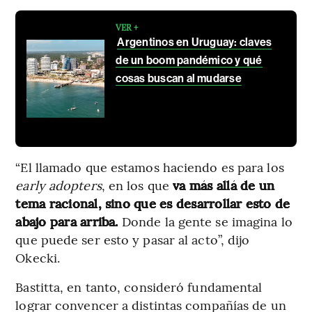
VER +
Argentinos en Uruguay: claves
de un boom pandémico y qué
cosas buscan al mudarse
“El llamado que estamos haciendo es para los
early adopters
, en los que
va más allá de un
tema racional, sino que es desarrollar esto de
abajo para arriba.
Donde la gente se imagina lo
que puede ser esto y pasar al acto”, dijo
Okecki.
Bastitta, en tanto, consideró fundamental
lograr convencer a distintas compañías de un