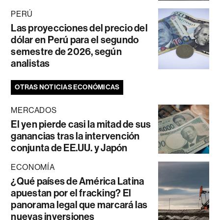
PERÚ
Las proyecciones del precio del
dólar en Perú para el segundo
semestre de 2026, según
analistas
OTRAS NOTICIAS ECONÓMICAS
MERCADOS
El yen pierde casi la mitad de sus
ganancias tras la intervención
conjunta de EE.UU. y Japón
ECONOMÍA
¿Qué países de América Latina
apuestan por el fracking? El
panorama legal que marcará las
nuevas inversiones