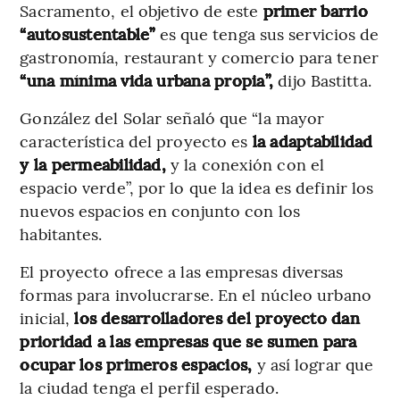
Sacramento, el objetivo de este
primer barrio
“autosustentable”
es que tenga sus servicios de
gastronomía, restaurant y comercio para tener
“una mínima vida urbana propia”,
dijo Bastitta.
González del Solar señaló que “la mayor
característica del proyecto es
la adaptabilidad
y la permeabilidad,
y la conexión con el
espacio verde”, por lo que la idea es definir los
nuevos espacios en conjunto con los
habitantes.
El proyecto ofrece a las empresas diversas
formas para involucrarse. En el núcleo urbano
inicial,
los desarrolladores del proyecto dan
prioridad a las empresas que se sumen para
ocupar los primeros espacios,
y así lograr que
la ciudad tenga el perfil esperado.