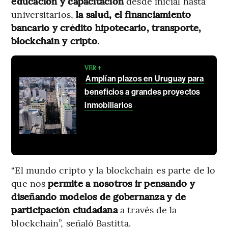
educación y capacitación
desde inicial hasta
universitarios,
la salud, el financiamiento
bancario y crédito hipotecario, transporte,
blockchain y cripto.
VER +
Amplían plazos en Uruguay para
beneficios a grandes proyectos
inmobiliarios
“El mundo cripto y la blockchain es parte de lo
que nos
permite a nosotros ir pensando y
diseñando modelos de gobernanza y de
participación ciudadana
a través de la
blockchain”, señaló Bastitta.