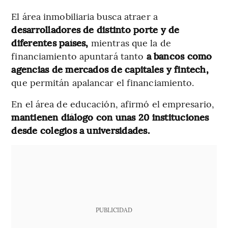
El área inmobiliaria busca atraer a
desarrolladores de distinto porte y de
diferentes países,
mientras que la de
financiamiento apuntará tanto
a bancos como
agencias de mercados de capitales y fintech,
que permitán apalancar el financiamiento.
En el área de educación, afirmó el empresario,
mantienen diálogo con unas 20 instituciones
desde colegios a universidades.
PUBLICIDAD