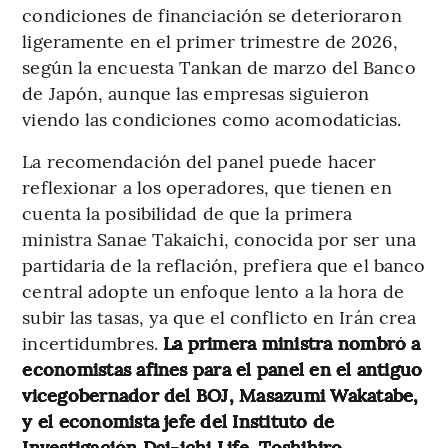
condiciones de financiación se deterioraron
ligeramente en el primer trimestre de 2026,
según la encuesta Tankan de marzo del Banco
de Japón, aunque las empresas siguieron
viendo las condiciones como acomodaticias.
La recomendación del panel puede hacer
reflexionar a los operadores, que tienen en
cuenta la posibilidad de que la primera
ministra Sanae Takaichi, conocida por ser una
partidaria de la reflación, prefiera que el banco
central adopte un enfoque lento a la hora de
subir las tasas, ya que el conflicto en Irán crea
incertidumbres.
La primera ministra nombró a
economistas afines para el panel en el antiguo
vicegobernador del BOJ, Masazumi Wakatabe,
y el economista jefe del Instituto de
Investigación Dai-ichi Life, Toshihiro