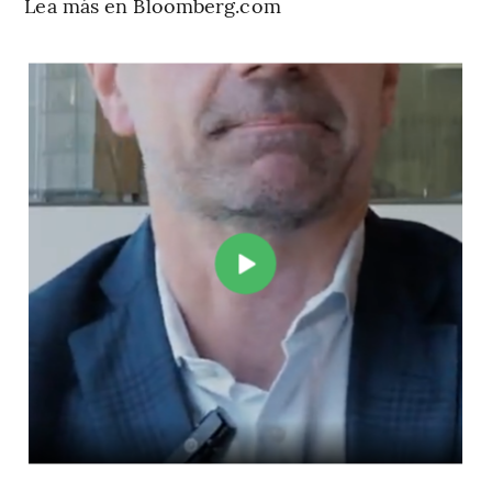
Lea más en Bloomberg.com