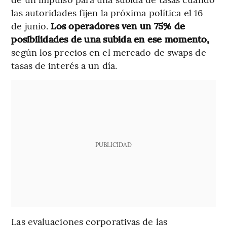
las autoridades fijen la próxima política el 16
de junio.
Los operadores ven un 75% de
posibilidades de una subida en ese momento,
según los precios en el mercado de swaps de
tasas de interés a un día.
PUBLICIDAD
Las evaluaciones corporativas de las