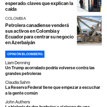
esperado: claves que explican la
caída
COLOMBIA
Petrolera canadiense venderá
sus activos en Colombia y
Ecuador para centrar su negocio
en Azerbaiyán
OPINIÓN BLOOMBERG
Liam Denning
Un Trump acorralado podría volverse contra las
grandes petroleras
Claudia Sahm
La Reserva Federal tiene que empezar a escuchar
a la gente común
John Authers