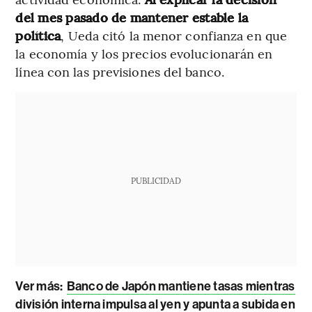
del mes pasado de mantener estable la
política
, Ueda citó la menor confianza en que
la economía y los precios evolucionarán en
línea con las previsiones del banco.
PUBLICIDAD
Ver más:
Banco de Japón mantiene tasas mientras
división interna impulsa al yen y apunta a subida en