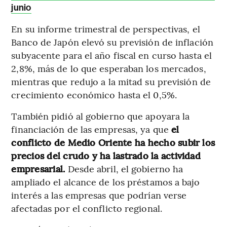
junio
En su informe trimestral de perspectivas, el
Banco de Japón elevó su previsión de inflación
subyacente para el año fiscal en curso hasta el
2,8%, más de lo que esperaban los mercados,
mientras que redujo a la mitad su previsión de
crecimiento económico hasta el 0,5%.
También pidió al gobierno que apoyara la
financiación de las empresas, ya que
el
conflicto de Medio Oriente ha hecho subir los
precios del crudo y ha lastrado la actividad
empresarial.
Desde abril, el gobierno ha
ampliado el alcance de los préstamos a bajo
interés a las empresas que podrían verse
afectadas por el conflicto regional.