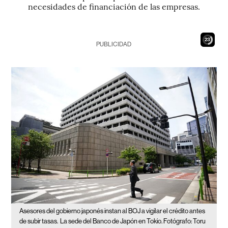
necesidades de financiación de las empresas.
22
PUBLICIDAD
Asesores del gobierno japonés instan al BOJ a vigilar el crédito antes
de subir tasas.
La sede del Banco de Japón en Tokio. Fotógrafo: Toru