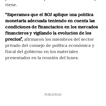
viene.
“Esperamos que el BOJ aplique una política
monetaria adecuada teniendo en cuenta las
condiciones de financiación en los mercados
financieros y vigilando la evolución de los
precios”,
afirmaron los miembros del sector
privado del consejo de política económica y
fiscal del gobierno en los materiales
presentados en la reunión del lunes.
PUBLICIDAD