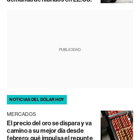
PUBLICIDAD
NOTICIAS DEL DÓLAR HOY
MERCADOS
El precio del oro se dispara y va
camino a su mejor día desde
febrero: qué impulsa el repunte