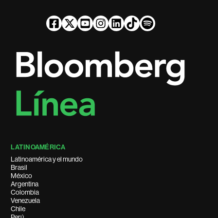
LATINOAMÉRICA
Latinoamérica y el mundo
Brasil
México
Argentina
Colombia
Venezuela
Chile
Perú