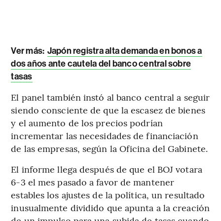
Ver más:
Japón registra alta demanda en bonos a
dos años ante cautela del banco central sobre
tasas
El panel también instó al banco central a seguir
siendo consciente de que la escasez de bienes
y el aumento de los precios podrían
incrementar las necesidades de financiación
de las empresas, según la Oficina del Gabinete.
El informe llega después de que el BOJ votara
6-3 el mes pasado a favor de mantener
estables los ajustes de la política, un resultado
inusualmente dividido que apunta a la creación
de un impulso para una subida de tasas cuando