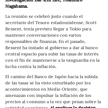
Nagahama.
La reunión se celebró justo cuando el
secretario del Tesoro estadounidense, Scott
Bessent, tenía previsto llegar a Tokio para
mantener conversaciones con varios
responsables de finanzas. En el pasado,
Bessent ha instado al gobierno a dar al banco
central espacio para subir las tasas de interés
con el fin de mantenerse a la vanguardia en la
lucha contra la inflación.
El camino del Banco de Japón hacia la subida
de las tasas se ha visto enturbiado por los
acontecimientos en Medio Oriente, que
amenazan con impulsar la inflación de los
precios al consumo a la vez que pesan sobre la
actividad económica.
Al explicar la decisión