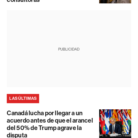
PUBLICIDAD
LAS ÚLTIMAS
Canadá lucha por llegar a un
acuerdo antes de que el arancel
del 50% de Trump agrave la
disputa