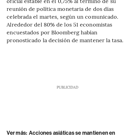
oficial estable en el 0,75% al término de su
reunión de política monetaria de dos días
celebrada el martes, según un comunicado.
Alrededor del 80% de los 51 economistas
encuestados por Bloomberg habían
pronosticado la decisión de mantener la tasa.
PUBLICIDAD
Ver más:
Acciones asiáticas se mantienen en