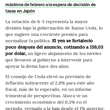
máximos de febrero a la espera de decisión de
tasas en Japón
La votación de 6-3 representa la mayor
división bajo la gobernación de Kazuo Ueda, lo
que sugiere una creciente presión para
normalizar la política.
El yen se fortaleció
poco después del anuncio, cotizando a 159,03
por dólar,
un ligero alejamiento de los niveles
que llevaron al gobierno a intervenir para
apoyar la divisa hace dos años.
El consejo de Ueda elevó su previsión de
inflación subyacente al 2,8% para este año
fiscal, más de lo esperado, en un informe
trimestral de perspectivas. Ahora ve un
crecimiento económico del 0,5% en el
periodo, revisado a la baja desde el 1% anterior.