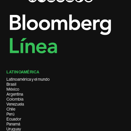
LATINOAMÉRICA
Latinoamérica y el mundo
Brasil
México
Argentina
Colombia
Venezuela
Chile
Perú
Ecuador
Panamá
Uruguay