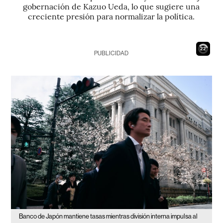
gobernación de Kazuo Ueda, lo que sugiere una
creciente presión para normalizar la política.
21
PUBLICIDAD
Banco de Japón mantiene tasas mientras división interna impulsa al