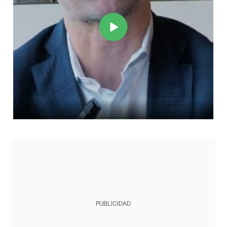
PUBLICIDAD