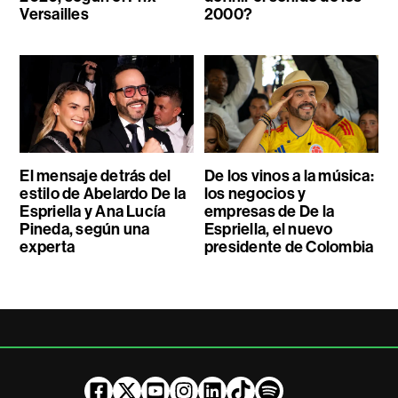
Versailles
2000?
El mensaje detrás del
De los vinos a la música:
estilo de Abelardo De la
los negocios y
Espriella y Ana Lucía
empresas de De la
Pineda, según una
Espriella, el nuevo
experta
presidente de Colombia