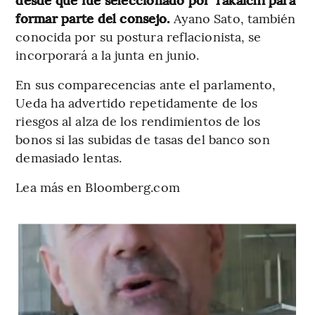
formar parte del consejo.
Ayano Sato, también
conocida por su postura reflacionista, se
incorporará a la junta en junio.
En sus comparecencias ante el parlamento,
Ueda ha advertido repetidamente de los
riesgos al alza de los rendimientos de los
bonos si las subidas de tasas del banco son
demasiado lentas.
Lea más en Bloomberg.com