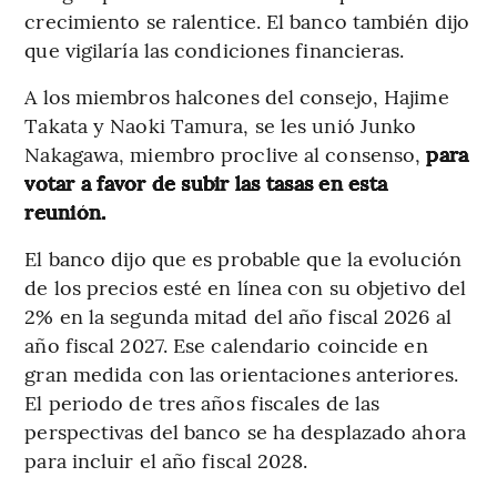
crecimiento se ralentice. El banco también dijo
que vigilaría las condiciones financieras.
A los miembros halcones del consejo, Hajime
Takata y Naoki Tamura, se les unió Junko
Nakagawa, miembro proclive al consenso,
para
votar a favor de subir las tasas en esta
reunión.
El banco dijo que es probable que la evolución
de los precios esté en línea con su objetivo del
2% en la segunda mitad del año fiscal 2026 al
año fiscal 2027. Ese calendario coincide en
gran medida con las orientaciones anteriores.
El periodo de tres años fiscales de las
perspectivas del banco se ha desplazado ahora
para incluir el año fiscal 2028.