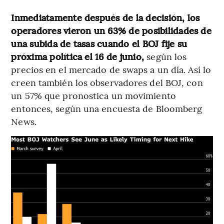
Inmediatamente después de la decisión, los
operadores vieron un 63% de posibilidades de
una subida de tasas cuando el BOJ fije su
próxima política el 16 de junio,
según los
precios en el mercado de swaps a un día. Así lo
creen también los observadores del BOJ, con
un 57% que pronostica un movimiento
entonces, según una encuesta de Bloomberg
News.