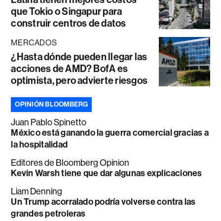
que Tokio o Singapur para
construir centros de datos
MERCADOS
¿Hasta dónde pueden llegar las
acciones de AMD? BofA es
optimista, pero advierte riesgos
OPINIÓN BLOOMBERG
Juan Pablo Spinetto
México está ganando la guerra comercial gracias a
la hospitalidad
Editores de Bloomberg Opinion
Kevin Warsh tiene que dar algunas explicaciones
Liam Denning
Un Trump acorralado podría volverse contra las
grandes petroleras