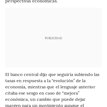
perspectivas económicas.
PUBLICIDAD
El banco central dijo que seguiría subiendo las
tasas en respuesta a la “evolución” de la
economía, mientras que el lenguaje anterior
citaba ese sesgo en caso de “mejora”
económica, un cambio que puede dejar
margen para un movimiento aunque el