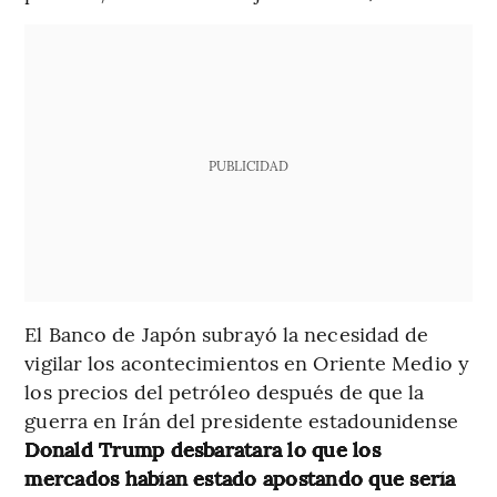
PUBLICIDAD
El Banco de Japón subrayó la necesidad de
vigilar los acontecimientos en Oriente Medio y
los precios del petróleo después de que la
guerra en Irán del presidente estadounidense
Donald Trump desbaratara lo que los
mercados habían estado apostando que sería