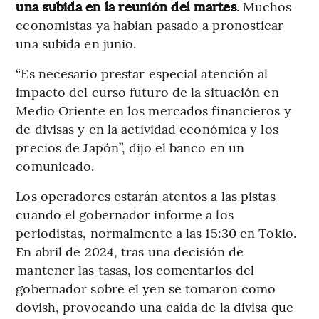
una subida en la reunión del martes
. Muchos
economistas ya habían pasado a pronosticar
una subida en junio.
“Es necesario prestar especial atención al
impacto del curso futuro de la situación en
Medio Oriente en los mercados financieros y
de divisas y en la actividad económica y los
precios de Japón”, dijo el banco en un
comunicado.
Los operadores estarán atentos a las pistas
cuando el gobernador informe a los
periodistas, normalmente a las 15:30 en Tokio.
En abril de 2024, tras una decisión de
mantener las tasas, los comentarios del
gobernador sobre el yen se tomaron como
dovish, provocando una caída de la divisa que