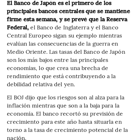
El Banco de Japón es el primero de los
principales bancos centrales que se mantiene
firme esta semana, y se prevé que la Reserva
Federal,
el Banco de Inglaterra y el Banco
Central Europeo sigan su ejemplo mientras
evalúan las consecuencias de la guerra en
Medio Oriente. Las tasas del Banco de Japón
son los más bajos entre las principales
economías, lo que crea una brecha de
rendimiento que está contribuyendo a la
debilidad relativa del yen.
El BOJ dijo que los riesgos son al alza para la
inflación mientras que son a la baja para la
economía. El banco recortó su previsión de
crecimiento para este año hasta situarla en
torno a la tasa de crecimiento potencial de la
nación.