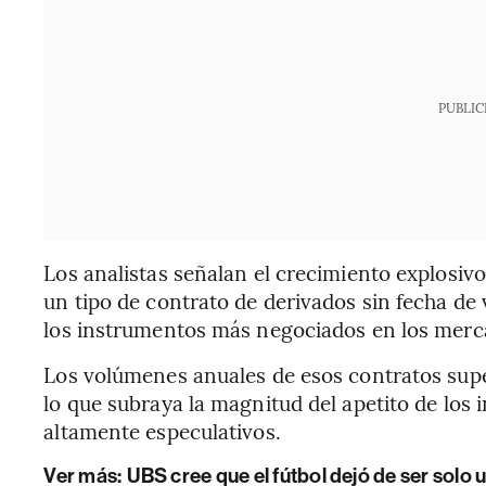
PUBLIC
Los analistas señalan el crecimiento explosiv
un tipo de contrato de derivados sin fecha de
los instrumentos más negociados en los mercad
Los volúmenes anuales de esos contratos supe
lo que subraya la magnitud del apetito de los
altamente especulativos.
Ver más:
UBS cree que el fútbol dejó de ser solo u