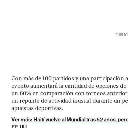
PUBLIC
Con más de 100 partidos y una participación a
evento aumentará la cantidad de opciones de
un 60% en comparación con torneos anteriores
un repunte de actividad inusual durante un pe
apuestas deportivas.
Ver más:
Haití vuelve al Mundial tras 52 años, pe
EE.UU.