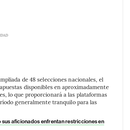
IDAD
mpliada de 48 selecciones nacionales, el
 apuestas disponibles en aproximadamente
, lo que proporcionará a las plataformas
ríodo generalmente tranquilo para las
ro sus aficionados enfrentan restricciones en