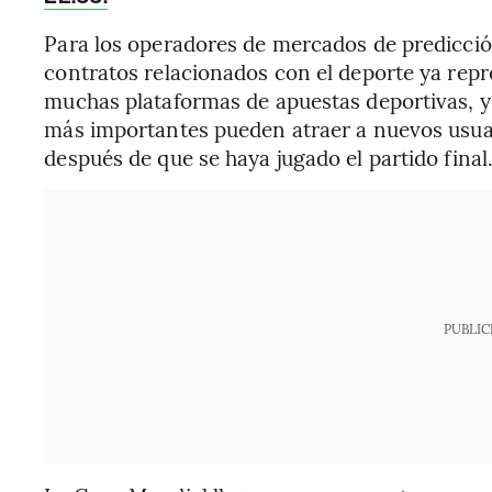
Para los operadores de mercados de predicción
contratos relacionados con el deporte ya repr
muchas plataformas de apuestas deportivas, y 
más importantes pueden atraer a nuevos usu
después de que se haya jugado el partido final
PUBLIC