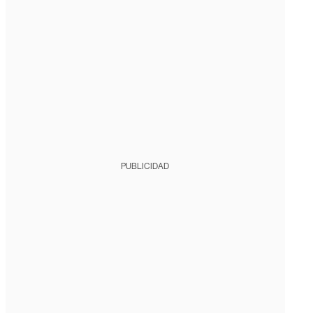
PUBLICIDAD