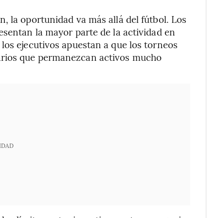
, la oportunidad va más allá del fútbol. Los
esentan la mayor parte de la actividad en
los ejecutivos apuestan a que los torneos
arios que permanezcan activos mucho
.
IDAD