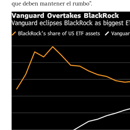
que deben mantener el rumbo”.