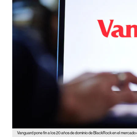
Vanguard pone fin a los 20 años de dominio de BlackRock en el mercado