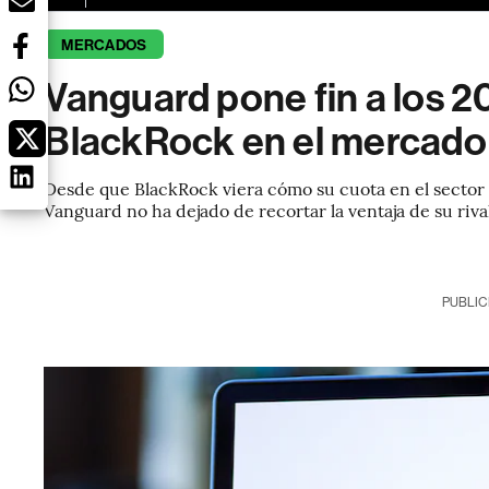
MERCADOS
Vanguard pone fin a los 2
BlackRock en el mercado
Desde que BlackRock viera cómo su cuota en el sector
Vanguard no ha dejado de recortar la ventaja de su riva
PUBLIC