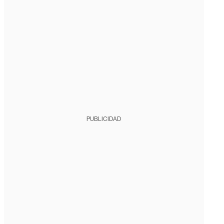
PUBLICIDAD