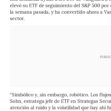
elevó su ETF de seguimiento del S&P 500 por e
la semana pasada, y ha convertido ahora a Va
sector.
PUBLIC
“Simbólico y, sin embargo, robótico. Los flujos
Sohn, estratega jefe de ETF en Strategas Secu
atención al ruido y la volatilidad que hay ahí