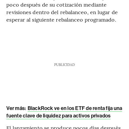
poco después de su cotización mediante
revisiones dentro del rebalanceo, en lugar de
esperar al siguiente rebalanceo programado.
PUBLICIDAD
Ver más:
BlackRock ve en los ETF de renta fija una
fuente clave de liquidez para activos privados
El lanzamiento se produce pocos días después