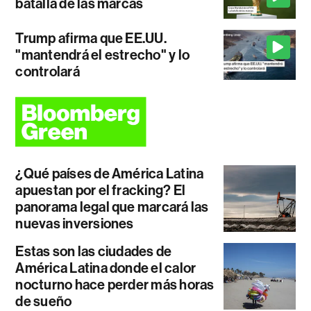
batalla de las marcas
Trump afirma que EE.UU.
"mantendrá el estrecho" y lo
controlará
¿Qué países de América Latina
apuestan por el fracking? El
panorama legal que marcará las
nuevas inversiones
Estas son las ciudades de
América Latina donde el calor
nocturno hace perder más horas
de sueño