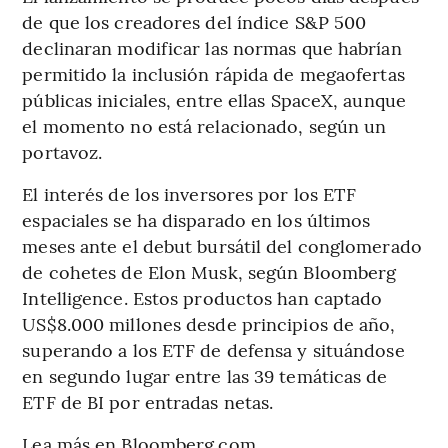
de que los creadores del índice S&P 500
declinaran modificar las normas que habrían
permitido la inclusión rápida de megaofertas
públicas iniciales, entre ellas SpaceX, aunque
el momento no está relacionado, según un
portavoz.
El interés de los inversores por los ETF
espaciales se ha disparado en los últimos
meses ante el debut bursátil del conglomerado
de cohetes de Elon Musk, según Bloomberg
Intelligence. Estos productos han captado
US$8.000 millones desde principios de año,
superando a los ETF de defensa y situándose
en segundo lugar entre las 39 temáticas de
ETF de BI por entradas netas.
Lea más en Bloomberg.com