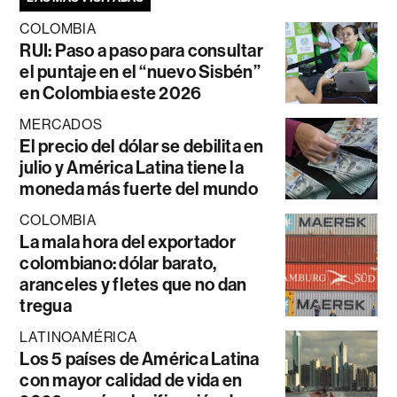
COLOMBIA
RUI: Paso a paso para consultar
el puntaje en el “nuevo Sisbén”
en Colombia este 2026
MERCADOS
El precio del dólar se debilita en
julio y América Latina tiene la
moneda más fuerte del mundo
COLOMBIA
La mala hora del exportador
colombiano: dólar barato,
aranceles y fletes que no dan
tregua
LATINOAMÉRICA
Los 5 países de América Latina
con mayor calidad de vida en