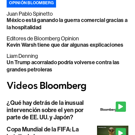
OPINIÓN BLOOMBERG
Juan Pablo Spinetto
México está ganando la guerra comercial gracias a
la hospitalidad
Editores de Bloomberg Opinion
Kevin Warsh tiene que dar algunas explicaciones
Liam Denning
Un Trump acorralado podría volverse contra las
grandes petroleras
¿Qué hay detrás de la inusual
intervención sobre el yen por
parte de EE. UU. y Japón?
Copa Mundial de la FIFA: La