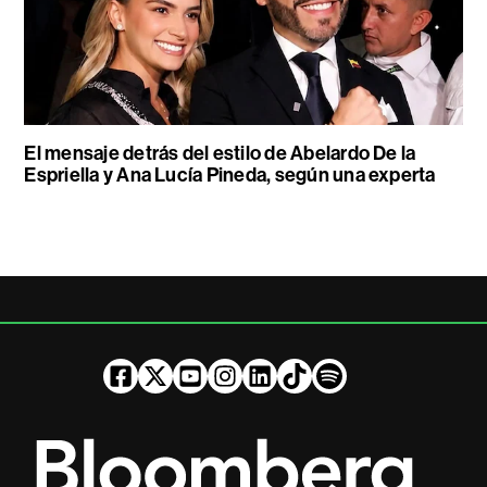
El mensaje detrás del estilo de Abelardo De la
Espriella y Ana Lucía Pineda, según una experta