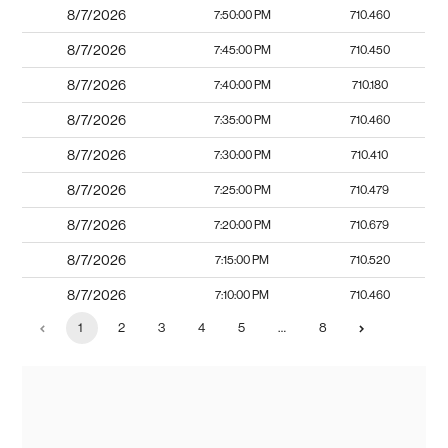
8/7/2026
7:50:00 PM
710.460
8/7/2026
7:45:00 PM
710.450
8/7/2026
7:40:00 PM
710.180
8/7/2026
7:35:00 PM
710.460
8/7/2026
7:30:00 PM
710.410
8/7/2026
7:25:00 PM
710.479
8/7/2026
7:20:00 PM
710.679
8/7/2026
7:15:00 PM
710.520
8/7/2026
7:10:00 PM
710.460
1
2
3
4
5
…
8