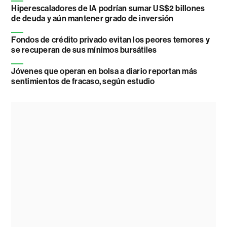
Hiperescaladores de IA podrían sumar US$2 billones
de deuda y aún mantener grado de inversión
Fondos de crédito privado evitan los peores temores y
se recuperan de sus mínimos bursátiles
Jóvenes que operan en bolsa a diario reportan más
sentimientos de fracaso, según estudio