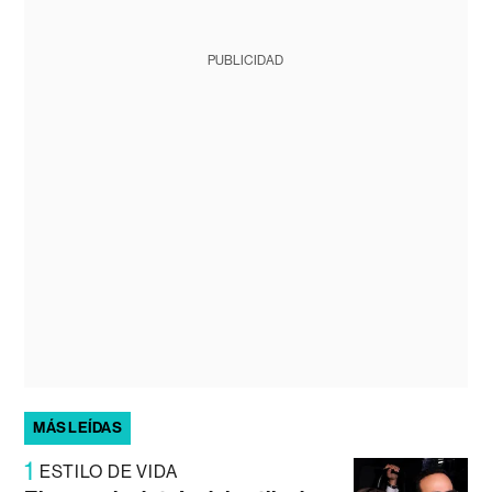
PUBLICIDAD
MÁS LEÍDAS
1
ESTILO DE VIDA