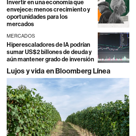
Invertir en una economía que
envejece: menos crecimiento y
oportunidades para los
mercados
MERCADOS
Hiperescaladores de IA podrían
sumar US$2 billones de deuda y
aún mantener grado de inversión
Lujos y vida en Bloomberg Línea