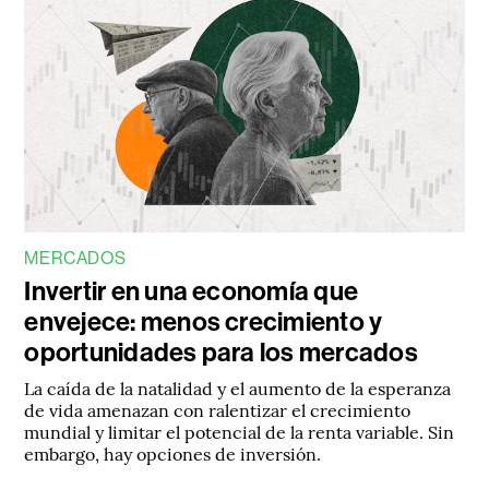
MERCADOS
Invertir en una economía que
envejece: menos crecimiento y
oportunidades para los mercados
La caída de la natalidad y el aumento de la esperanza
de vida amenazan con ralentizar el crecimiento
mundial y limitar el potencial de la renta variable. Sin
embargo, hay opciones de inversión.