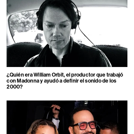
¿Quién era William Orbit, el productor que trabajó
con Madonna y ayudó a definir el sonido de los
2000?