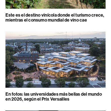
Este es el destino vinícola donde el turismo crece,
mientras el consumo mundial de vino cae
En fotos: las universidades más bellas del mundo
en 2026, según el Prix Versailles