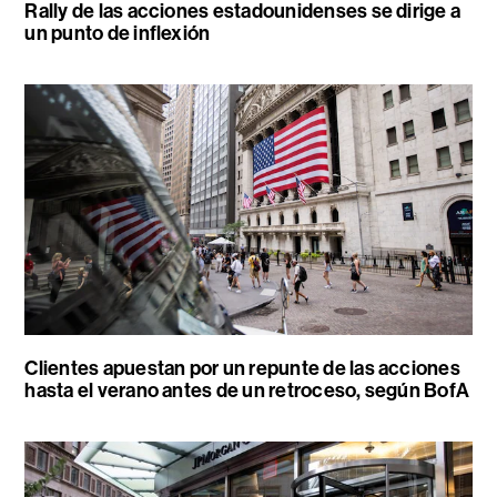
Rally de las acciones estadounidenses se dirige a
un punto de inflexión
Clientes apuestan por un repunte de las acciones
hasta el verano antes de un retroceso, según BofA