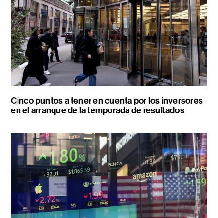
Cinco puntos a tener en cuenta por los inversores
en el arranque de la temporada de resultados