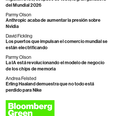
del Mundial 2026
Parmy Olson
Anthropic acaba de aumentar la presión sobre
Nvidia
David Fickling
Los puertos que impulsan el comercio mundial se
están electrificando
Parmy Olson
La IA está revolucionando el modelo de negocio
de los chips de memoria
Andrea Felsted
Erling Haaland demuestra que no todo está
perdido para Nike