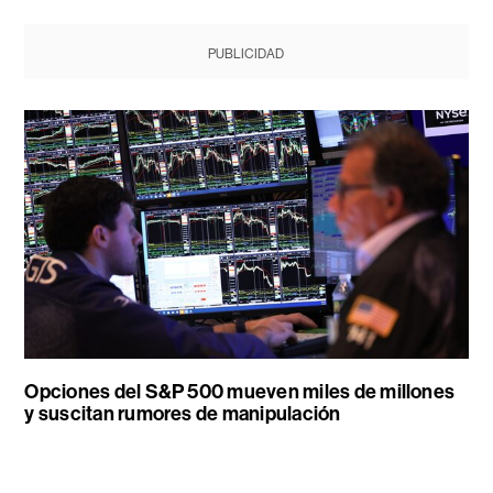
PUBLICIDAD
Opciones del S&P 500 mueven miles de millones
y suscitan rumores de manipulación