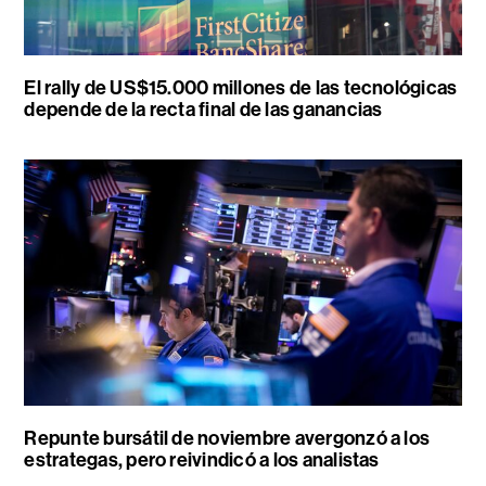
El rally de US$15.000 millones de las tecnológicas
depende de la recta final de las ganancias
Repunte bursátil de noviembre avergonzó a los
estrategas, pero reivindicó a los analistas