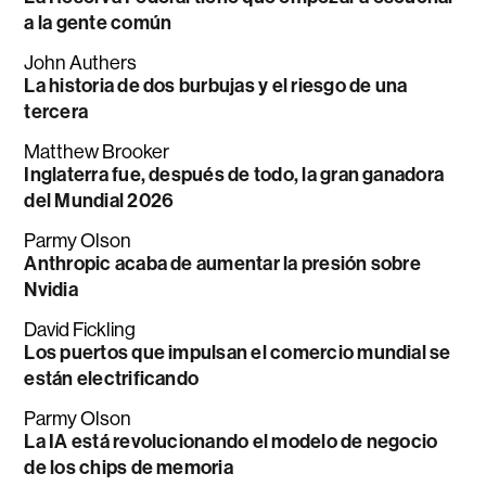
a la gente común
John Authers
La historia de dos burbujas y el riesgo de una
tercera
Matthew Brooker
Inglaterra fue, después de todo, la gran ganadora
del Mundial 2026
Parmy Olson
Anthropic acaba de aumentar la presión sobre
Nvidia
David Fickling
Los puertos que impulsan el comercio mundial se
están electrificando
Parmy Olson
La IA está revolucionando el modelo de negocio
de los chips de memoria