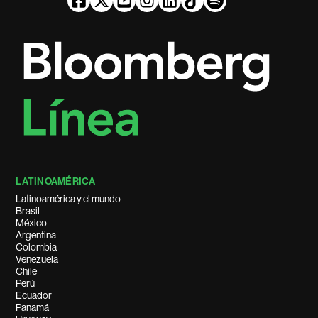
LATINOAMÉRICA
Latinoamérica y el mundo
Brasil
México
Argentina
Colombia
Venezuela
Chile
Perú
Ecuador
Panamá