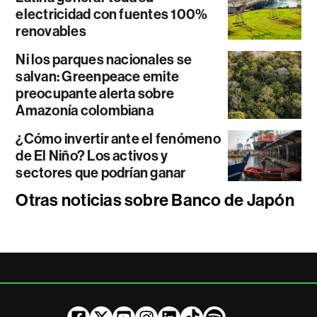
electricidad con fuentes 100%
renovables
Ni los parques nacionales se
salvan: Greenpeace emite
preocupante alerta sobre
Amazonía colombiana
¿Cómo invertir ante el fenómeno
de El Niño? Los activos y
sectores que podrían ganar
Otras noticias sobre Banco de Japón