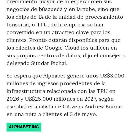
crecimiento mayor de lo esperado en sus
negocios de búsqueda y en la nube, sino que
los chips de IA de la unidad de procesamiento
tensorial, o TPU, de la empresa se han
convertido en un atractivo clave para los
clientes. Pronto estarán disponibles para que
los clientes de Google Cloud los utilicen en
sus propios centros de datos, dijo el consejero
delegado Sundar Pichai.
Se espera que Alphabet genere unos US$3.000
millones de ingresos procedentes de la
infraestructura relacionada con las TPU en
2026 y US$25.000 millones en 2027, según
escribió el analista de Citizens Andrew Boone
en una nota a clientes el 5 de mayo.
ALPHABET INC