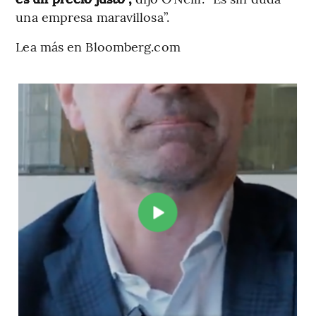
una empresa maravillosa”.
Lea más en Bloomberg.com