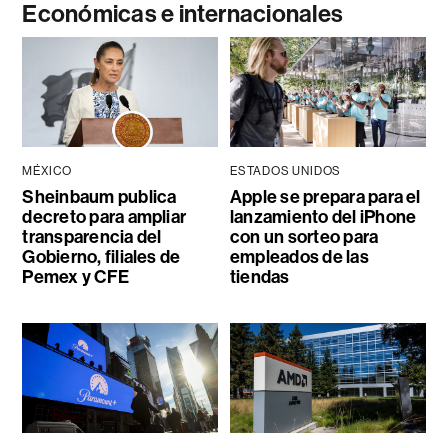
Económicas e internacionales
MÉXICO
ESTADOS UNIDOS
Sheinbaum publica
Apple se prepara para el
decreto para ampliar
lanzamiento del iPhone
transparencia del
con un sorteo para
Gobierno, filiales de
empleados de las
Pemex y CFE
tiendas