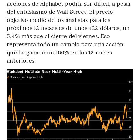
acciones de Alphabet podría ser difícil, a pesar
del entusiasmo de Wall Street. El precio
objetivo medio de los analistas para los
próximos 12 meses es de unos 422 dólares, un
5,4% más que al cierre del viernes. Eso
representa todo un cambio para una acción
que ha ganado un 160% en los 12 meses
anteriores.