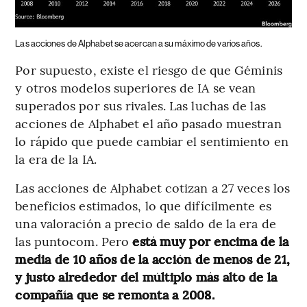
Las acciones de Alphabet se acercan a su máximo de varios años.
Por supuesto, existe el riesgo de que Géminis
y otros modelos superiores de IA se vean
superados por sus rivales. Las luchas de las
acciones de Alphabet el año pasado muestran
lo rápido que puede cambiar el sentimiento en
la era de la IA.
Las acciones de Alphabet cotizan a 27 veces los
beneficios estimados, lo que difícilmente es
una valoración a precio de saldo de la era de
las puntocom. Pero
está muy por encima de la
media de 10 años de la acción de menos de 21,
y justo alrededor del múltiplo más alto de la
compañía que se remonta a 2008.