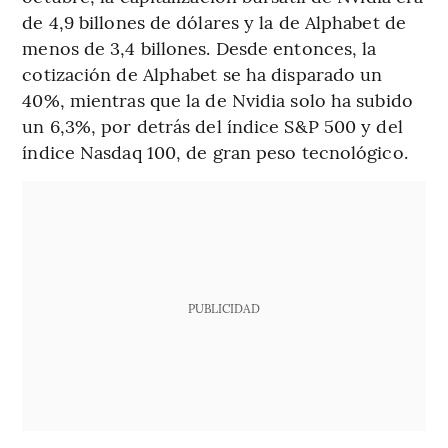
de 4,9 billones de dólares y la de Alphabet de
menos de 3,4 billones. Desde entonces, la
cotización de Alphabet se ha disparado un
40%, mientras que la de Nvidia solo ha subido
un 6,3%, por detrás del índice S&P 500 y del
índice Nasdaq 100, de gran peso tecnológico.
PUBLICIDAD