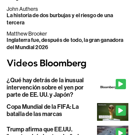
John Authers
La historia de dos burbujas y el riesgo de una
tercera
Matthew Brooker
Inglaterra fue, después de todo, la gran ganadora
del Mundial 2026
¿Qué hay detrás de la inusual
intervención sobre el yen por
parte de EE. UU. y Japón?
Copa Mundial de la FIFA: La
batalla de las marcas
Trump afirma que EE.UU.