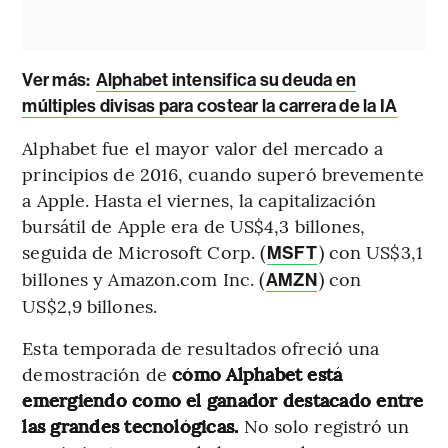
Ver más:
Alphabet intensifica su deuda en
múltiples divisas para costear la carrera de la IA
Alphabet fue el mayor valor del mercado a
principios de 2016, cuando superó brevemente
a Apple. Hasta el viernes, la capitalización
bursátil de Apple era de US$4,3 billones,
seguida de Microsoft Corp. (
) con US$3,1
MSFT
billones y Amazon.com Inc. (
) con
AMZN
US$2,9 billones.
Esta temporada de resultados ofreció una
demostración de
cómo Alphabet está
emergiendo como el ganador destacado entre
las grandes tecnológicas.
No solo registró un