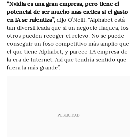
“Nvidia es una gran empresa, pero tiene el
potencial de ser mucho más cíclica si el gasto
en IA se ralentiza”,
dijo O’Neill. “Alphabet está
tan diversificada que si un negocio flaquea, los
otros pueden recoger el relevo. No se puede
conseguir un foso competitivo más amplio que
el que tiene Alphabet, y parece LA empresa de
la era de Internet. Así que tendría sentido que
fuera la más grande”.
PUBLICIDAD