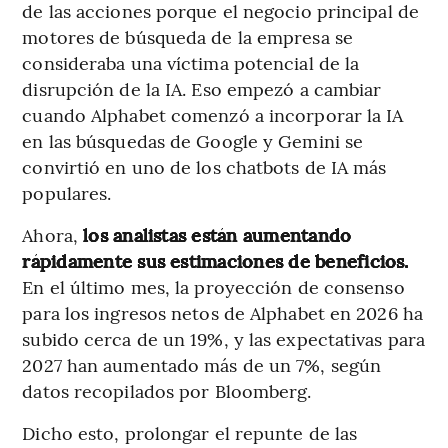
de las acciones porque el negocio principal de
motores de búsqueda de la empresa se
consideraba una víctima potencial de la
disrupción de la IA. Eso empezó a cambiar
cuando Alphabet comenzó a incorporar la IA
en las búsquedas de Google y Gemini se
convirtió en uno de los chatbots de IA más
populares.
Ahora,
los analistas están aumentando
rápidamente sus estimaciones de beneficios.
En el último mes, la proyección de consenso
para los ingresos netos de Alphabet en 2026 ha
subido cerca de un 19%, y las expectativas para
2027 han aumentado más de un 7%, según
datos recopilados por Bloomberg.
Dicho esto, prolongar el repunte de las