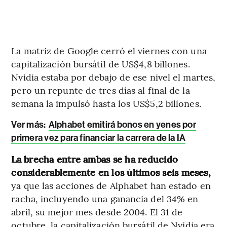
La matriz de Google cerró el viernes con una
capitalización bursátil de US$4,8 billones.
Nvidia estaba por debajo de ese nivel el martes,
pero un repunte de tres días al final de la
semana la impulsó hasta los US$5,2 billones.
Ver más:
Alphabet emitirá bonos en yenes por
primera vez para financiar la carrera de la IA
La brecha entre ambas se ha reducido
considerablemente en los últimos seis meses,
ya que las acciones de Alphabet han estado en
racha, incluyendo una ganancia del 34% en
abril, su mejor mes desde 2004. El 31 de
octubre, la capitalización bursátil de Nvidia era