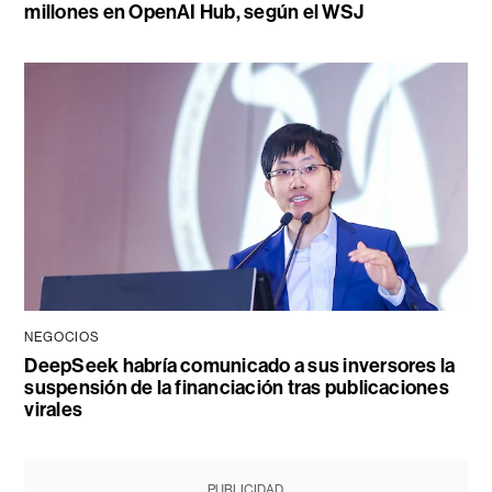
millones en OpenAI Hub, según el WSJ
NEGOCIOS
DeepSeek habría comunicado a sus inversores la
suspensión de la financiación tras publicaciones
virales
PUBLICIDAD