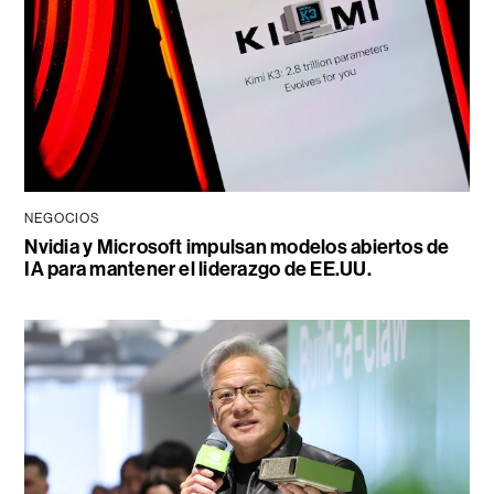
NEGOCIOS
Nvidia y Microsoft impulsan modelos abiertos de
IA para mantener el liderazgo de EE.UU.