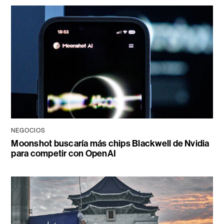
NEGOCIOS
Moonshot buscaría más chips Blackwell de Nvidia
para competir con OpenAI