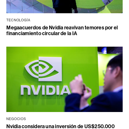
TECNOLOGÍA
Megaacuerdos de Nvidia reavivan temores por el
financiamiento circular de la IA
NEGOCIOS
Nvidia considera una inversión de US$250.000