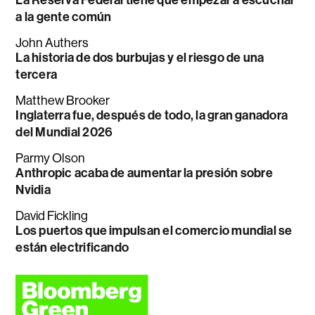
a la gente común
John Authers
La historia de dos burbujas y el riesgo de una
tercera
Matthew Brooker
Inglaterra fue, después de todo, la gran ganadora
del Mundial 2026
Parmy Olson
Anthropic acaba de aumentar la presión sobre
Nvidia
David Fickling
Los puertos que impulsan el comercio mundial se
están electrificando