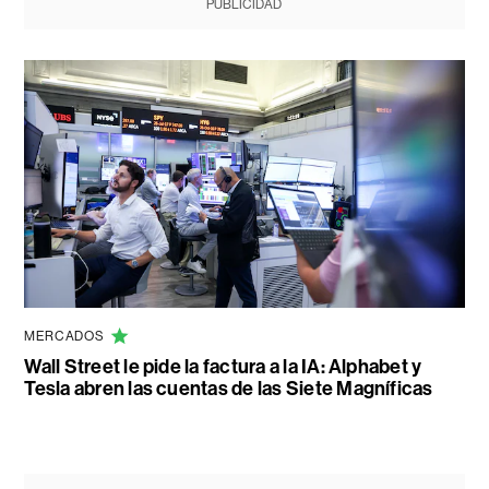
PUBLICIDAD
MERCADOS
Wall Street le pide la factura a la IA: Alphabet y
Tesla abren las cuentas de las Siete Magníficas