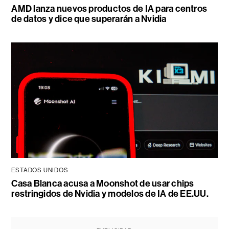
AMD lanza nuevos productos de IA para centros
de datos y dice que superarán a Nvidia
ESTADOS UNIDOS
Casa Blanca acusa a Moonshot de usar chips
restringidos de Nvidia y modelos de IA de EE.UU.