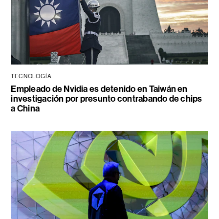
TECNOLOGÍA
Empleado de Nvidia es detenido en Taiwán en
investigación por presunto contrabando de chips
a China