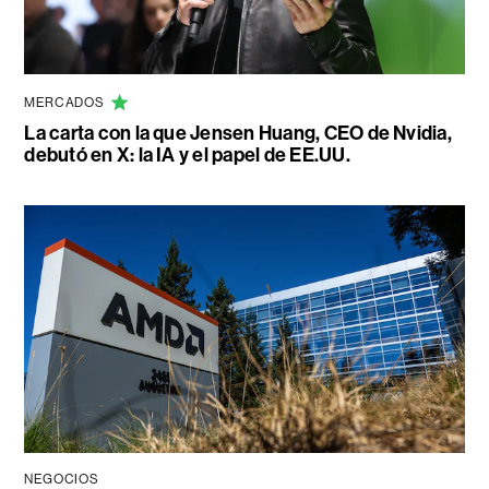
MERCADOS
La carta con la que Jensen Huang, CEO de Nvidia,
debutó en X: la IA y el papel de EE.UU.
NEGOCIOS