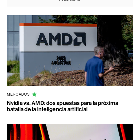
MERCADOS
Nvidia vs. AMD: dos apuestas para la próxima
batalla de la inteligencia artificial