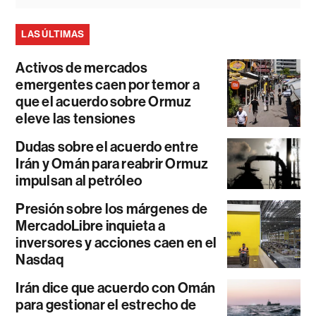
LAS ÚLTIMAS
Activos de mercados
emergentes caen por temor a
que el acuerdo sobre Ormuz
eleve las tensiones
Dudas sobre el acuerdo entre
Irán y Omán para reabrir Ormuz
impulsan al petróleo
Presión sobre los márgenes de
MercadoLibre inquieta a
inversores y acciones caen en el
Nasdaq
Irán dice que acuerdo con Omán
para gestionar el estrecho de