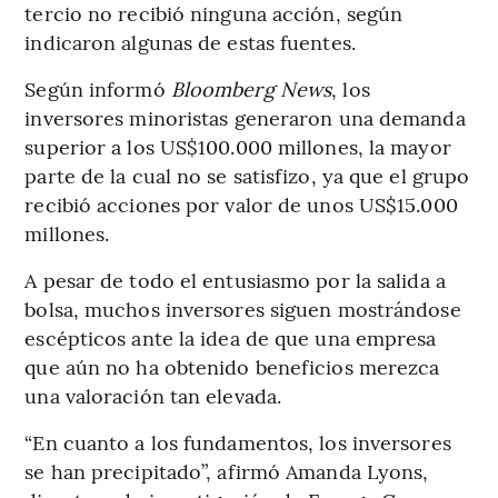
tercio no recibió ninguna acción, según
indicaron algunas de estas fuentes.
Según informó
Bloomberg News
, los
inversores minoristas generaron una demanda
superior a los US$100.000 millones, la mayor
parte de la cual no se satisfizo, ya que el grupo
recibió acciones por valor de unos US$15.000
millones.
A pesar de todo el entusiasmo por la salida a
bolsa, muchos inversores siguen mostrándose
escépticos ante la idea de que una empresa
que aún no ha obtenido beneficios merezca
una valoración tan elevada.
“En cuanto a los fundamentos, los inversores
se han precipitado”, afirmó Amanda Lyons,