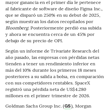
mayor ganancia en el primer día le pertenece
al fabricante de software de diseño Figma Inc.,
que se disparó un 250% en su debut de 2025,
según muestran los datos recopilados por
Bloomberg
. Posteriormente perdió esa subida
y ahora se encuentra cerca de un 45% por
debajo de su precio de OPI.
Según un informe de Trivariate Research del
año pasado, las empresas con pérdidas netas
tienden a tener un rendimiento inferior en
más del 10% durante los primeros 18 meses
posteriores a su salida a bolsa, en comparación
con sus competidores rentables. SpaceX
registró una pérdida neta de US$4.280
millones en el primer trimestre de 2026.
Goldman Sachs Group Inc. (
), Morgan
GS