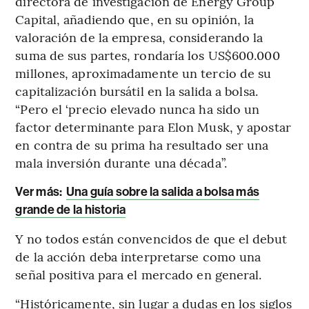
directora de investigación de Energy Group
Capital, añadiendo que, en su opinión, la
valoración de la empresa, considerando la
suma de sus partes, rondaría los US$600.000
millones, aproximadamente un tercio de su
capitalización bursátil en la salida a bolsa.
“Pero el ‘precio elevado nunca ha sido un
factor determinante para Elon Musk, y apostar
en contra de su prima ha resultado ser una
mala inversión durante una década”.
Ver más:
Una guía sobre la salida a bolsa más
grande de la historia
Y no todos están convencidos de que el debut
de la acción deba interpretarse como una
señal positiva para el mercado en general.
“Históricamente, sin lugar a dudas en los siglos