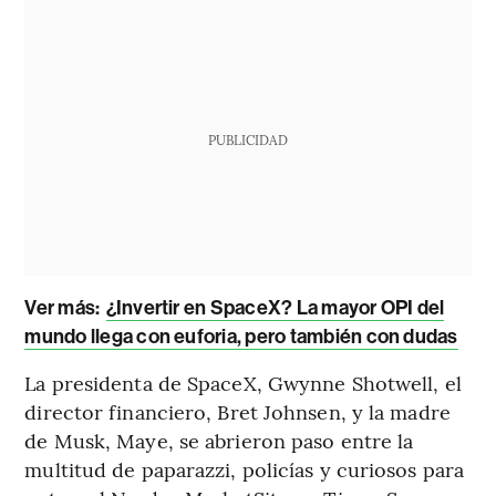
PUBLICIDAD
Ver más:
¿Invertir en SpaceX? La mayor OPI del
mundo llega con euforia, pero también con dudas
La presidenta de SpaceX, Gwynne Shotwell, el
director financiero, Bret Johnsen, y la madre
de Musk, Maye, se abrieron paso entre la
multitud de paparazzi, policías y curiosos para