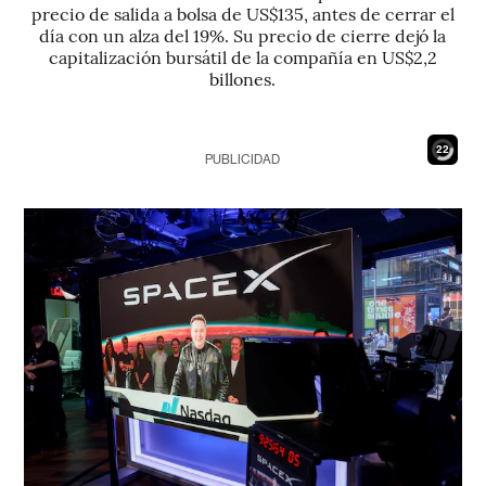
precio de salida a bolsa de US$135, antes de cerrar el
día con un alza del 19%. Su precio de cierre dejó la
capitalización bursátil de la compañía en US$2,2
billones.
21
PUBLICIDAD