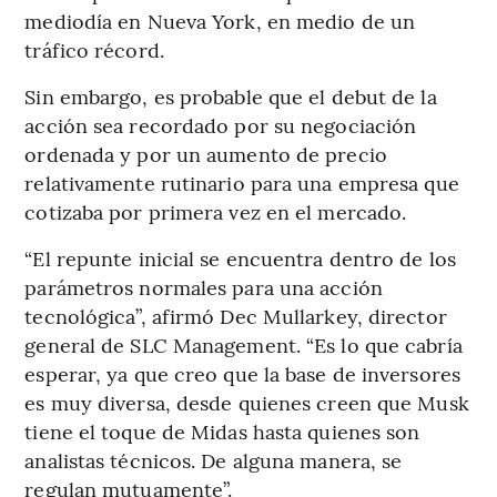
mediodía en Nueva York, en medio de un
tráfico récord.
Sin embargo, es probable que el debut de la
acción sea recordado por su negociación
ordenada y por un aumento de precio
relativamente rutinario para una empresa que
cotizaba por primera vez en el mercado.
“El repunte inicial se encuentra dentro de los
parámetros normales para una acción
tecnológica”, afirmó Dec Mullarkey, director
general de SLC Management. “Es lo que cabría
esperar, ya que creo que la base de inversores
es muy diversa, desde quienes creen que Musk
tiene el toque de Midas hasta quienes son
analistas técnicos. De alguna manera, se
regulan mutuamente”.