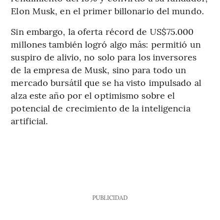
Elon Musk, en el primer billonario del mundo.
Sin embargo, la oferta récord de US$75.000
millones también logró algo más: permitió un
suspiro de alivio, no solo para los inversores
de la empresa de Musk, sino para todo un
mercado bursátil que se ha visto impulsado al
alza este año por el optimismo sobre el
potencial de crecimiento de la inteligencia
artificial.
PUBLICIDAD