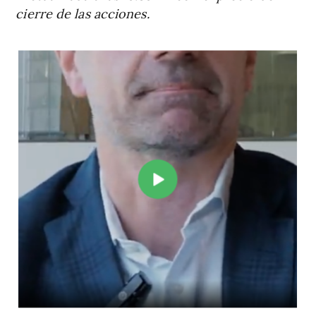
cierre de las acciones.