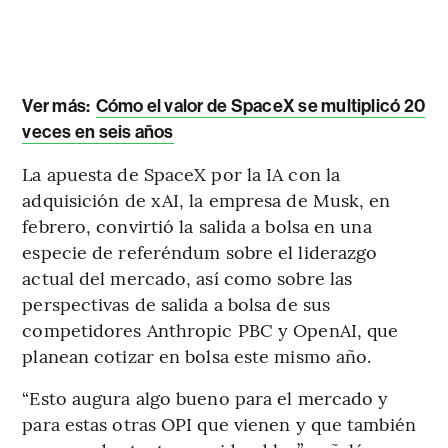
Ver más:
Cómo el valor de SpaceX se multiplicó 20
veces en seis años
La apuesta de SpaceX por la IA con la
adquisición de xAI, la empresa de Musk, en
febrero, convirtió la salida a bolsa en una
especie de referéndum sobre el liderazgo
actual del mercado, así como sobre las
perspectivas de salida a bolsa de sus
competidores Anthropic PBC y OpenAI, que
planean cotizar en bolsa este mismo año.
“Esto augura algo bueno para el mercado y
para estas otras OPI que vienen y que también