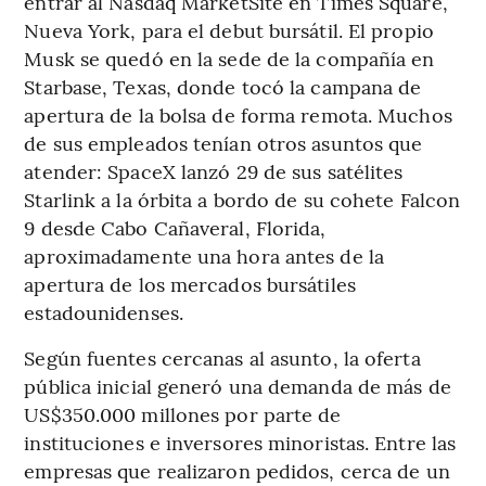
entrar al Nasdaq MarketSite en Times Square,
Nueva York, para el debut bursátil. El propio
Musk se quedó en la sede de la compañía en
Starbase, Texas, donde tocó la campana de
apertura de la bolsa de forma remota. Muchos
de sus empleados tenían otros asuntos que
atender: SpaceX lanzó 29 de sus satélites
Starlink a la órbita a bordo de su cohete Falcon
9 desde Cabo Cañaveral, Florida,
aproximadamente una hora antes de la
apertura de los mercados bursátiles
estadounidenses.
Según fuentes cercanas al asunto, la oferta
pública inicial generó una demanda de más de
US$350.000 millones por parte de
instituciones e inversores minoristas. Entre las
empresas que realizaron pedidos, cerca de un