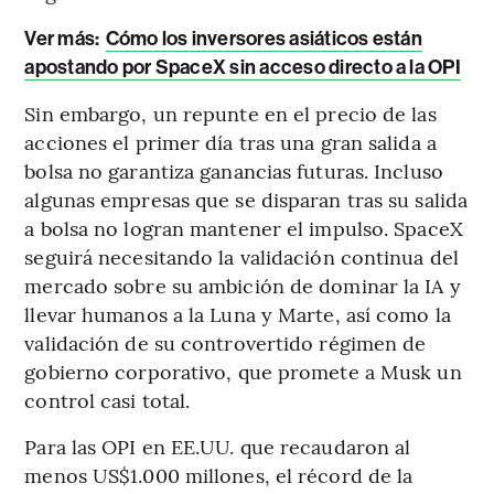
Ver más:
Cómo los inversores asiáticos están
apostando por SpaceX sin acceso directo a la OPI
Sin embargo, un repunte en el precio de las
acciones el primer día tras una gran salida a
bolsa no garantiza ganancias futuras. Incluso
algunas empresas que se disparan tras su salida
a bolsa no logran mantener el impulso. SpaceX
seguirá necesitando la validación continua del
mercado sobre su ambición de dominar la IA y
llevar humanos a la Luna y Marte, así como la
validación de su controvertido régimen de
gobierno corporativo, que promete a Musk un
control casi total.
Para las OPI en EE.UU. que recaudaron al
menos US$1.000 millones, el récord de la