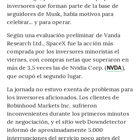
inversores que forman parte de la base de
seguidores de Musk, había motivos para
celebrar... y para operar.
Según una evaluación preliminar de Vanda
Research Ltd., SpaceX fue la acción más
comprada por los inversores minoristas el
viernes, con compras netas que superaron en
más de 3,5 veces las de Nvidia Corp. (
),
NVDA
que ocupó el segundo lugar.
La jornada no estuvo exenta de problemas para
los inversores aficionados. Los clientes de
Robinhood Markets Inc. sufrieron
inconvenientes durante los primeros minutos
de negociación, y el sitio web Downdetector
informó de aproximadamente 5.000
interrupciones del servicio poco antes del