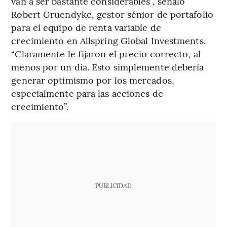
van a ser bastante considerables”, señaló
Robert Gruendyke, gestor sénior de portafolio
para el equipo de renta variable de
crecimiento en Allspring Global Investments.
“Claramente le fijaron el precio correcto, al
menos por un día. Esto simplemente debería
generar optimismo por los mercados,
especialmente para las acciones de
crecimiento”.
PUBLICIDAD