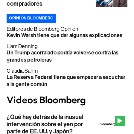
compradores
OPINIÓN BLOOMBERG
Editores de Bloomberg Opinion
Kevin Warsh tiene que dar algunas explicaciones
Liam Denning
Un Trump acorralado podría volverse contra las
grandes petroleras
Claudia Sahm
La Reserva Federal tiene que empezar a escuchar
a la gente común
¿Qué hay detrás de la inusual
intervención sobre el yen por
parte de EE. UU. y Japón?