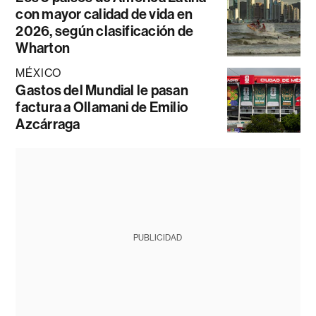
con mayor calidad de vida en
2026, según clasificación de
Wharton
MÉXICO
Gastos del Mundial le pasan
factura a Ollamani de Emilio
Azcárraga
PUBLICIDAD