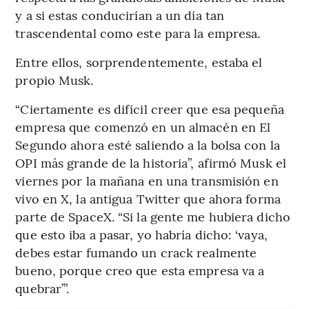
y a si estas conducirían a un día tan
trascendental como este para la empresa.
Entre ellos, sorprendentemente, estaba el
propio Musk.
“Ciertamente es difícil creer que esa pequeña
empresa que comenzó en un almacén en El
Segundo ahora esté saliendo a la bolsa con la
OPI más grande de la historia”, afirmó Musk el
viernes por la mañana en una transmisión en
vivo en X, la antigua Twitter que ahora forma
parte de SpaceX. “Si la gente me hubiera dicho
que esto iba a pasar, yo habría dicho: ‘vaya,
debes estar fumando un crack realmente
bueno, porque creo que esta empresa va a
quebrar’”.