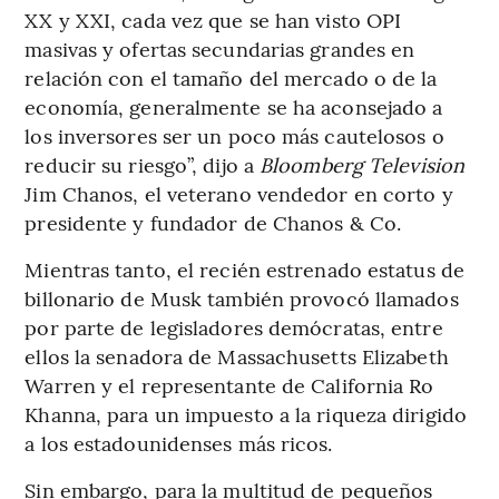
XX y XXI, cada vez que se han visto OPI
masivas y ofertas secundarias grandes en
relación con el tamaño del mercado o de la
economía, generalmente se ha aconsejado a
los inversores ser un poco más cautelosos o
reducir su riesgo”, dijo a
Bloomberg Television
Jim Chanos, el veterano vendedor en corto y
presidente y fundador de Chanos & Co.
Mientras tanto, el recién estrenado estatus de
billonario de Musk también provocó llamados
por parte de legisladores demócratas, entre
ellos la senadora de Massachusetts Elizabeth
Warren y el representante de California Ro
Khanna, para un impuesto a la riqueza dirigido
a los estadounidenses más ricos.
Sin embargo, para la multitud de pequeños