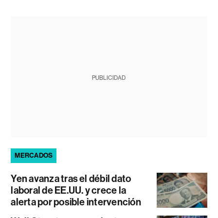
PUBLICIDAD
MERCADOS
Yen avanza tras el débil dato
laboral de EE.UU. y crece la
alerta por posible intervención