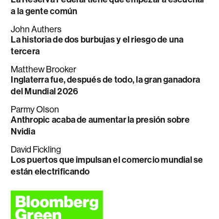
a la gente común
John Authers
La historia de dos burbujas y el riesgo de una
tercera
Matthew Brooker
Inglaterra fue, después de todo, la gran ganadora
del Mundial 2026
Parmy Olson
Anthropic acaba de aumentar la presión sobre
Nvidia
David Fickling
Los puertos que impulsan el comercio mundial se
están electrificando