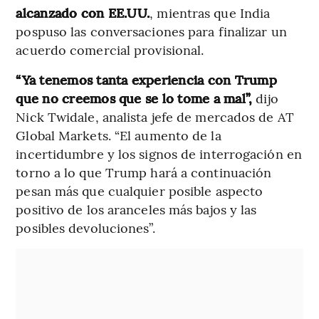
alcanzado con EE.UU.
, mientras que India
pospuso las conversaciones para finalizar un
acuerdo comercial provisional.
“Ya tenemos tanta experiencia con Trump
que no creemos que se lo tome a mal”,
dijo
Nick Twidale, analista jefe de mercados de AT
Global Markets. “El aumento de la
incertidumbre y los signos de interrogación en
torno a lo que Trump hará a continuación
pesan más que cualquier posible aspecto
positivo de los aranceles más bajos y las
posibles devoluciones”.