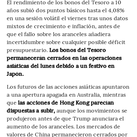
El rendimiento de los bonos del Tesoro a 10
años subió dos puntos básicos hasta el 4,08%
en una sesión volátil el viernes tras unos datos
mixtos de crecimiento e inflación, antes de
que el fallo sobre los aranceles añadiera
incertidumbre sobre cualquier posible déficit
presupuestario.
Los bonos del Tesoro
permanecerán cerrados en las operaciones
asiáticas del lunes debido a un festivo en
Japón.
Los futuros de las acciones asiáticas apuntaron
a una apertura apagada en Australia, mientras
que
las acciones de Hong Kong parecían
dispuestas a subir,
aunque los movimientos se
produjeron antes de que Trump anunciara el
aumento de los aranceles. Los mercados de
valores de China permanecieron cerrados por