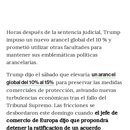
Horas después de la sentencia judicial, Trump
impuso un nuevo arancel global del 10 % y
prometió utilizar otras facultades para
mantener sus emblemáticas políticas
arancelarias.
Trump dijo el sábado que elevaría
un arancel
para preservar las medidas
global del 10% al 15%
comerciales de protección, avivando nuevas
turbulencias económicas tras el fallo del
Tribunal Supremo. Las fricciones se
desbordaron este domingo cuando
el jefe de
comercio de Europa dijo que propondrá
detener la ratificación de un acuerdo