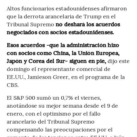
Altos funcionarios estadounidenses afirmaron
que la derrota arancelaria de Trump en el
Tribunal Supremo
no deshará los acuerdos
negociados con socios estadounidenses.
Esos acuerdos -que la administración hizo
con socios como China, la Unión Europea,
Japón y Corea del Sur- siguen en pie,
dijo este
domingo el representante comercial de
EE.UU., Jamieson Greer, en el programa de la
CBS.
El S&P 500 sumó un 0,7% el viernes,
anotándose su mejor semana desde el 9 de
enero, con el optimismo por el fallo
arancelario del Tribunal Supremo
compensando las preocupaciones por el