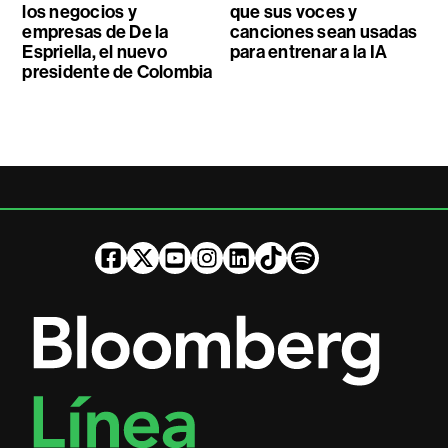
los negocios y
que sus voces y
empresas de De la
canciones sean usadas
Espriella, el nuevo
para entrenar a la IA
presidente de Colombia