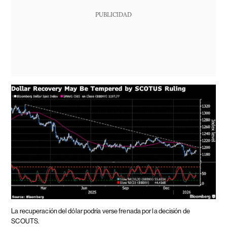
PUBLICIDAD
La recuperación del dólar podría verse frenada por la decisión de
SCOUTS.