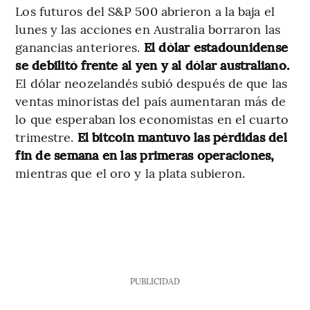
Los futuros del S&P 500 abrieron a la baja el
lunes y las acciones en Australia borraron las
ganancias anteriores.
El dólar estadounidense
se debilitó frente al yen y al dólar australiano.
El dólar neozelandés subió después de que las
ventas minoristas del país aumentaran más de
lo que esperaban los economistas en el cuarto
trimestre.
El bitcoin mantuvo las pérdidas del
fin de semana en las primeras operaciones,
mientras que el oro y la plata subieron.
PUBLICIDAD