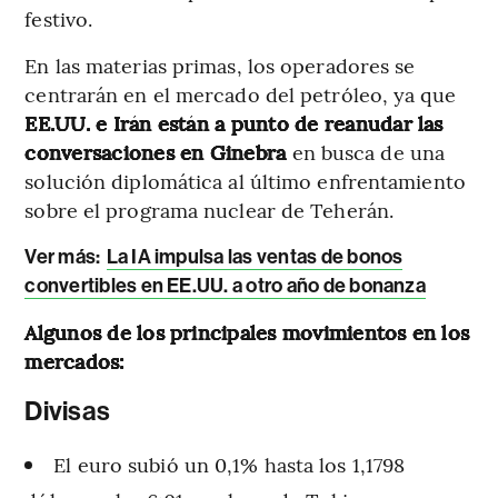
festivo.
En las materias primas, los operadores se
centrarán en el mercado del petróleo, ya que
EE.UU. e Irán están a punto de reanudar las
conversaciones en Ginebra
en busca de una
solución diplomática al último enfrentamiento
sobre el programa nuclear de Teherán.
Ver más:
La IA impulsa las ventas de bonos
convertibles en EE.UU. a otro año de bonanza
Algunos de los principales movimientos en los
mercados:
Divisas
El euro subió un 0,1% hasta los 1,1798