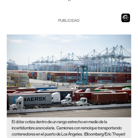
21
PUBLICIDAD
El dólar cotiza dentro de un rango estrecho en medio de la
incertidumbre arancelaria.
Camiones con remolque transportando
contenedores en el puerto de Los Ángeles.
(Bloomberg/Eric Thayer)