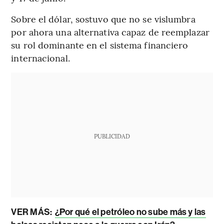
Sobre el dólar, sostuvo que no se vislumbra
por ahora una alternativa capaz de reemplazar
su rol dominante en el sistema financiero
internacional.
PUBLICIDAD
VER MÁS:
¿Por qué el petróleo no sube más y las