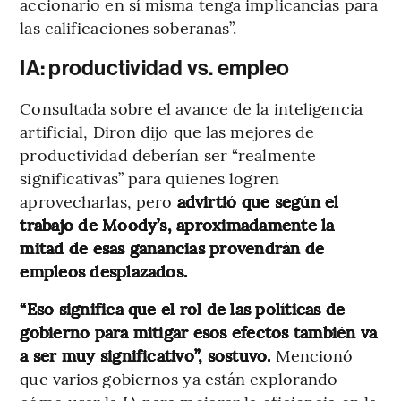
accionario en sí misma tenga implicancias para
las calificaciones soberanas”.
IA: productividad vs. empleo
Consultada sobre el avance de la inteligencia
artificial, Diron dijo que las mejores de
productividad deberían ser “realmente
significativas” para quienes logren
aprovecharlas, pero
advirtió que según el
trabajo de Moody’s, aproximadamente la
mitad de esas ganancias provendrán de
empleos desplazados.
“Eso significa que el rol de las políticas de
gobierno para mitigar esos efectos también va
a ser muy significativo”, sostuvo.
Mencionó
que varios gobiernos ya están explorando