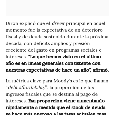
Diron explicó que el
driver
principal en aquel
momento fue la expectativa de un deterioro
fiscal y de deuda sostenido durante la próxima
década, con déficits amplios y presión
creciente del gasto en programas sociales e
intereses.
“Lo que hemos visto en el último
año es en líneas generales consistente con
nuestras expectativas de hace un año”, afirmó.
La métrica clave para Moody’s es lo que llaman
“
debt affordability
”: la proporción de los
ingresos fiscales que se destina al pago de
intereses.
Esa proporción viene aumentando
rápidamente a medida que el stock de deuda
se hace más oneroso a las tasas actuales, más