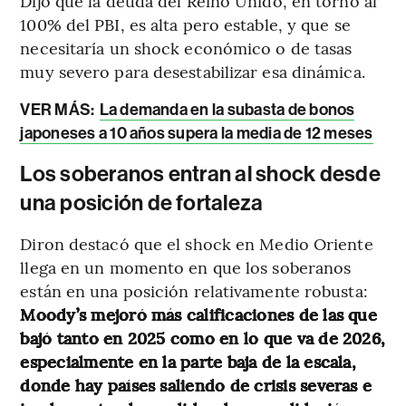
Dijo que la deuda del Reino Unido, en torno al
100% del PBI, es alta pero estable, y que se
necesitaría un shock económico o de tasas
muy severo para desestabilizar esa dinámica.
VER MÁS:
La demanda en la subasta de bonos
japoneses a 10 años supera la media de 12 meses
Los soberanos entran al shock desde
una posición de fortaleza
Diron destacó que el shock en Medio Oriente
llega en un momento en que los soberanos
están en una posición relativamente robusta:
Moody’s mejoró más calificaciones de las que
bajó tanto en 2025 como en lo que va de 2026,
especialmente en la parte baja de la escala,
donde hay países saliendo de crisis severas e