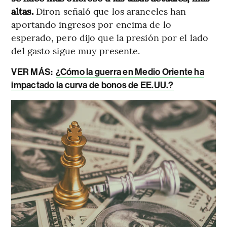
altas.
Diron señaló que los aranceles han
aportando ingresos por encima de lo
esperado, pero dijo que la presión por el lado
del gasto sigue muy presente.
VER MÁS:
¿Cómo la guerra en Medio Oriente ha
impactado la curva de bonos de EE.UU.?