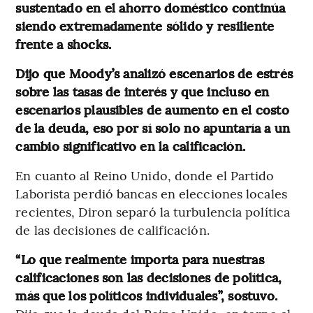
sustentado en el ahorro doméstico continúa
siendo extremadamente sólido y resiliente
frente a shocks.
Dijo que Moody’s analizó escenarios de estrés
sobre las tasas de interés y que incluso en
escenarios plausibles de aumento en el costo
de la deuda, eso por sí solo no apuntaría a un
cambio significativo en la calificación.
En cuanto al Reino Unido, donde el Partido
Laborista perdió bancas en elecciones locales
recientes, Diron separó la turbulencia política
de las decisiones de calificación.
“Lo que realmente importa para nuestras
calificaciones son las decisiones de política,
más que los políticos individuales”, sostuvo.