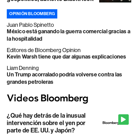
OPINIÓN BLOOMBERG
Juan Pablo Spinetto
México está ganando la guerra comercial gracias a
la hospitalidad
Editores de Bloomberg Opinion
Kevin Warsh tiene que dar algunas explicaciones
Liam Denning
Un Trump acorralado podría volverse contra las
grandes petroleras
¿Qué hay detrás de la inusual
intervención sobre el yen por
parte de EE. UU. y Japón?