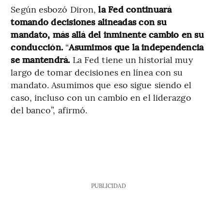
Según esbozó Diron,
la Fed continuará
tomando decisiones alineadas con su
mandato, más allá del inminente cambio en su
conducción.
“
Asumimos que la independencia
se mantendrá.
La Fed tiene un historial muy
largo de tomar decisiones en línea con su
mandato. Asumimos que eso sigue siendo el
caso, incluso con un cambio en el liderazgo
del banco”, afirmó.
PUBLICIDAD