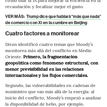
cómo usar la IA para mejorar la eficiencia en la
recaudación y focalizar mejor el gasto.
VER MÁS:
Trump dice que hablará “más que nada”
de comercio con Xi en la cumbre en Beijing
Cuatro factores a monitorear
Diron identificó cuatro temas que Moody’s
monitorea más allá del conflicto en Medio
Oriente.
Primero, la fragmentación
geopolítica como fenómeno estructural, con
menor previsibilidad en las relaciones
internacionales y los flujos comerciales.
Segundo, las vulnerabilidades en cadenas de
suministro que van más allá de la energía: al
inicio del conflicto, Moody’s empezó a analizar
la disponibilidad de helio, por ejemplo.