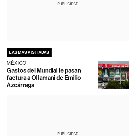
PUBLICIDAD
LAS MÁS VISITADAS
MÉXICO
Gastos del Mundial le pasan
factura a Ollamani de Emilio
Azcárraga
PUBLICIDAD