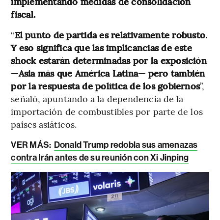
implementando medidas de consolidación
fiscal.
“
El punto de partida es relativamente robusto.
Y eso significa que las implicancias de este
shock estarán determinadas por la exposición
—Asia más que América Latina— pero también
por la respuesta de política de los gobiernos
”,
señaló, apuntando a la dependencia de la
importación de combustibles por parte de los
países asiáticos.
VER MÁS:
Donald Trump redobla sus amenazas
contra Irán antes de su reunión con Xi Jinping