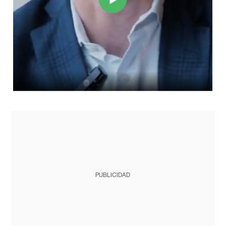
PUBLICIDAD