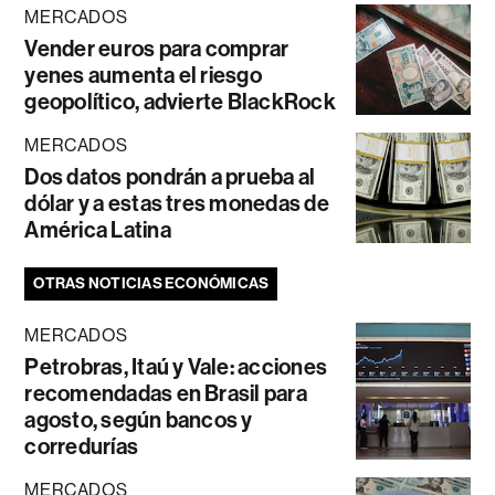
MERCADOS
Vender euros para comprar
yenes aumenta el riesgo
geopolítico, advierte BlackRock
MERCADOS
Dos datos pondrán a prueba al
dólar y a estas tres monedas de
América Latina
OTRAS NOTICIAS ECONÓMICAS
MERCADOS
Petrobras, Itaú y Vale: acciones
recomendadas en Brasil para
agosto, según bancos y
corredurías
MERCADOS