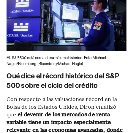
EL S&P 500 está cerca de su máximo histórico.
Foto: Michael
Nagle/Bloomberg
(Bloomberg/Michael Nagle)
Qué dice el récord histórico del S&P
500 sobre el ciclo del crédito
Con respecto a las valuaciones récord en la
Bolsa de los Estados Unidos, Diron enfatizó
que
el devenir de los mercados de renta
variable tiene un impacto especialmente
relevante en las economías avanzadas, donde