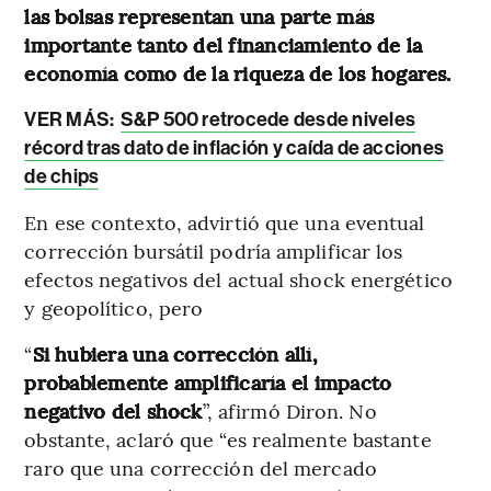
las bolsas representan una parte más
importante tanto del financiamiento de la
economía como de la riqueza de los hogares.
VER MÁS:
S&P 500 retrocede desde niveles
récord tras dato de inflación y caída de acciones
de chips
En ese contexto, advirtió que una eventual
corrección bursátil podría amplificar los
efectos negativos del actual shock energético
y geopolítico, pero
“
Si hubiera una corrección allí,
probablemente amplificaría el impacto
negativo del shock
”, afirmó Diron. No
obstante, aclaró que “es realmente bastante
raro que una corrección del mercado