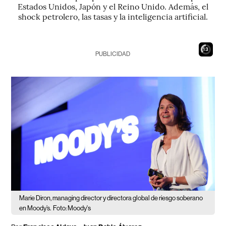
Estados Unidos, Japón y el Reino Unido. Además, el
shock petrolero, las tasas y la inteligencia artificial.
12
PUBLICIDAD
Marie Diron, managing director y directora global de riesgo soberano
en Moody’s.
Foto: Moody's