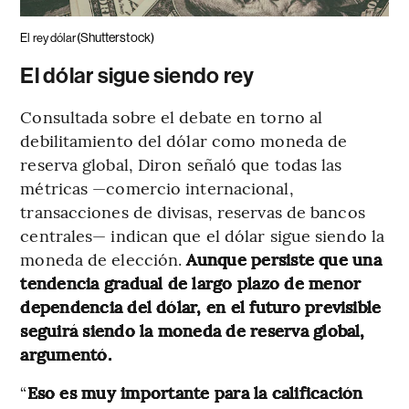
(Shutterstock)
El rey dólar
El dólar sigue siendo rey
Consultada sobre el debate en torno al
debilitamiento del dólar como moneda de
reserva global, Diron señaló que todas las
métricas —comercio internacional,
transacciones de divisas, reservas de bancos
centrales— indican que el dólar sigue siendo la
moneda de elección.
Aunque persiste que una
tendencia gradual de largo plazo de menor
dependencia del dólar, en el futuro previsible
seguirá siendo la moneda de reserva global,
argumentó.
“
Eso es muy importante para la calificación