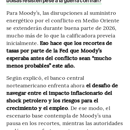
bolsas resisten pese a la guerra con Irán?
Para Moody’s, las disrupciones al suministro
energético por el conflicto en Medio Oriente
se extenderán durante buena parte de 2026,
mucho más de lo que la calificadora preveía
inicialmente.
Eso hace que los recortes de
tasas por parte de la Fed que Moody’s
esperaba antes del conflicto sean “mucho
menos probables” este año.
Según explicó, el banco central
norteamericano enfrenta ahora
el desafío de
navegar entre el impacto inflacionario del
shock petrolero y los riesgos para el
crecimiento y el empleo
. De ese modo, el
escenario base contempla de Moody’s una
pausa en los recortes, mientras las autoridades