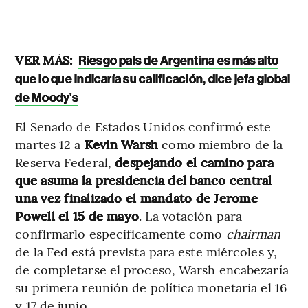
VER MÁS:
Riesgo país de Argentina es más alto
que lo que indicaría su calificación, dice jefa global
de Moody’s
El Senado de Estados Unidos confirmó este
martes 12 a
Kevin Warsh
como miembro de la
Reserva Federal,
despejando el camino para
que asuma la presidencia del banco central
una vez finalizado el mandato de Jerome
Powell el 15 de mayo
. La votación para
confirmarlo específicamente como
chairman
de la Fed está prevista para este miércoles y,
de completarse el proceso, Warsh encabezaría
su primera reunión de política monetaria el 16
y 17 de junio.