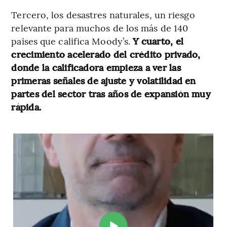
Tercero, los desastres naturales, un riesgo
relevante para muchos de los más de 140
países que califica Moody’s.
Y cuarto, el
crecimiento acelerado del crédito privado,
donde la calificadora empieza a ver las
primeras señales de ajuste y volatilidad en
partes del sector tras años de expansión muy
rápida.