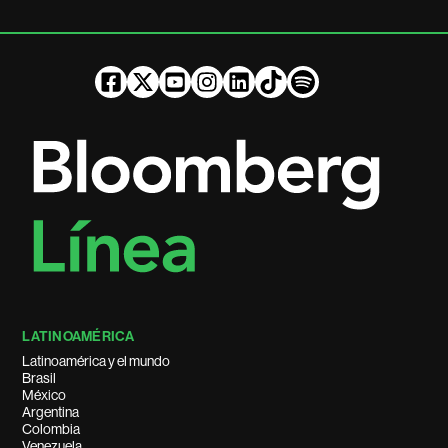
LATINOAMÉRICA
Latinoamérica y el mundo
Brasil
México
Argentina
Colombia
Venezuela