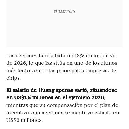
PUBLICIDAD
Las acciones han subido un 18% en lo que va
de 2026, lo que las sitúa en uno de los ritmos
más lentos entre las principales empresas de
chips.
El salario de Huang apenas varió, situándose
en US$1,5 millones en el ejercicio 2026
,
mientras que su compensación por el plan de
incentivos sin acciones se mantuvo estable en
US$6 millones.