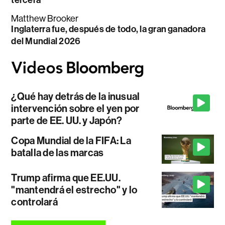
tercera
Matthew Brooker
Inglaterra fue, después de todo, la gran ganadora
del Mundial 2026
¿Qué hay detrás de la inusual
intervención sobre el yen por
parte de EE. UU. y Japón?
Copa Mundial de la FIFA: La
batalla de las marcas
Trump afirma que EE.UU.
"mantendrá el estrecho" y lo
controlará