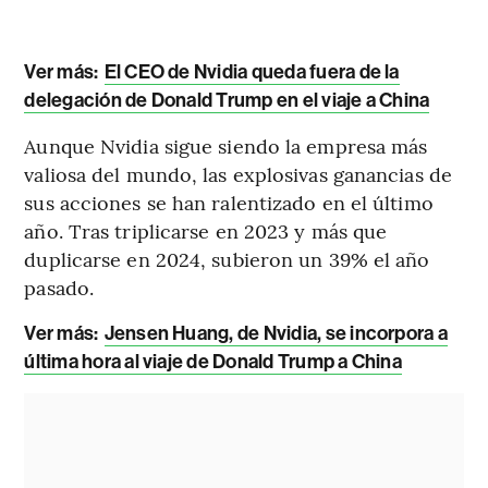
Ver más:
El CEO de Nvidia queda fuera de la
delegación de Donald Trump en el viaje a China
Aunque Nvidia sigue siendo la empresa más
valiosa del mundo, las explosivas ganancias de
sus acciones se han ralentizado en el último
año. Tras triplicarse en 2023 y más que
duplicarse en 2024, subieron un 39% el año
pasado.
Ver más:
Jensen Huang, de Nvidia, se incorpora a
última hora al viaje de Donald Trump a China