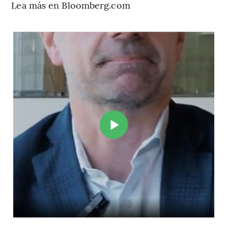
Lea más en Bloomberg.com