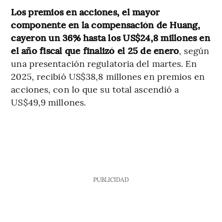
Los premios en acciones, el mayor
componente en la compensación de Huang,
cayeron un 36% hasta los US$24,8 millones en
el año fiscal que finalizó el 25 de enero
, según
una presentación regulatoria del martes. En
2025, recibió US$38,8 millones en premios en
acciones, con lo que su total ascendió a
US$49,9 millones.
PUBLICIDAD