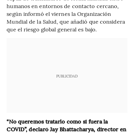
humanos en entornos de contacto cercano,
según informó el viernes la Organización
Mundial de la Salud, que añadió que considera
que el riesgo global general es bajo.
PUBLICIDAD
“No queremos tratarlo como si fuera la
COVID”, declaró Jay Bhattacharya, director en