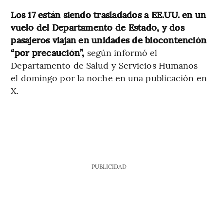
Los 17 están siendo trasladados a EE.UU. en un
vuelo del Departamento de Estado, y dos
pasajeros viajan en unidades de biocontención
“por precaución”,
según informó el
Departamento de Salud y Servicios Humanos
el domingo por la noche en una publicación en
X.
PUBLICIDAD