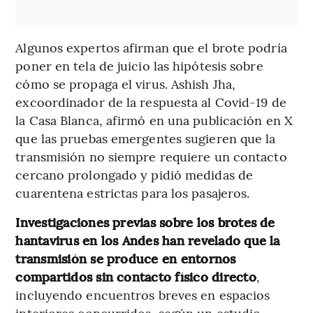
Algunos expertos afirman que el brote podría
poner en tela de juicio las hipótesis sobre
cómo se propaga el virus. Ashish Jha,
excoordinador de la respuesta al Covid-19 de
la Casa Blanca, afirmó en una publicación en X
que las pruebas emergentes sugieren que la
transmisión no siempre requiere un contacto
cercano prolongado y pidió medidas de
cuarentena estrictas para los pasajeros.
Investigaciones previas sobre los brotes de
hantavirus en los Andes han revelado que la
transmisión se produce en entornos
compartidos sin contacto físico directo
,
incluyendo encuentros breves en espacios
interiores concurridos, según un estudio