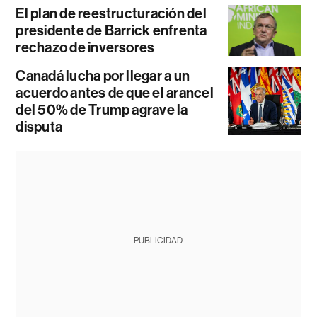
El plan de reestructuración del
presidente de Barrick enfrenta
rechazo de inversores
Canadá lucha por llegar a un
acuerdo antes de que el arancel
del 50% de Trump agrave la
disputa
PUBLICIDAD