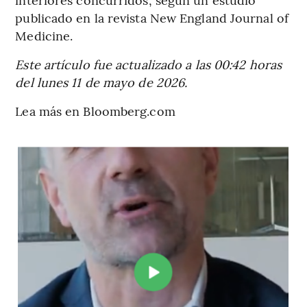
publicado en la revista New England Journal of
Medicine.
Este artículo fue actualizado a las 00:42 horas
del lunes 11 de mayo de 2026.
Lea más en Bloomberg.com