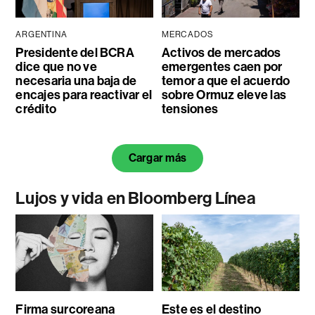
ARGENTINA
MERCADOS
Presidente del BCRA
Activos de mercados
dice que no ve
emergentes caen por
necesaria una baja de
temor a que el acuerdo
encajes para reactivar el
sobre Ormuz eleve las
crédito
tensiones
Cargar más
Lujos y vida en Bloomberg Línea
Firma surcoreana
Este es el destino