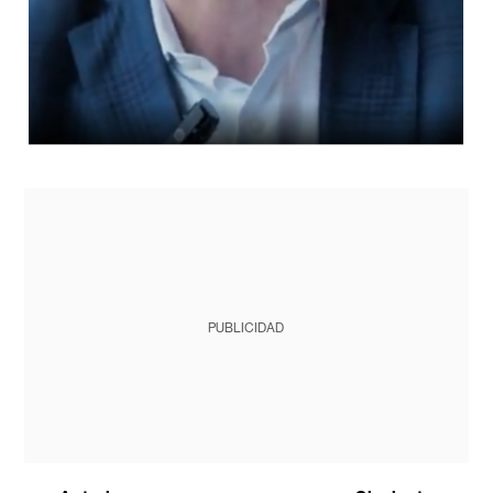
PUBLICIDAD