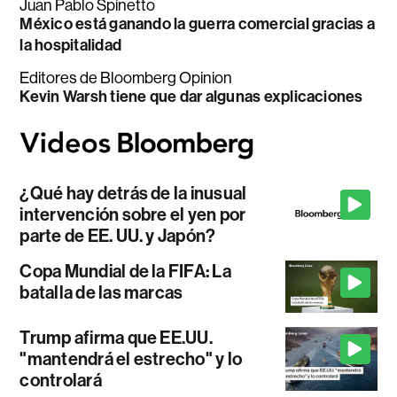
Juan Pablo Spinetto
México está ganando la guerra comercial gracias a
la hospitalidad
Editores de Bloomberg Opinion
Kevin Warsh tiene que dar algunas explicaciones
¿Qué hay detrás de la inusual
intervención sobre el yen por
parte de EE. UU. y Japón?
Copa Mundial de la FIFA: La
batalla de las marcas
Trump afirma que EE.UU.
"mantendrá el estrecho" y lo
controlará