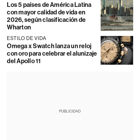
Los 5 países de América Latina
con mayor calidad de vida en
2026, según clasificación de
Wharton
ESTILO DE VIDA
Omega x Swatch lanza un reloj
con oro para celebrar el alunizaje
del Apollo 11
PUBLICIDAD