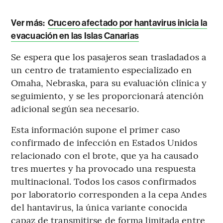
Ver más:
Crucero afectado por hantavirus inicia la
evacuación en las Islas Canarias
Se espera que los pasajeros sean trasladados a
un centro de tratamiento especializado en
Omaha, Nebraska, para su evaluación clínica y
seguimiento, y se les proporcionará atención
adicional según sea necesario.
Esta información supone el primer caso
confirmado de infección en Estados Unidos
relacionado con el brote, que ya ha causado
tres muertes y ha provocado una respuesta
multinacional. Todos los casos confirmados
por laboratorio corresponden a la cepa Andes
del hantavirus, la única variante conocida
capaz de transmitirse de forma limitada entre