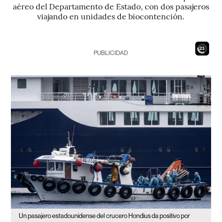
aéreo del Departamento de Estado, con dos pasajeros
viajando en unidades de biocontención.
21
PUBLICIDAD
Un pasajero estadounidense del crucero Hondius da positivo por