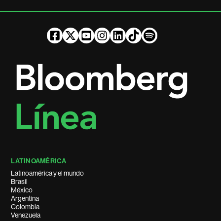
LATINOAMÉRICA
Latinoamérica y el mundo
Brasil
México
Argentina
Colombia
Venezuela