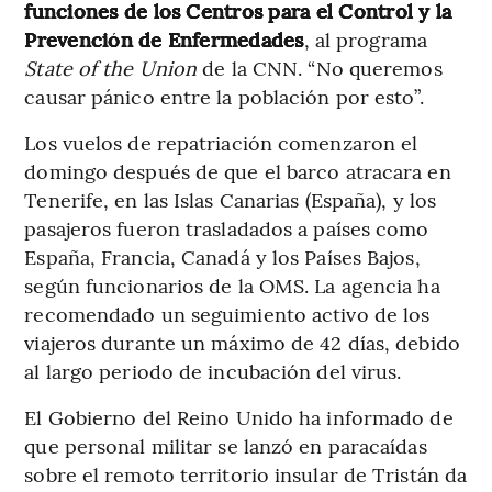
funciones de los Centros para el Control y la
Prevención de Enfermedades
, al programa
State of the Union
de la CNN. “No queremos
causar pánico entre la población por esto”.
Los vuelos de repatriación comenzaron el
domingo después de que el barco atracara en
Tenerife, en las Islas Canarias (España), y los
pasajeros fueron trasladados a países como
España, Francia, Canadá y los Países Bajos,
según funcionarios de la OMS. La agencia ha
recomendado un seguimiento activo de los
viajeros durante un máximo de 42 días, debido
al largo periodo de incubación del virus.
El Gobierno del Reino Unido ha informado de
que personal militar se lanzó en paracaídas
sobre el remoto territorio insular de Tristán da