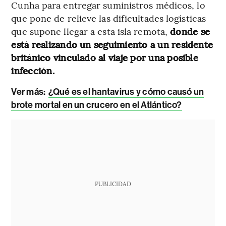
Cunha para entregar suministros médicos, lo
que pone de relieve las dificultades logísticas
que supone llegar a esta isla remota,
donde se
está realizando un seguimiento a un residente
británico vinculado al viaje por una posible
infección.
Ver más:
¿Qué es el hantavirus y cómo causó un
brote mortal en un crucero en el Atlántico?
PUBLICIDAD