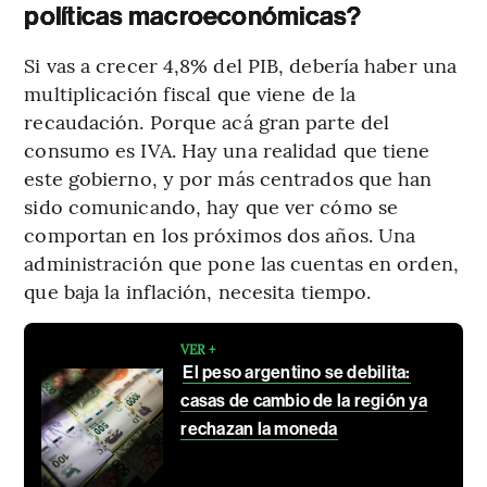
políticas macroeconómicas?
Si vas a crecer 4,8% del PIB, debería haber una
multiplicación fiscal que viene de la
recaudación. Porque acá gran parte del
consumo es IVA. Hay una realidad que tiene
este gobierno, y por más centrados que han
sido comunicando, hay que ver cómo se
comportan en los próximos dos años. Una
administración que pone las cuentas en orden,
que baja la inflación, necesita tiempo.
VER +
El peso argentino se debilita:
casas de cambio de la región ya
rechazan la moneda