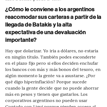
¿Cómo le conviene a los argentinos
reacomodar sus carteras a partir de la
llegada de Batakis y la alta
expectativa de una devaluación
importante?
Hay que dolarizar. Yo iría a dólares, no estaría
en ningún título. También podes esconderte
en el plazo fijo pero si ellos deciden enchufar
los bancos con más y más bonos del tesoro, en
algún momento la gente va a asustarse. ¿Por
qué digo hiperinflación? Porque sucede
cuando la gente decide que no puede ahorrar
más en pesos y tienen que gastarlos. Los
corporativos argentinos no pueden usar
Contado con Liqui porque pierden acceso al