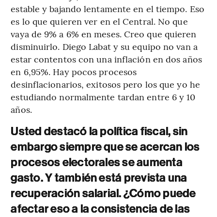
estable y bajando lentamente en el tiempo. Eso
es lo que quieren ver en el Central. No que
vaya de 9% a 6% en meses. Creo que quieren
disminuirlo. Diego Labat y su equipo no van a
estar contentos con una inflación en dos años
en 6,95%. Hay pocos procesos
desinflacionarios, exitosos pero los que yo he
estudiando normalmente tardan entre 6 y 10
años.
Usted destacó la política fiscal, sin
embargo siempre que se acercan los
procesos electorales se aumenta
gasto. Y también está prevista una
recuperación salarial. ¿Cómo puede
afectar eso a la consistencia de las