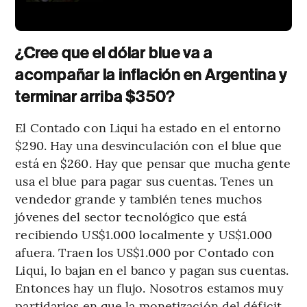
¿Cree que el dólar blue va a
acompañar la inflación en Argentina y
terminar arriba $350?
El Contado con Liqui ha estado en el entorno
$290. Hay una desvinculación con el blue que
está en $260. Hay que pensar que mucha gente
usa el blue para pagar sus cuentas. Tenes un
vendedor grande y también tenes muchos
jóvenes del sector tecnológico que está
recibiendo US$1.000 localmente y US$1.000
afuera. Traen los US$1.000 por Contado con
Liqui, lo bajan en el banco y pagan sus cuentas.
Entonces hay un flujo. Nosotros estamos muy
partidarios en que la monetización del déficit