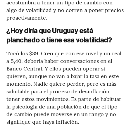
acostumbra a tener un tipo de cambio con
algo de volatilidad y no corren a poner precios
proactivamente.
¿Hoy diría que Uruguay está
planchado o tiene esa volatilidad?
Tocó los $39. Creo que con ese nivel y un real
a 5,40, debería haber conversaciones en el
Banco Central. Y ellos pueden operar si
quieren, aunque no van a bajar la tasa en este
momento. Nadie quiere perder, pero es más
saludable para el proceso de desinflación
tener estos movimientos. Es parte de habituar
la psicología de una población de que el tipo
de cambio puede moverse en un rango y no
signifique que haya inflación.