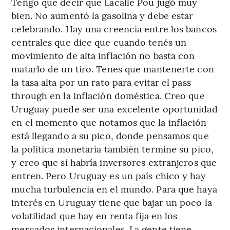
Tengo que decir que Lacalle Pou jugó muy
bien. No aumentó la gasolina y debe estar
celebrando. Hay una creencia entre los bancos
centrales que dice que cuando tenés un
movimiento de alta inflación no basta con
matarlo de un tiro. Tenes que mantenerte con
la tasa alta por un rato para evitar el pass
through en la inflación doméstica. Creo que
Uruguay puede ser una excelente oportunidad
en el momento que notamos que la inflación
está llegando a su pico, donde pensamos que
la política monetaria también termine su pico,
y creo que sí habría inversores extranjeros que
entren. Pero Uruguay es un país chico y hay
mucha turbulencia en el mundo. Para que haya
interés en Uruguay tiene que bajar un poco la
volatilidad que hay en renta fija en los
mercados internacionales. La gente tiene