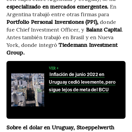
especializado en mercados emergentes.
En
Argentina trabajó entre otras firmas para
Portfolio Personal Inversiones (PPI),
donde
fue Chief Investment Officer, y
Balanz Capital
.
Antes también trabajó en Brasil y en Nueva
York, donde integró
Tiedemann Investment
Group.
VER +
Inflación de junio 2022 en
Uruguay cedió levemente, pero
sigue lejos de meta del BCU
Sobre el dólar en Uruguay, Stoeppelwerth