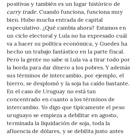
positivas y también es un lugar histórico de
carry trade
. Cuando funciona, funciona muy
bien. Hubo mucha entrada de capital
especulativo. ¿Qué cambia ahora? Estamos en
un ciclo electoral y Lula no ha expresado cuál
va a hacer su política económica, y Guedes ha
hecho un trabajo fantástico en la parte fiscal.
Pero la gente no sabe si Lula va a tirar todo por
la borda para dar dinero a los pobres. Y además
sus términos de intercambio, por ejemplo, el
hierro, se desplomó y la soja ha caído bastante.
En el caso de Uruguay no está tan
concentrado en cuanto a los términos de
intercambio. Yo digo que típicamente el peso
uruguayo se empieza a debilitar en agosto,
terminada la liquidación de soja, toda la
afluencia de dólares, y se debilita justo antes