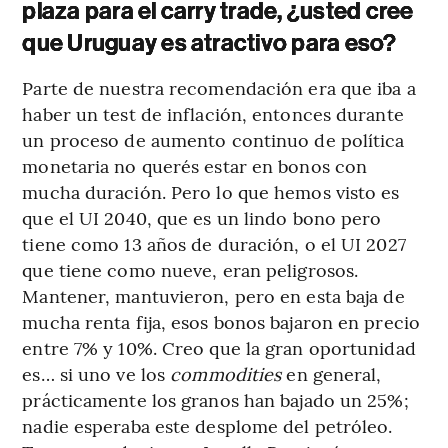
plaza para el carry trade, ¿usted cree
que Uruguay es atractivo para eso?
Parte de nuestra recomendación era que iba a
haber un test de inflación, entonces durante
un proceso de aumento continuo de política
monetaria no querés estar en bonos con
mucha duración. Pero lo que hemos visto es
que el UI 2040, que es un lindo bono pero
tiene como 13 años de duración, o el UI 2027
que tiene como nueve, eran peligrosos.
Mantener, mantuvieron, pero en esta baja de
mucha renta fija, esos bonos bajaron en precio
entre 7% y 10%. Creo que la gran oportunidad
es… si uno ve los
commodities
en general,
prácticamente los granos han bajado un 25%;
nadie esperaba este desplome del petróleo.