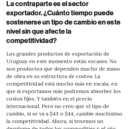
La contraparte es el sector
exportador. ¿Cuánto tiempo puede
sostenerse un tipo de cambio en este
nivel sin que afecte la
competitividad?
Los grandes productos de exportación de
Uruguay en este momento están escasos. No
son productos que dependen mucho de mano
de obra en su estructura de costos. La
competitividad está mucho más en escala; en
que si exportamos más podremos absorber los
costos fijos. Y también en el precio
internacional. Pero no creo que el tipo de
cambio, si se va a $43 o $44, cambie muchísimo
la competitividad. Ahora, si tenemos un
desplome de todos los commodities y el año