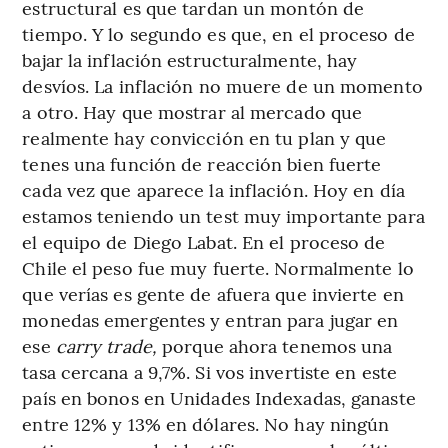
estructural es que tardan un montón de
tiempo. Y lo segundo es que, en el proceso de
bajar la inflación estructuralmente, hay
desvíos. La inflación no muere de un momento
a otro. Hay que mostrar al mercado que
realmente hay convicción en tu plan y que
tenes una función de reacción bien fuerte
cada vez que aparece la inflación. Hoy en día
estamos teniendo un test muy importante para
el equipo de Diego Labat. En el proceso de
Chile el peso fue muy fuerte. Normalmente lo
que verías es gente de afuera que invierte en
monedas emergentes y entran para jugar en
ese
carry trade,
porque ahora tenemos una
tasa cercana a 9,7%. Si vos invertiste en este
país en bonos en Unidades Indexadas, ganaste
entre 12% y 13% en dólares. No hay ningún