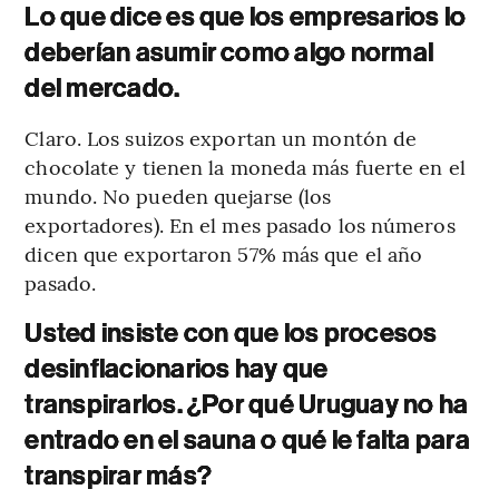
Lo que dice es que los empresarios lo
deberían asumir como algo normal
del mercado.
Claro. Los suizos exportan un montón de
chocolate y tienen la moneda más fuerte en el
mundo. No pueden quejarse (los
exportadores). En el mes pasado los números
dicen que exportaron 57% más que el año
pasado.
Usted insiste con que los procesos
desinflacionarios hay que
transpirarlos. ¿Por qué Uruguay no ha
entrado en el sauna o qué le falta para
transpirar más?