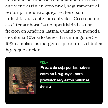
que viene están en otro nivel, seguramente el
sector privado va a quejarse. Pero son
industrias bastante mecanizadas. Creo que no
es el tema ahora. La competitividad es una
ficción en América Latina. Cuando tu moneda
desploma 40% sí lo tenés. En un rango de 5-
10% cambian los márgenes, pero no es el único
input
que decide.
VER +
Precio de soja por las nubes:
zafra en Uruguay supera
previsiones y estos millones
dejará