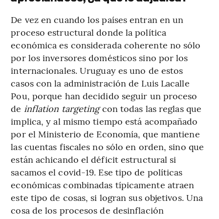
De vez en cuando los países entran en un
proceso estructural donde la política
económica es considerada coherente no sólo
por los inversores domésticos sino por los
internacionales. Uruguay es uno de estos
casos con la administración de Luis Lacalle
Pou, porque han decidido seguir un proceso
de
inflation targeting
con todas las reglas que
implica, y al mismo tiempo está acompañado
por el Ministerio de Economía, que mantiene
las cuentas fiscales no sólo en orden, sino que
están achicando el déficit estructural si
sacamos el covid-19. Ese tipo de políticas
económicas combinadas típicamente atraen
este tipo de cosas, si logran sus objetivos. Una
cosa de los procesos de desinflación