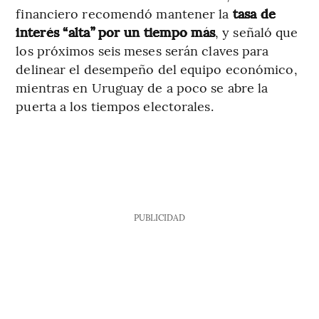
financiero recomendó mantener la
tasa de
interés “alta” por un tiempo más
, y señaló que
los próximos seis meses serán claves para
delinear el desempeño del equipo económico,
mientras en Uruguay de a poco se abre la
puerta a los tiempos electorales.
PUBLICIDAD