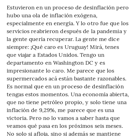
Estuvieron en un proceso de desinflación pero
hubo una ola de inflación exógena,
especialmente en energía. Y lo otro fue que los
servicios reabrieron después de la pandemia y
la gente quería recuperar. La gente me dice
siempre: ¡Qué caro es Uruguay! Mirá, tenes
que viajar a Estados Unidos. Tengo un
departamento en Washington DC y es
impresionante lo caro. Me parece que los
supermercados acá están bastante razonables.
Es normal que en un proceso de desinflación
tengas estos momentos. Una economía abierta,
que no tiene petróleo propio, y solo tiene una
inflación de 9,29%, me parece que es una
victoria. Pero no lo vamos a saber hasta que
veamos qué pasa en los próximos seis meses.
No solo si afloja, sino si además se mantiene