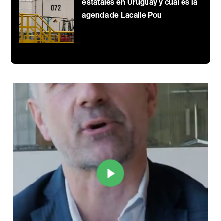
estatales en Uruguay y cuál es la
agenda de Lacalle Pou