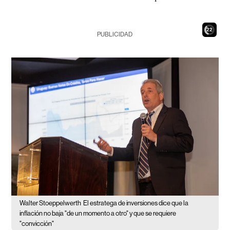
20
PUBLICIDAD
Walter Stoeppelwerth
El estratega de inversiones dice que la
inflación no baja "de un momento a otro" y que se requiere
"convicción"