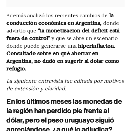
Además analizó los recientes cambios de
la
conducción económica en Argentina,
donde
advirtió que
“la monetización del déficit está
fuera de control”
y que se abre un escenario
donde puede generarse una
hiperinflación.
Consultado sobre en qué ahorrar en
Argentina, no dudó en sugerir al dólar como
refugio.
La siguiente entrevista fue editada por motivos
de extensión y claridad.
En los últimos meses las monedas de
la región han perdido pie frente al
dólar, pero el peso uruguayo siguió
apreciándose, ¿a qué lo adjudica?