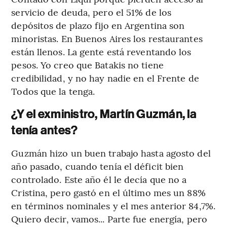
servicio de deuda, pero el 51% de los
depósitos de plazo fijo en Argentina son
minoristas. En Buenos Aires los restaurantes
están llenos. La gente está reventando los
pesos. Yo creo que Batakis no tiene
credibilidad, y no hay nadie en el Frente de
Todos que la tenga.
¿Y el exministro, Martín Guzmán, la
tenía antes?
Guzmán hizo un buen trabajo hasta agosto del
año pasado, cuando tenía el déficit bien
controlado. Este año él le decía que no a
Cristina, pero gastó en el último mes un 88%
en términos nominales y el mes anterior 84,7%.
Quiero decir, vamos... Parte fue energía, pero