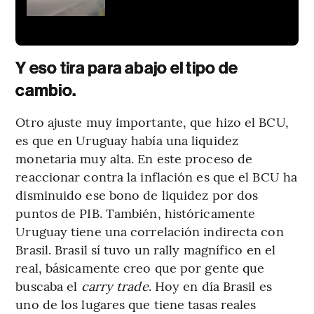
Y eso tira para abajo el tipo de
cambio.
Otro ajuste muy importante, que hizo el BCU,
es que en Uruguay había una liquidez
monetaria muy alta. En este proceso de
reaccionar contra la inflación es que el BCU ha
disminuido ese bono de liquidez por dos
puntos de PIB. También, históricamente
Uruguay tiene una correlación indirecta con
Brasil. Brasil sí tuvo un rally magnífico en el
real, básicamente creo que por gente que
buscaba el
carry trade
. Hoy en día Brasil es
uno de los lugares que tiene tasas reales