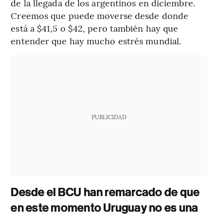
de la llegada de los argentinos en diciembre.
Creemos que puede moverse desde donde
está a $41,5 o $42, pero también hay que
entender que hay mucho estrés mundial.
PUBLICIDAD
Desde el BCU han remarcado de que
en este momento Uruguay no es una