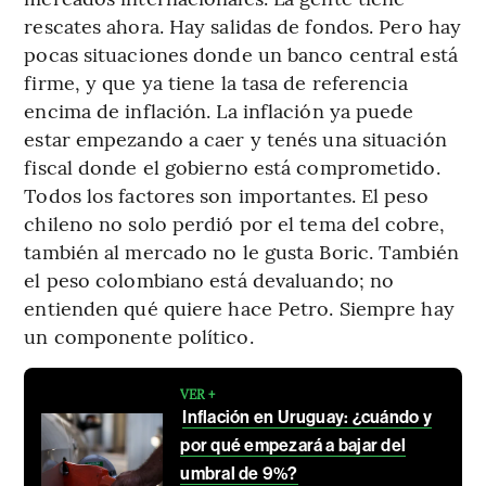
rescates ahora. Hay salidas de fondos. Pero hay
pocas situaciones donde un banco central está
firme, y que ya tiene la tasa de referencia
encima de inflación. La inflación ya puede
estar empezando a caer y tenés una situación
fiscal donde el gobierno está comprometido.
Todos los factores son importantes. El peso
chileno no solo perdió por el tema del cobre,
también al mercado no le gusta Boric. También
el peso colombiano está devaluando; no
entienden qué quiere hace Petro. Siempre hay
un componente político.
VER +
Inflación en Uruguay: ¿cuándo y
por qué empezará a bajar del
umbral de 9%?