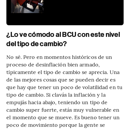
¿Lo ve cómodo al BCU con este nivel
del tipo de cambio?
No sé. Pero en momentos históricos de un
proceso de desinflación bien armado,
típicamente el tipo de cambio se aprecia. Una
de las mejores cosas que se pueden decir es
que hay que tener un poco de volatilidad en tu
tipo de cambio. Si clavás la inflación y la
empujás hacia abajo, teniendo un tipo de
cambio super fuerte, estás muy vulnerable en
el momento que se mueve. Es bueno tener un
poco de movimiento porque la gente se