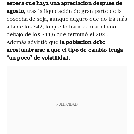
espera que haya una apreciación después de
agosto,
tras la liquidación de gran parte de la
cosecha de soja, aunque auguró que no irá más
allá de los $42, lo que lo haría cerrar el año
debajo de los $44,6 que terminó el 2021.
Además advirtió que
la población debe
acostumbrarse a que el tipo de cambio tenga
“un poco” de volatilidad.
PUBLICIDAD