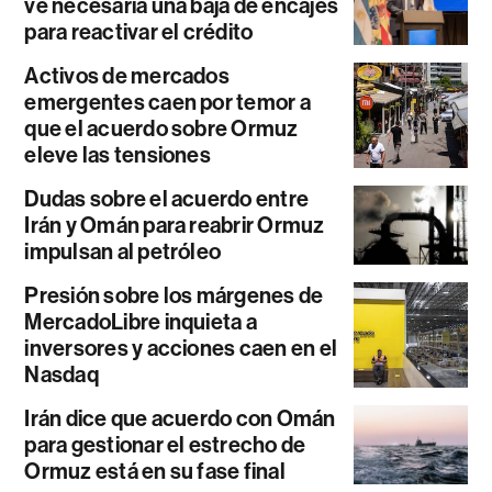
ve necesaria una baja de encajes
para reactivar el crédito
Activos de mercados
emergentes caen por temor a
que el acuerdo sobre Ormuz
eleve las tensiones
Dudas sobre el acuerdo entre
Irán y Omán para reabrir Ormuz
impulsan al petróleo
Presión sobre los márgenes de
MercadoLibre inquieta a
inversores y acciones caen en el
Nasdaq
Irán dice que acuerdo con Omán
para gestionar el estrecho de
Ormuz está en su fase final