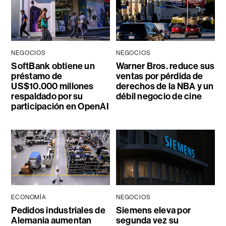
NEGOCIOS
NEGOCIOS
SoftBank obtiene un
Warner Bros. reduce sus
préstamo de
ventas por pérdida de
US$10.000 millones
derechos de la NBA y un
respaldado por su
débil negocio de cine
participación en OpenAI
ECONOMÍA
NEGOCIOS
Pedidos industriales de
Siemens eleva por
Alemania aumentan
segunda vez su