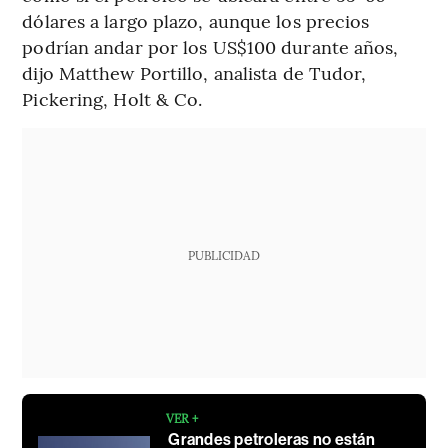
dólares a largo plazo, aunque los precios
podrían andar por los US$100 durante años,
dijo Matthew Portillo, analista de Tudor,
Pickering, Holt & Co.
PUBLICIDAD
VER +
Grandes petroleras no están