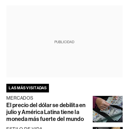
PUBLICIDAD
LAS MÁS VISITADAS
MERCADOS
El precio del dólar se debilita en
julio y América Latina tiene la
moneda más fuerte del mundo