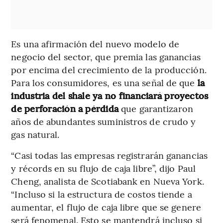
Es una afirmación del nuevo modelo de
negocio del sector, que premia las ganancias
por encima del crecimiento de la producción.
Para los consumidores, es una señal de que
la
industria del shale ya no financiará proyectos
de perforación a pérdida
que garantizaron
años de abundantes suministros de crudo y
gas natural.
“Casi todas las empresas registrarán ganancias
y récords en su flujo de caja libre”, dijo Paul
Cheng, analista de Scotiabank en Nueva York.
“Incluso si la estructura de costos tiende a
aumentar, el flujo de caja libre que se genere
será fenomenal. Esto se mantendrá incluso si