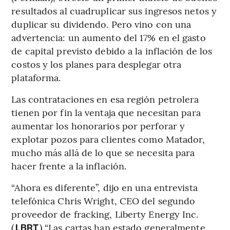
resultados al cuadruplicar sus ingresos netos y
duplicar su dividendo. Pero vino con una
advertencia: un aumento del 17% en el gasto
de capital previsto debido a la inflación de los
costos y los planes para desplegar otra
plataforma.
Las contrataciones en esa región petrolera
tienen por fin la ventaja que necesitan para
aumentar los honorarios por perforar y
explotar pozos para clientes como Matador,
mucho más allá de lo que se necesita para
hacer frente a la inflación.
“Ahora es diferente”, dijo en una entrevista
telefónica Chris Wright, CEO del segundo
proveedor de fracking, Liberty Energy Inc.
(
) “Las cartas han estado generalmente
LBRT