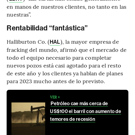
en manos de nuestros clientes, no tanto en las
nuestras”.
Rentabilidad “fantástica”
Halliburton Co. (
), la mayor empresa de
HAL
fracking del mundo, afirmó que el mercado de
todo el equipo necesario para completar
nuevos pozos está casi agotado para el resto
de este año y los clientes ya hablan de planes
para 2023 mucho antes de lo previsto.
VER +
Petróleo cae más cerca de
US$100 el barril con aumento de
temores de recesión