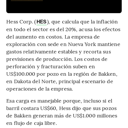
Hess Corp. (
), que calcula que la inflación
HES
en todo el sector es del 20%, acusa los efectos
del aumento en costos. La empresa de
exploración con sede en Nueva York mantiene
gastos relativamente estables y recorta sus
previsiones de producción. Los costos de
perforación y fracturación suben en
US$100.000 por pozo en la región de Bakken,
en Dakota del Norte, principal escenario de
operaciones de la empresa.
Esa carga es manejable porque, incluso si el
barril costara US$60, Hess dijo que sus pozos
de Bakken generan más de US$1.000 millones
en flujo de caja libre.