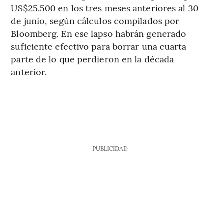
US$25.500 en los tres meses anteriores al 30
de junio, según cálculos compilados por
Bloomberg. En ese lapso habrán generado
suficiente efectivo para borrar una cuarta
parte de lo que perdieron en la década
anterior.
PUBLICIDAD