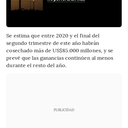
Se estima que entre 2020 y el final del
segundo trimestre de este año habrán
cosechado más de US$85.000 millones, y se
prevé que las ganancias continúen al menos
durante el resto del año.
PUBLICIDAD