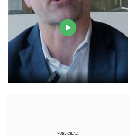
PUBLICIDAD