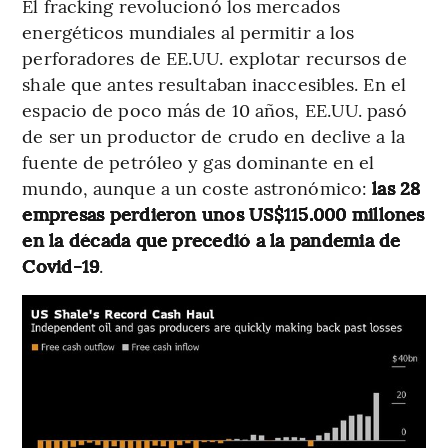
El fracking revolucionó los mercados
energéticos mundiales al permitir a los
perforadores de EE.UU. explotar recursos de
shale que antes resultaban inaccesibles. En el
espacio de poco más de 10 años, EE.UU. pasó
de ser un productor de crudo en declive a la
fuente de petróleo y gas dominante en el
mundo, aunque a un coste astronómico:
las 28
empresas perdieron unos US$115.000 millones
en la década que precedió a la pandemia de
Covid-19
.