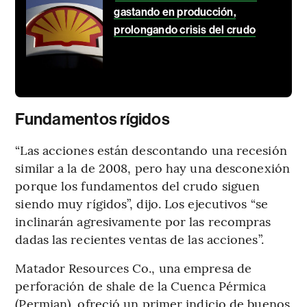
gastando en producción,
prolongando crisis del crudo
Fundamentos rígidos
“Las acciones están descontando una recesión
similar a la de 2008, pero hay una desconexión
porque los fundamentos del crudo siguen
siendo muy rígidos”, dijo. Los ejecutivos “se
inclinarán agresivamente por las recompras
dadas las recientes ventas de las acciones”.
Matador Resources Co., una empresa de
perforación de shale de la Cuenca Pérmica
(Permian), ofreció un primer indicio de buenos