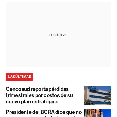
PUBLICIDAD
LAS ÚLTIMAS
Cencosud reporta pérdidas
trimestrales por costos de su
nuevo plan estratégico
Presidente del BCRA dice que no