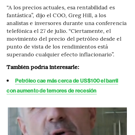
“A los precios actuales, esa rentabilidad es
fantástica”, dijo el COO, Greg Hill, a los
analistas e inversores durante una conferencia
telefónica el 27 de julio. “Ciertamente, el
movimiento del precio del petróleo desde el
punto de vista de los rendimientos está
superando cualquier efecto inflacionario”.
También podría interesarle:
Petróleo cae más cerca de US$100 el barril
con aumento de temores de recesión