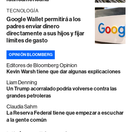
TECNOLOGÍA
Google Wallet permitirá a los
padres enviar dinero
directamente a sus hijos y fijar
límites de gasto
OPINIÓN BLOOMBERG
Editores de Bloomberg Opinion
Kevin Warsh tiene que dar algunas explicaciones
Liam Denning
Un Trump acorralado podría volverse contra las
grandes petroleras
Claudia Sahm
La Reserva Federal tiene que empezar a escuchar
a la gente común