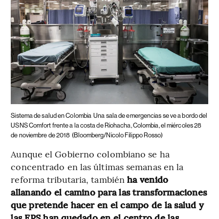
Sistema de salud en Colombia
Una sala de emergencias se ve a bordo del
USNS Comfort frente a la costa de Riohacha, Colombia, el miércoles 28
de noviembre de 2018
(Bloomberg/Nicolo Filippo Rosso)
Aunque el Gobierno colombiano se ha
concentrado en las últimas semanas en la
reforma tributaria, también
ha venido
allanando el camino para las transformaciones
que pretende hacer en el campo de la salud y
las EPS han quedado en el centro de las