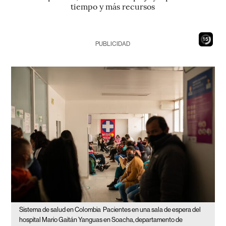
tiempo y más recursos
14
PUBLICIDAD
Sistema de salud en Colombia
Pacientes en una sala de espera del
hospital Mario Gaitán Yanguas en Soacha, departamento de