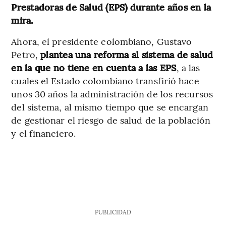
Prestadoras de Salud (EPS) durante años en la
mira.
Ahora, el presidente colombiano, Gustavo
Petro,
plantea una reforma al sistema de salud
en la que no tiene en cuenta a las EPS
, a las
cuales el Estado colombiano transfirió hace
unos 30 años la administración de los recursos
del sistema, al mismo tiempo que se encargan
de gestionar el riesgo de salud de la población
y el financiero.
PUBLICIDAD