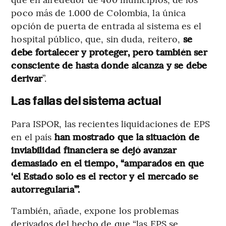
poco más de 1.000 de Colombia, la única
opción de puerta de entrada al sistema es el
hospital público, que, sin duda, reitero,
se
debe fortalecer y proteger, pero también ser
consciente de hasta donde alcanza y se debe
derivar
”.
Las fallas del sistema actual
Para ISPOR, las recientes liquidaciones de EPS
en el país
han mostrado que la situación de
inviabilidad financiera se dejó avanzar
demasiado en el tiempo, “amparados en que
‘el Estado solo es el rector y el mercado se
autorregularía’”.
También, añade, expone los problemas
derivados del hecho de que “las EPS se