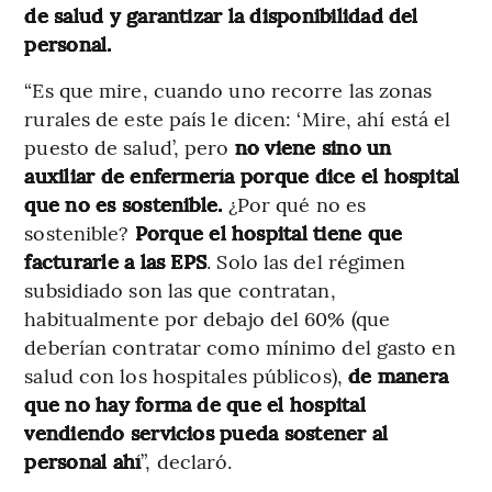
de salud y garantizar la disponibilidad del
personal.
“Es que mire, cuando uno recorre las zonas
rurales de este país le dicen: ‘Mire, ahí está el
puesto de salud’, pero
no viene sino un
auxiliar de enfermería porque dice el hospital
que no es sostenible.
¿Por qué no es
sostenible?
Porque el hospital tiene que
facturarle a las EPS
. Solo las del régimen
subsidiado son las que contratan,
habitualmente por debajo del 60% (que
deberían contratar como mínimo del gasto en
salud con los hospitales públicos),
de manera
que no hay forma de que el hospital
vendiendo servicios pueda sostener al
personal ahí
”, declaró.