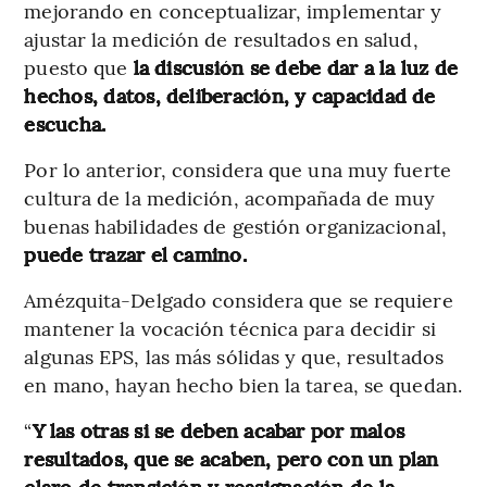
mejorando en conceptualizar, implementar y
ajustar la medición de resultados en salud,
puesto que
la discusión se debe dar a la luz de
hechos, datos, deliberación, y capacidad de
escucha.
Por lo anterior, considera que una muy fuerte
cultura de la medición, acompañada de muy
buenas habilidades de gestión organizacional,
puede trazar el camino.
Amézquita-Delgado considera que se requiere
mantener la vocación técnica para decidir si
algunas EPS, las más sólidas y que, resultados
en mano, hayan hecho bien la tarea, se quedan.
“
Y las otras si se deben acabar por malos
resultados, que se acaben, pero con un plan
claro de transición y reasignación de la