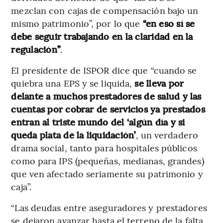
mezclan con cajas de compensación bajo un
mismo patrimonio”, por lo que
“en eso sí se
debe seguir trabajando en la claridad en la
regulación”
.
El presidente de ISPOR dice que “cuando se
quiebra una EPS y se liquida,
se lleva por
delante a muchos prestadores de salud y las
cuentas por cobrar de servicios ya prestados
entran al triste mundo del ‘algún día y si
queda plata de la liquidación’
, un verdadero
drama social, tanto para hospitales públicos
como para IPS (pequeñas, medianas, grandes)
que ven afectado seriamente su patrimonio y
caja”.
“Las deudas entre aseguradores y prestadores
se dejaron avanzar hasta el terreno de la falta