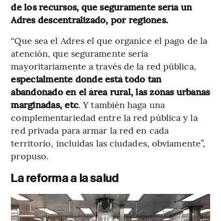
de los recursos, que seguramente sería un
Adres descentralizado, por regiones.
“Que sea el Adres el que organice el pago de la
atención, que seguramente sería
mayoritariamente a través de la red pública,
especialmente donde está todo tan
abandonado en el área rural, las zonas urbanas
marginadas, etc
. Y también haga una
complementariedad entre la red pública y la
red privada para armar la red en cada
territorio, incluidas las ciudades, obviamente”,
propuso.
La reforma a la salud