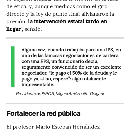
de ética, y, aunque medidas como el giro
directo y la ley de punto final alivianaron la
presión,
la intervención estatal tardó en
llegar
”, señaló.
Alguna vez, cuando trabajaba para una IPS, en
una de las famosas negociaciones de cartera
con una EPS, un funcionario decía,
seguramente convencido de ser un excelente
negociador, “le pago el 50% de la deuda y le
pago ya, si no, espere”: algo totalmente
impresentable.
Presidente de ISPOR, Miguel Amézquita-Delgado
Fortalecer la red pública
El profesor Mario Esteban Hernández