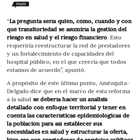
“
La pregunta sería quién, cómo, cuándo y con
qué transitoriedad se asumiría la gestión del
riesgo en salud y el riesgo financiero
. Esto
requeriría reestructurar la red de prestadores
y un fortalecimiento de capacidades del
hospital público, en el que creería que todos
estamos de acuerdo”, apuntó.
A propósito de este último punto, Amézquita-
Delgado dice que en el marco de esta reforma
a la salud
se debería hacer un análisis
detallado con enfoque territorial y tener en
cuenta las características epidemiológicas de
la población para así establecer sus
necesidades en salud y estructurar la oferta,
bien sea con prestadores de servicios públicos