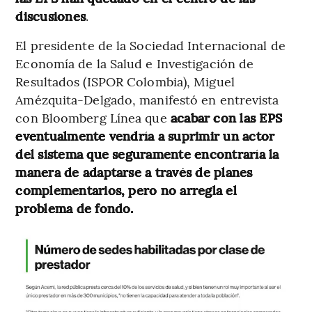
discusiones
.
El presidente de la Sociedad Internacional de
Economía de la Salud e Investigación de
Resultados (ISPOR Colombia), Miguel
Amézquita-Delgado, manifestó en entrevista
con Bloomberg Línea que
acabar con las EPS
eventualmente vendría a suprimir un actor
del sistema que seguramente encontraría la
manera de adaptarse a través de planes
complementarios, pero no arregla el
problema de fondo.