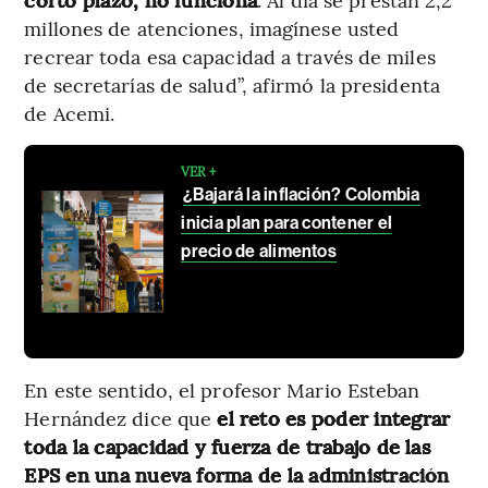
millones de atenciones, imagínese usted
recrear toda esa capacidad a través de miles
de secretarías de salud”, afirmó la presidenta
de Acemi.
VER +
¿Bajará la inflación? Colombia
inicia plan para contener el
precio de alimentos
En este sentido, el profesor Mario Esteban
Hernández dice que
el reto es poder integrar
toda la capacidad y fuerza de trabajo de las
EPS en una nueva forma de la administración