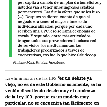
per cápita a cambio de un plan de beneficios y
ustedes van a tener unos ingresos estables
permanentes’. Esa fue la oferta que se les hizo
(…). Después se dieron cuenta de que el
negocio era tener el mayor número de
individuos afiliados, porque por cada uno
reciben una UPC, eso se llama economía de
escala. Y segundo, entre más articulados
tengan todos sus proveedores: la misma red
de servicios, los medicamentos, los
trabajadores precarizados a través de
cooperativas, eso fue lo que hizo Saludcoop.
Profesor Mario Esteban Hernández
La eliminación de las EPS
“es un debate ya
viejo, no es de este Gobierno solamente, se ha
venido discutiendo desde muy el comienzo
de la Ley 100, porque es un modelo muy
particular, no se encuentra tan fácilmente en