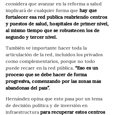
considera que avanzar en la reforma a salud
implicará de cualquier forma que
hay que
fortalecer esa red pública reabriendo centros
y puestos de salud, hospitales de primer nivel,
al mismo tiempo que se robustecen los de
segundo y tercer nivel.
También ve importante hacer toda la
articulación de la red, incluidos los privados
como complementarios, porque no todo
puede recaer en la red pública.
“Eso es un
proceso que se debe hacer de forma
progresiva, comenzando por las zonas más
abandonas del país”.
Hernández opina que esto pasa por un tema
de decisión política y de inversión en
infraestructura
para recuperar estos centros