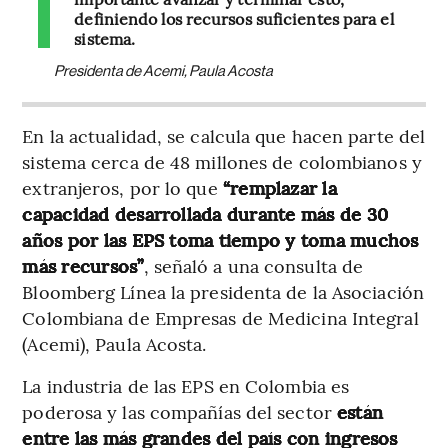
definiendo los recursos suficientes para el
sistema.
Presidenta de Acemi, Paula Acosta
En la actualidad, se calcula que hacen parte del
sistema cerca de 48 millones de colombianos y
extranjeros, por lo que
“remplazar la
capacidad desarrollada durante más de 30
años por las EPS toma tiempo y toma muchos
más recursos”
, señaló a una consulta de
Bloomberg Línea la presidenta de la Asociación
Colombiana de Empresas de Medicina Integral
(Acemi), Paula Acosta.
La industria de las EPS en Colombia es
poderosa y las compañías del sector
están
entre las más grandes del país con ingresos