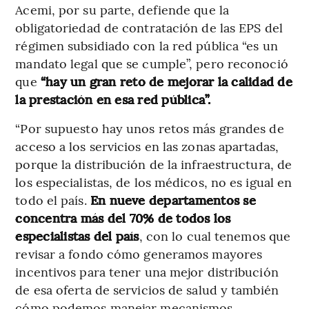
Acemi, por su parte, defiende que la
obligatoriedad de contratación de las EPS del
régimen subsidiado con la red pública “es un
mandato legal que se cumple”, pero reconoció
que
“hay un gran reto de mejorar la calidad de
la prestación en esa red pública”.
“Por supuesto hay unos retos más grandes de
acceso a los servicios en las zonas apartadas,
porque la distribución de la infraestructura, de
los especialistas, de los médicos, no es igual en
todo el país.
En nueve departamentos se
concentra más del 70% de todos los
especialistas del país
, con lo cual tenemos que
revisar a fondo cómo generamos mayores
incentivos para tener una mejor distribución
de esa oferta de servicios de salud y también
cómo podemos manejar mecanismos