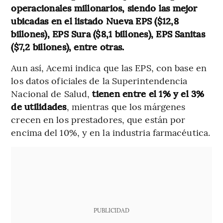
operacionales millonarios, siendo las mejor
ubicadas en el listado Nueva EPS ($12,8
billones), EPS Sura ($8,1 billones), EPS Sanitas
($7,2 billones), entre otras.
Aun así, Acemi indica que las EPS, con base en
los datos oficiales de la Superintendencia
Nacional de Salud,
tienen entre el 1% y el 3%
de utilidades
, mientras que los márgenes
crecen en los prestadores, que están por
encima del 10%, y en la industria farmacéutica.
PUBLICIDAD