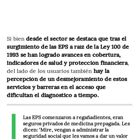
Si bien
desde el sector se destaca que tras el
surgimiento de las EPS a raíz de la Ley 100 de
1993 se han logrado avances en cobertura,
indicadores de salud y protección financiera
,
del lado de los usuarios también
hay la
percepción de un desmejoramiento de estos
servicios y barreras en el acceso que
dificultan el diagnóstico a tiempo.
Las EPS comenzaron a regañadientes, eran
seguros privados de medicina prepagada. Les
dicen: ‘Mire, vengan a administrar la
seguridad social que les vamos a dar un valor