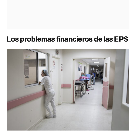
Los problemas financieros de las EPS