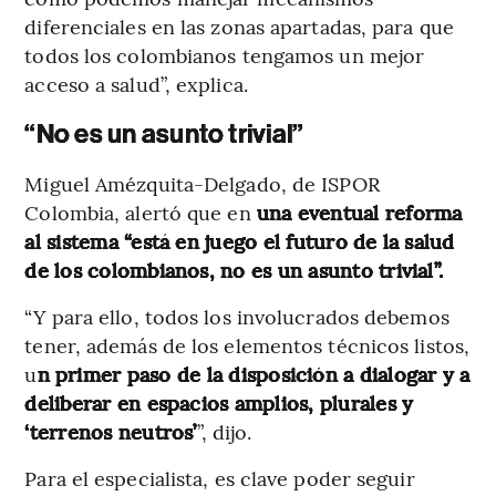
diferenciales en las zonas apartadas, para que
todos los colombianos tengamos un mejor
acceso a salud”, explica.
“No es un asunto trivial”
Miguel Amézquita-Delgado, de ISPOR
Colombia, alertó que en
una eventual reforma
al sistema “está en juego el futuro de la salud
de los colombianos, no es un asunto trivial”.
“Y para ello, todos los involucrados debemos
tener, además de los elementos técnicos listos,
u
n primer paso de la disposición a dialogar y a
deliberar en espacios amplios, plurales y
‘terrenos neutros’
”, dijo.
Para el especialista, es clave poder seguir