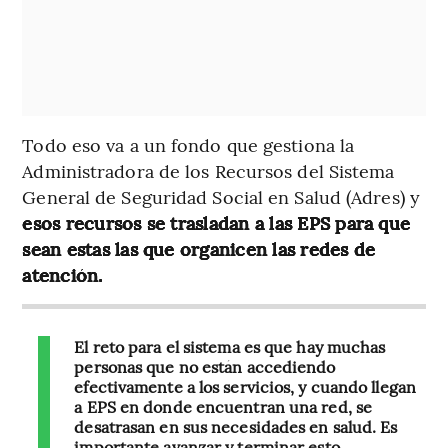
Todo eso va a un fondo que gestiona la
Administradora de los Recursos del Sistema
General de Seguridad Social en Salud (Adres) y
esos recursos se trasladan a las EPS para que
sean estas las que organicen las redes de
atención.
El reto para el sistema es que hay muchas
personas que no están accediendo
efectivamente a los servicios, y cuando llegan
a EPS en donde encuentran una red, se
desatrasan en sus necesidades en salud. Es
importante avanzar y terminar esto,