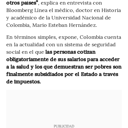
otros países”
, explica en entrevista con
Bloomberg Línea el médico, doctor en Historia
y académico de la Universidad Nacional de
Colombia, Mario Esteban Hernández.
En términos simples, expone, Colombia cuenta
en la actualidad con un sistema de seguridad
social en el que
las personas cotizan
obligatoriamente de sus salarios para acceder
a la salud y los que demuestran ser pobres son
finalmente subsidiados por el Estado a través
de impuestos.
PUBLICIDAD