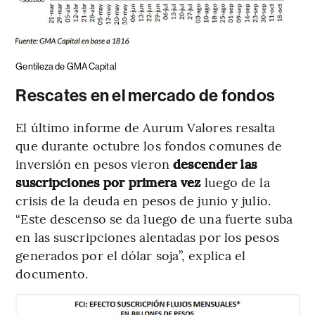
Gentileza de GMA Capital
Rescates en el mercado de fondos
El último informe de Aurum Valores resalta
que durante octubre los fondos comunes de
inversión en pesos vieron
descender las
suscripciones por primera vez
luego de la
crisis de la deuda en pesos de junio y julio.
“Este descenso se da luego de una fuerte suba
en las suscripciones alentadas por los pesos
generados por el dólar soja”, explica el
documento.