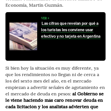
Economía, Martín Guzmán.
VER +
Las cifras que revelan por qué a
los turistas les conviene usar
efectivo y no tarjeta en Argentina
Si bien hoy la situación es muy diferente, ya
que los rendimientos no llegan ni de cerca a
los del sexto mes del año, en el mercado
empiezan a advertir señales de agotamiento en
el mercado de deuda en pesos:
al Gobierno se
le viene haciendo más caro renovar deuda en
cada licitación y los analistas advierten que