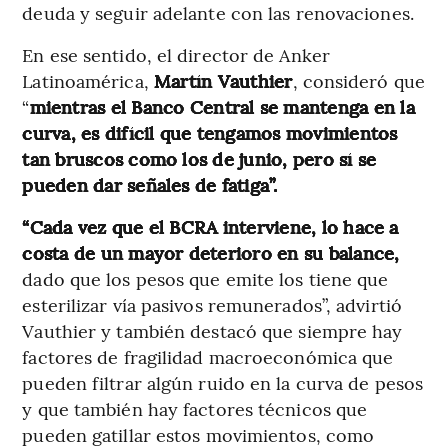
deuda y seguir adelante con las renovaciones.
En ese sentido, el director de Anker
Latinoamérica,
Martín Vauthier
, consideró que
“
mientras el Banco Central se mantenga en la
curva, es difícil que tengamos movimientos
tan bruscos como los de junio, pero sí se
pueden dar señales de fatiga”.
“Cada vez que el BCRA interviene, lo hace a
costa de un mayor deterioro en su balance,
dado que los pesos que emite los tiene que
esterilizar vía pasivos remunerados”, advirtió
Vauthier y también destacó que siempre hay
factores de fragilidad macroeconómica que
pueden filtrar algún ruido en la curva de pesos
y que también hay factores técnicos que
pueden gatillar estos movimientos, como