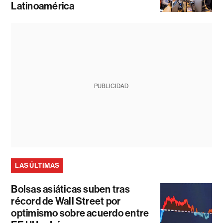
Latinoamérica
PUBLICIDAD
LAS ÚLTIMAS
Bolsas asiáticas suben tras
récord de Wall Street por
optimismo sobre acuerdo entre