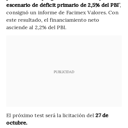
escenario de déficit primario de 2,5% del PBI
”,
consignó un informe de Facimex Valores. Con
este resultado, el financiamiento neto
asciende al 2,2% del PBI.
PUBLICIDAD
El próximo test será la licitación del
27 de
octubre.