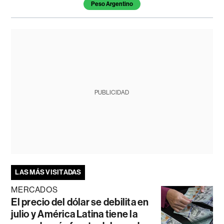
Peso Argentino
PUBLICIDAD
LAS MÁS VISITADAS
MERCADOS
El precio del dólar se debilita en
julio y América Latina tiene la