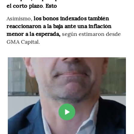
el corto plazo
.
Esto
Asimismo,
los bonos indexados también
reaccionaron a la baja ante una inflación
menor a la esperada,
según estimaron desde
GMA Capital.