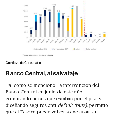
Gentileza de Consultatio
Banco Central, al salvataje
Tal como se mencionó, la intervención del
Banco Central en junio de este año,
comprando bonos que estaban por el piso y
diseñando seguros anti
default (puts),
permitió
que el Tesoro pueda volver a encauzar su