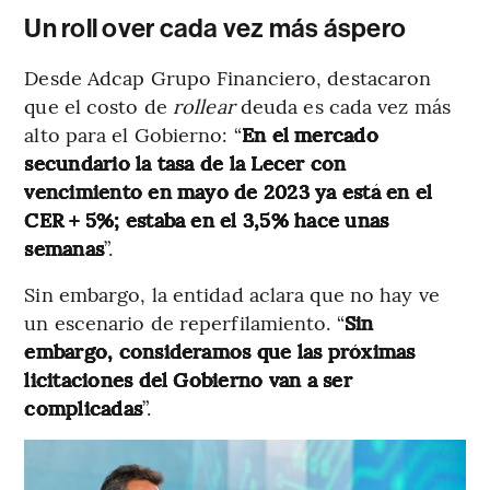
Un roll over cada vez más áspero
Desde Adcap Grupo Financiero, destacaron
que el costo de
rollear
deuda es cada vez más
alto para el Gobierno: “
En el mercado
secundario la tasa de la Lecer con
vencimiento en mayo de 2023 ya está en el
CER + 5%; estaba en el 3,5% hace unas
semanas
”.
Sin embargo, la entidad aclara que no hay ve
un escenario de reperfilamiento. “
Sin
embargo, consideramos que las próximas
licitaciones del Gobierno van a ser
complicadas
”.