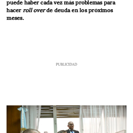
puede haber cada vez más problemas para
hacer
roll over
de deuda en los próximos
meses.
PUBLICIDAD