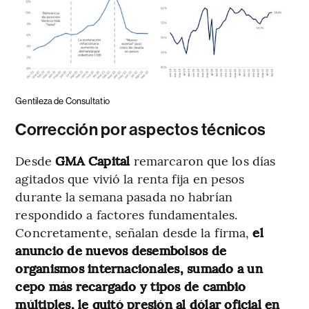
Gentileza de Consultatio
Corrección por aspectos técnicos
Desde
GMA Capital
remarcaron que los días
agitados que vivió la renta fija en pesos
durante la semana pasada no habrían
respondido a factores fundamentales.
Concretamente, señalan desde la firma,
el
anuncio de nuevos desembolsos de
organismos internacionales, sumado a un
cepo más recargado y tipos de cambio
múltiples, le quitó presión al dólar oficial en