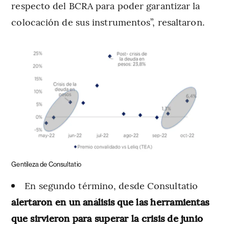
respecto del BCRA para poder garantizar la
colocación de sus instrumentos”, resaltaron.
Gentileza de Consultatio
En segundo término, desde Consultatio
alertaron en un análisis que las herramientas
que sirvieron para superar la crisis de junio