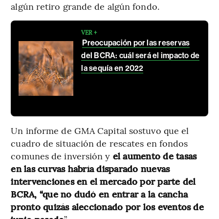
algún retiro grande de algún fondo.
VER +
Preocupación por las reservas
del BCRA: cuál será el impacto de
la sequía en 2022
Un informe de GMA Capital sostuvo que el
cuadro de situación de rescates en fondos
comunes de inversión y
el aumento de tasas
en las curvas habría disparado nuevas
intervenciones en el mercado por parte del
BCRA, “que no dudó en entrar a la cancha
pronto quizás aleccionado por los eventos de