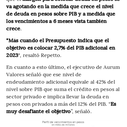
va agotando en la medida que crece el nivel
de deuda en pesos sobre PIB y a medida que
los vencimientos a 6 meses vista también
crece
.
“Más cuando el Presupuesto indica que el
objetivo es colocar 2,7% del PIB adicional en
2023
″, resaltó Repetto.
En cuanto a esto último, el ejecutivo de Aurum
Valores señaló que ese nivel de
endeudamiento adicional equivale al 42% del
nivel sobre PIB que suma el crédito en pesos al
sector privado e implica llevar la deuda en
pesos con privados a más del 12% del PIB. “
Es
muy desafiante el objetivo
”, señaló.