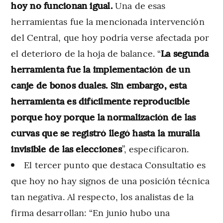
hoy no funcionan igual.
Una de esas
herramientas fue la mencionada intervención
del Central, que hoy podría verse afectada por
el deterioro de la hoja de balance. “
La segunda
herramienta fue la implementación de un
canje de bonos duales. Sin embargo, esta
herramienta es difícilmente reproducible
porque hoy porque la normalización de las
curvas que se registró llegó hasta la muralla
invisible de las elecciones
”, especificaron.
El tercer punto que destaca Consultatio es
que hoy no hay signos de una posición técnica
tan negativa. Al respecto, los analistas de la
firma desarrollan: “En junio hubo una