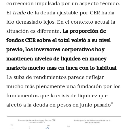
corrección impulsada por un aspecto técnico.
El
trade
de la deuda ajustable por CER había
ido demasiado lejos. En el contexto actual la
situación es diferente
. La proporción de
fondos CER sobre el total volvió a su nivel
previo, los inversores corporativos hoy
mantienen niveles de liquidez en money
markets mucho más en línea con lo habitual
.
La suba de rendimientos parece reflejar
mucho más plenamente una fundación por los
fundamentos que la crisis de liquidez que
afectó a la deuda en pesos en junio pasado”