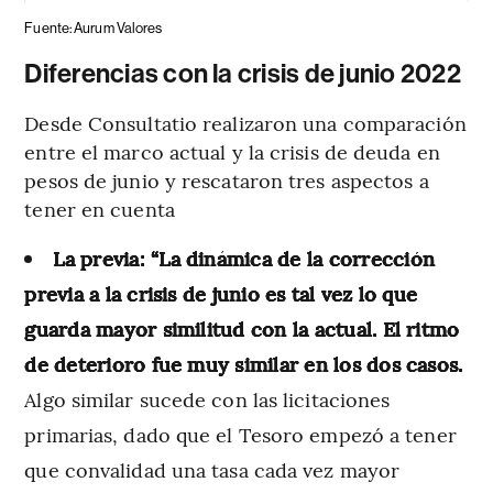
Fuente: Aurum Valores
Diferencias con la crisis de junio 2022
Desde Consultatio realizaron una comparación
entre el marco actual y la crisis de deuda en
pesos de junio y rescataron tres aspectos a
tener en cuenta
La previa: “La dinámica de la corrección
previa a la crisis de junio es tal vez lo que
guarda mayor similitud con la actual. El ritmo
de deterioro fue muy similar en los dos casos.
Algo similar sucede con las licitaciones
primarias, dado que el Tesoro empezó a tener
que convalidad una tasa cada vez mayor