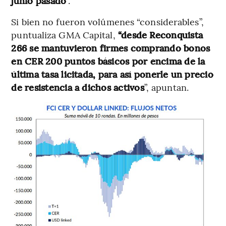
junio pasado
”.
Si bien no fueron volúmenes “considerables”,
puntualiza GMA Capital,
“desde Reconquista
266 se mantuvieron firmes comprando bonos
en CER 200 puntos básicos por encima de la
última tasa licitada, para así ponerle un precio
de resistencia a dichos activos
”, apuntan.