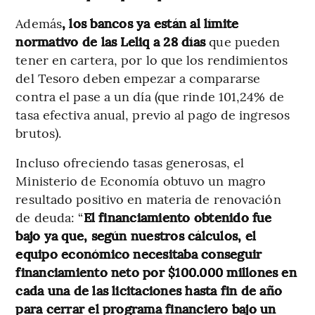
Además
, los bancos ya están al límite
normativo de las Leliq a 28 días
que pueden
tener en cartera, por lo que los rendimientos
del Tesoro deben empezar a compararse
contra el pase a un día (que rinde 101,24% de
tasa efectiva anual, previo al pago de ingresos
brutos).
Incluso ofreciendo tasas generosas, el
Ministerio de Economía obtuvo un magro
resultado positivo en materia de renovación
de deuda: “
El financiamiento obtenido fue
bajo ya que, según nuestros cálculos, el
equipo económico necesitaba conseguir
financiamiento neto por $100.000 millones en
cada una de las licitaciones hasta fin de año
para cerrar el programa financiero bajo un