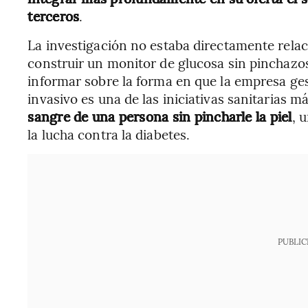
terceros
.
La investigación no estaba directamente relac
construir un monitor de glucosa sin pinchazos
informar sobre la forma en que la empresa ge
invasivo es una de las iniciativas sanitarias 
sangre de una persona sin pincharle la piel
, 
la lucha contra la diabetes.
PUBLIC