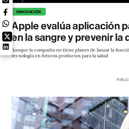
INNOVACIÓN
Apple evalúa aplicación p
en la sangre y prevenir la
Aunque la compañía no tiene planes de lanzar la funció
tecnología en futuros productos para la salud
PUBLIC