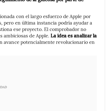
ionada con el largo esfuerzo de Apple por
, pero en última instancia podría ayudar a
stiona ese proyecto. El comprobador no
más ambiciosas de Apple.
La idea es analizar la
un avance potencialmente revolucionario en
IDAD