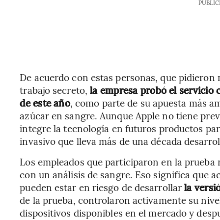
PUBLIC
De acuerdo con estas personas, que pidieron n
trabajo secreto,
la empresa probó el servicio 
de este año
, como parte de su apuesta más am
azúcar en sangre. Aunque Apple no tiene previs
integre la tecnología en futuros productos pa
invasivo que lleva más de una década desarro
Los empleados que participaron en la prueba 
con un análisis de sangre. Eso significa que 
pueden estar en riesgo de desarrollar
la versi
de la prueba, controlaron activamente su nive
dispositivos disponibles en el mercado y despu