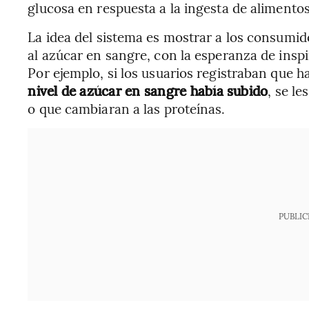
glucosa en respuesta a la ingesta de alimentos
La idea del sistema es mostrar a los consumi
al azúcar en sangre, con la esperanza de inspi
Por ejemplo, si los usuarios registraban que 
nivel de azúcar en sangre había subido
, se l
o que cambiaran a las proteínas.
PUBLIC