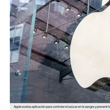
Apple evalúa aplicación para controlar el azúcar en la sangre y prevenir l