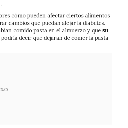
.
dores cómo pueden afectar ciertos alimentos
rar cambios que puedan alejar la diabetes.
habían comido pasta en el almuerzo y que
su
es podría decir que dejaran de comer la pasta
IDAD