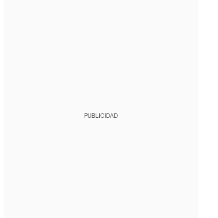
PUBLICIDAD