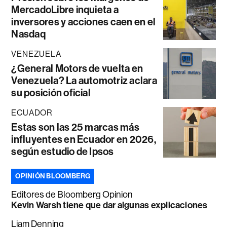
MercadoLibre inquieta a
inversores y acciones caen en el
Nasdaq
VENEZUELA
¿General Motors de vuelta en
Venezuela? La automotriz aclara
su posición oficial
ECUADOR
Estas son las 25 marcas más
influyentes en Ecuador en 2026,
según estudio de Ipsos
OPINIÓN BLOOMBERG
Editores de Bloomberg Opinion
Kevin Warsh tiene que dar algunas explicaciones
Liam Denning