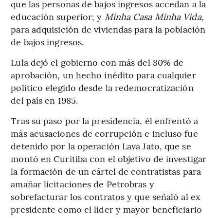
que las personas de bajos ingresos accedan a la
educación superior; y
Minha Casa Minha Vida
,
para adquisición de viviendas para la población
de bajos ingresos.
Lula dejó el gobierno con más del 80% de
aprobación, un hecho inédito para cualquier
político elegido desde la redemocratización
del país en 1985.
Tras su paso por la presidencia, él enfrentó a
más acusaciones de corrupción e incluso fue
detenido por la operación Lava Jato, que se
montó en Curitiba con el objetivo de investigar
la formación de un cártel de contratistas para
amañar licitaciones de Petrobras y
sobrefacturar los contratos y que señaló al ex
presidente como el líder y mayor beneficiario