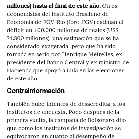
millones) hasta el final de este año.
Otros
economistas del Instituto Brasileño de
Economía de FGV-Rio (Ibre-FGV) estiman el
déficit en 400.000 millones de reales (US$
74.800 millones), una estimación que se ha
considerado exagerada, pero que ha sido
tomada en serio por Henrique Meirelles, ex
presidente del Banco Central y ex ministro de
Hacienda que apoyó a Lula en las elecciones
de este año.
Contrainformación
También hubo intentos de desacreditar a los
institutos de encuesta. Poco después de la
primera vuelta, la campaña de Bolsonaro dijo
que como los institutos de investigación se
equivocaron en cuanto al desempeño de