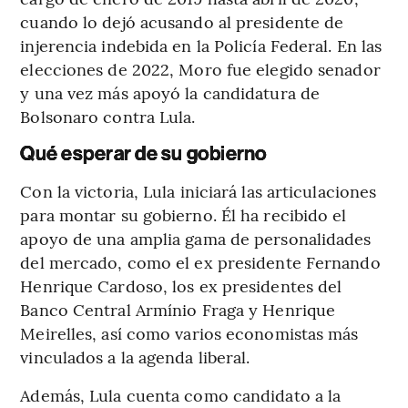
cuando lo dejó acusando al presidente de
injerencia indebida en la Policía Federal. En las
elecciones de 2022, Moro fue elegido senador
y una vez más apoyó la candidatura de
Bolsonaro contra Lula.
Qué esperar de su gobierno
Con la victoria, Lula iniciará las articulaciones
para montar su gobierno. Él ha recibido el
apoyo de una amplia gama de personalidades
del mercado, como el ex presidente Fernando
Henrique Cardoso, los ex presidentes del
Banco Central Armínio Fraga y Henrique
Meirelles, así como varios economistas más
vinculados a la agenda liberal.
Además, Lula cuenta como candidato a la