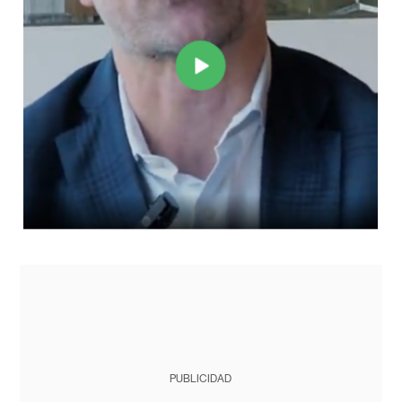
PUBLICIDAD