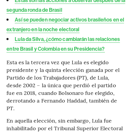
Estas son las acciones a observar después de la
segunda ronda de Brasil
Así se pueden negociar activos brasileños en el
extranjero en la noche electoral
Lula da Silva, ¿cómo cambiarán las relaciones
entre Brasil y Colombia en su Presidencia?
Esta es la tercera vez que Lula es elegido
presidente y la quinta elección ganada por el
Partido de los Trabajadores (PT), de Lula,
desde 2002 – la única que perdió el partido
fue en 2018, cuando Bolsonaro fue elegido,
derrotando a Fernando Haddad, también de
PT.
En aquella elección, sin embargo, Lula fue
inhabilitado por el Tribunal Superior Electoral