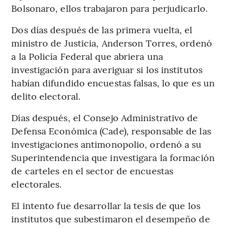
Bolsonaro, ellos trabajaron para perjudicarlo.
Dos días después de las primera vuelta, el
ministro de Justicia, Anderson Torres, ordenó
a la Policía Federal que abriera una
investigación para averiguar si los institutos
habían difundido encuestas falsas, lo que es un
delito electoral.
Días después, el Consejo Administrativo de
Defensa Económica (Cade), responsable de las
investigaciones antimonopolio, ordenó a su
Superintendencia que investigara la formación
de carteles en el sector de encuestas
electorales.
El intento fue desarrollar la tesis de que los
institutos que subestimaron el desempeño de