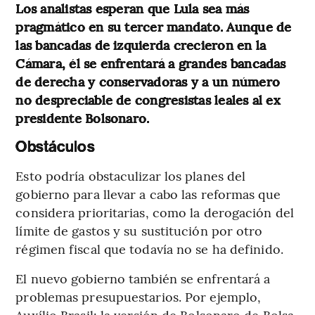
Los analistas esperan que Lula sea más
pragmático en su tercer mandato. Aunque de
las bancadas de izquierda crecieron en la
Cámara, él se enfrentará a grandes bancadas
de derecha y conservadoras y a un número
no despreciable de congresistas leales al ex
presidente Bolsonaro.
Obstáculos
Esto podría obstaculizar los planes del
gobierno para llevar a cabo las reformas que
considera prioritarias, como la derogación del
límite de gastos y su sustitución por otro
régimen fiscal que todavía no se ha definido.
El nuevo gobierno también se enfrentará a
problemas presupuestarios. Por ejemplo,
Auxílio Brasil: la versión de Bolsonaro de Bolsa