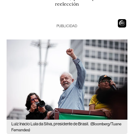
reelección
19
PUBLICIDAD
Luiz Inacio Lula da Silva, presidente de Brasil.
(Bloomberg/Tuane
Fernandes)