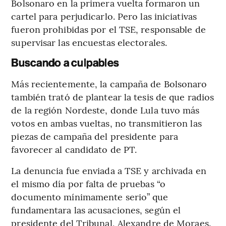
Bolsonaro en la primera vuelta formaron un
cartel para perjudicarlo. Pero las iniciativas
fueron prohibidas por el TSE, responsable de
supervisar las encuestas electorales.
Buscando a culpables
Más recientemente, la campaña de Bolsonaro
también trató de plantear la tesis de que radios
de la región Nordeste, donde Lula tuvo más
votos en ambas vueltas, no transmitieron las
piezas de campaña del presidente para
favorecer al candidato de PT.
La denuncia fue enviada a TSE y archivada en
el mismo día por falta de pruebas “o
documento mínimamente serio” que
fundamentara las acusaciones, según el
presidente del Tribunal, Alexandre de Moraes.