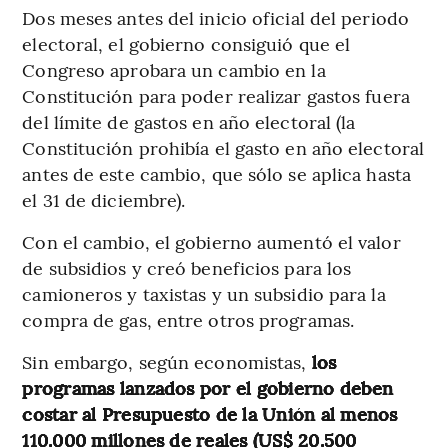
Dos meses antes del inicio oficial del periodo
electoral, el gobierno consiguió que el
Congreso aprobara un cambio en la
Constitución para poder realizar gastos fuera
del límite de gastos en año electoral (la
Constitución prohibía el gasto en año electoral
antes de este cambio, que sólo se aplica hasta
el 31 de diciembre).
Con el cambio, el gobierno aumentó el valor
de subsidios y creó beneficios para los
camioneros y taxistas y un subsidio para la
compra de gas, entre otros programas.
Sin embargo, según economistas,
los
programas lanzados por el gobierno deben
costar al Presupuesto de la Unión al menos
110.000 millones de reales (US$ 20.500