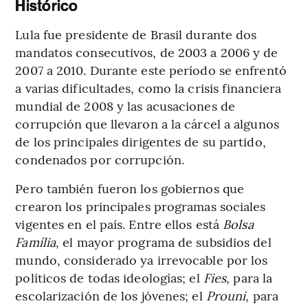
Histórico
Lula fue presidente de Brasil durante dos
mandatos consecutivos, de 2003 a 2006 y de
2007 a 2010. Durante este período se enfrentó
a varias dificultades, como la crisis financiera
mundial de 2008 y las acusaciones de
corrupción que llevaron a la cárcel a algunos
de los principales dirigentes de su partido,
condenados por corrupción.
Pero también fueron los gobiernos que
crearon los principales programas sociales
vigentes en el país. Entre ellos está
Bolsa
Família
, el mayor programa de subsidios del
mundo, considerado ya irrevocable por los
políticos de todas ideologías; el
Fies
, para la
escolarización de los jóvenes; el
Prouni
, para