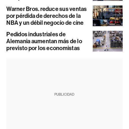
Warner Bros. reduce sus ventas
por pérdida de derechos de la
NBA y un débil negocio de cine
Pedidos industriales de
Alemania aumentan más de lo
previsto por los economistas
PUBLICIDAD