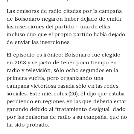
Las emisoras de radio citadas por la campaña
de Bolsonaro negaron haber dejado de emitir
las inserciones del partido – una de ellas
incluso dijo que el propio partido había dejado
de enviar las inserciones.
El episodio es irónico: Bolsonaro fue elegido
en 2018 y se jactó de tener poco tiempo en
radio y televisión, sólo ocho segundos en la
primera vuelta, pero organizando una
campaña victoriosa basada sólo en las redes
sociales. Este miércoles (26), él dijo que estaba
perdiendo en regiones en las que debería estar
ganando debido al “tratamiento desigual” dado
por las emisoras de radio a su campaña, que no
ha sido probado.