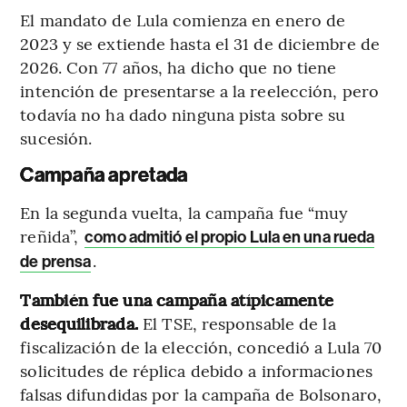
El mandato de Lula comienza en enero de
2023 y se extiende hasta el 31 de diciembre de
2026. Con 77 años, ha dicho que no tiene
intención de presentarse a la reelección, pero
todavía no ha dado ninguna pista sobre su
sucesión.
Campaña apretada
En la segunda vuelta, la campaña fue “muy
reñida”,
como admitió el propio Lula en una rueda
.
de prensa
También fue una campaña atípicamente
desequilibrada.
El TSE, responsable de la
fiscalización de la elección, concedió a Lula 70
solicitudes de réplica debido a informaciones
falsas difundidas por la campaña de Bolsonaro,