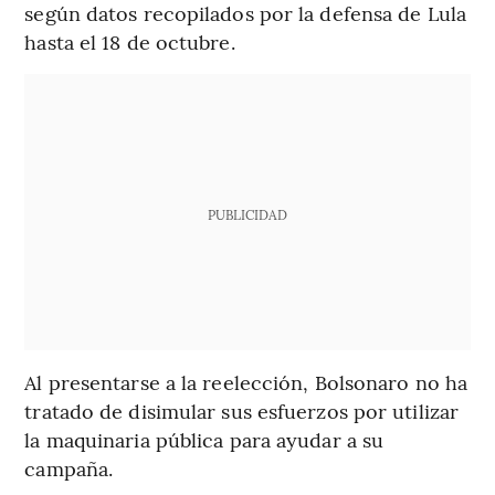
según datos recopilados por la defensa de Lula
hasta el 18 de octubre.
PUBLICIDAD
Al presentarse a la reelección, Bolsonaro no ha
tratado de disimular sus esfuerzos por utilizar
la maquinaria pública para ayudar a su
campaña.