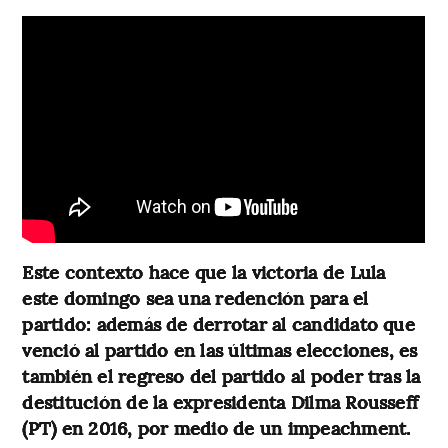
Este contexto hace que la victoria de Lula
este domingo sea una redención para el
partido: además de derrotar al candidato que
venció al partido en las últimas elecciones, es
también el regreso del partido al poder tras la
destitución de la expresidenta Dilma Rousseff
(PT) en 2016, por medio de un impeachment.