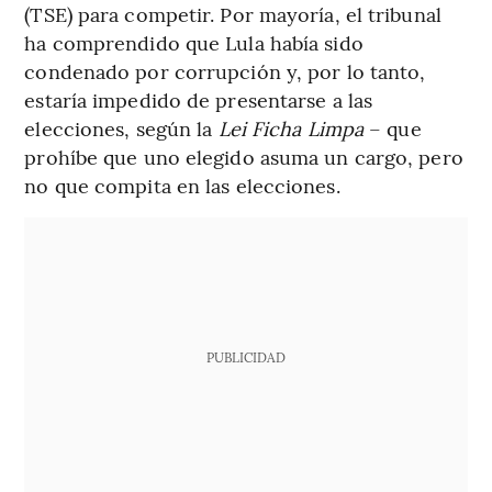
(TSE) para competir. Por mayoría, el tribunal
ha comprendido que Lula había sido
condenado por corrupción y, por lo tanto,
estaría impedido de presentarse a las
elecciones, según la
Lei Ficha Limpa
– que
prohíbe que uno elegido asuma un cargo, pero
no que compita en las elecciones.
PUBLICIDAD