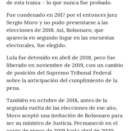
de esta trama – lo que nunca fue probado.
Fue condenado en 2017 por el entonces juez
Sergio Moro y no pudo presentarse a las
elecciones de 2018. Así, Bolsonaro, que
aparecía en segundo lugar en las encuestas
electorales, fue elegido.
Lula fue detenido en abril de 2018, pero fue
liberado en noviembre de 2019, con un cambio
de posición del Supremo Tribunal Federal
sobre la anticipación del cumplimiento de la
pena.
También en octubre de 2018, antes de la
segunda vuelta de las elecciones de ese año,
Moro aceptó una invitación de Bolsonaro para
ser su ministro de Justicia. Permaneció en el
cargo de enero de 2019 hasta abril de 2020,