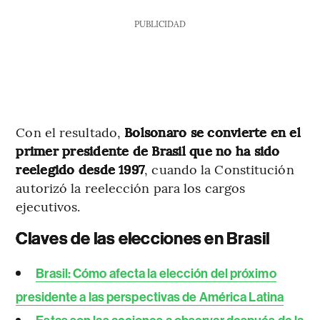
PUBLICIDAD
Con el resultado,
Bolsonaro se convierte en el
primer presidente de Brasil que no ha sido
reelegido desde 1997
, cuando la Constitución
autorizó la reelección para los cargos
ejecutivos.
Claves de las elecciones en Brasil
Brasil: Cómo afecta la elección del próximo
presidente a las perspectivas de América Latina