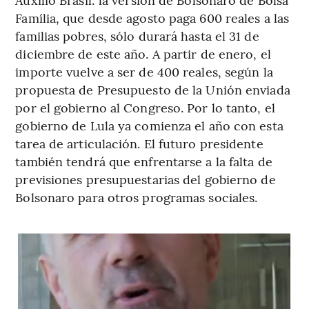
Família, que desde agosto paga 600 reales a las
familias pobres, sólo durará hasta el 31 de
diciembre de este año. A partir de enero, el
importe vuelve a ser de 400 reales, según la
propuesta de Presupuesto de la Unión enviada
por el gobierno al Congreso. Por lo tanto, el
gobierno de Lula ya comienza el año con esta
tarea de articulación. El futuro presidente
también tendrá que enfrentarse a la falta de
previsiones presupuestarias del gobierno de
Bolsonaro para otros programas sociales.