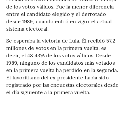
de los votos válidos. Fue la menor diferencia
entre el candidato elegido y el derrotado
desde 1989, cuando entró en vigor el actual
sistema electoral.
Se esperaba la victoria de Lula. Él recibió 57,2
millones de votos en la primera vuelta, es
decir, el 48,43% de los votos válidos. Desde
1989, ninguno de los candidatos más votados
en la primera vuelta ha perdido en la segunda.
El favoritismo del ex presidente había sido
registrado por las encuestas electorales desde
el día siguiente a la primera vuelta.