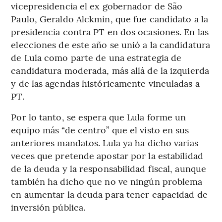
vicepresidencia el ex gobernador de São
Paulo, Geraldo Alckmin, que fue candidato a la
presidencia contra PT en dos ocasiones. En las
elecciones de este año se unió a la candidatura
de Lula como parte de una estrategia de
candidatura moderada, más allá de la izquierda
y de las agendas históricamente vinculadas a
PT.
Por lo tanto, se espera que Lula forme un
equipo más “de centro” que el visto en sus
anteriores mandatos. Lula ya ha dicho varias
veces que pretende apostar por la estabilidad
de la deuda y la responsabilidad fiscal, aunque
también ha dicho que no ve ningún problema
en aumentar la deuda para tener capacidad de
inversión pública.