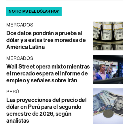
NOTICIAS DEL DÓLAR HOY
MERCADOS
Dos datos pondrán a prueba al
dólar y a estas tres monedas de
América Latina
MERCADOS
Wall Street opera mixto mientras
el mercado espera el informe de
empleo y señales sobre Irán
PERÚ
Las proyecciones del precio del
dólar en Perú para el segundo
semestre de 2026, según
analistas