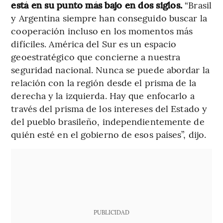
está en su punto más bajo en dos siglos.
“Brasil
y Argentina siempre han conseguido buscar la
cooperación incluso en los momentos más
difíciles. América del Sur es un espacio
geoestratégico que concierne a nuestra
seguridad nacional. Nunca se puede abordar la
relación con la región desde el prisma de la
derecha y la izquierda. Hay que enfocarlo a
través del prisma de los intereses del Estado y
del pueblo brasileño, independientemente de
quién esté en el gobierno de esos países”, dijo.
PUBLICIDAD