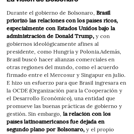
Durante el gobierno de Bolsonaro,
Brasil
priorizó las relaciones con los países ricos,
especialmente con Estados Unidos bajo la
administración de Donald Trump,
y con
gobiernos ideológicamente afines al
presidente, como Hungría y Polonia.Además,
Brasil buscó hacer alianzas comerciales en
otras regiones del mundo, como el acuerdo
firmado entre el Mercosur y Singapur en julio.
E hizo un esfuerzo para que Brasil ingresara en
la OCDE (Organización para la Cooperación y
el Desarrollo Económico), una entidad que
promueve las buenas prácticas de gobierno y
gestión. Sin embargo,
la relación con los
países latinoamericanos fue dejada en
segundo plano por Bolsonaro,
y el propio