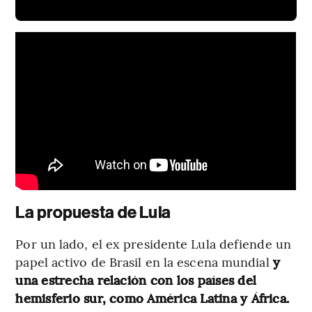
La propuesta de Lula
Por un lado, el ex presidente Lula defiende un
papel activo de Brasil en la escena mundial
y
una estrecha relación con los países del
hemisferio sur, como América Latina y África.