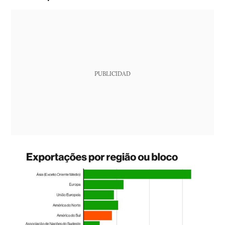
PUBLICIDAD