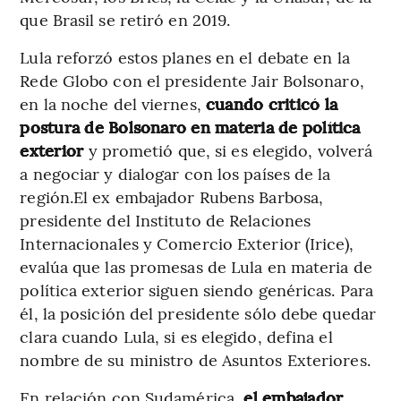
que Brasil se retiró en 2019.
Lula reforzó estos planes en el debate en la
Rede Globo con el presidente Jair Bolsonaro,
en la noche del viernes,
cuando criticó la
postura de Bolsonaro en materia de política
exterior
y prometió que, si es elegido, volverá
a negociar y dialogar con los países de la
región.El ex embajador Rubens Barbosa,
presidente del Instituto de Relaciones
Internacionales y Comercio Exterior (Irice),
evalúa que las promesas de Lula en materia de
política exterior siguen siendo genéricas. Para
él, la posición del presidente sólo debe quedar
clara cuando Lula, si es elegido, defina el
nombre de su ministro de Asuntos Exteriores.
En relación con Sudamérica
, el embajador