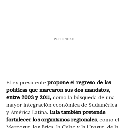
PUBLICIDAD
El ex presidente
propone el regreso de las
políticas que marcaron sus dos mandatos,
entre 2003 y 2011,
como la búsqueda de una
mayor integración económica de Sudamérica
y América Latina.
Lula también pretende
fortalecer los organismos regionales
, como el
Mercosur, los Brics, la Celac y la Unasur, de la