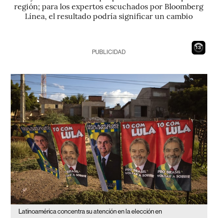
región; para los expertos escuchados por Bloomberg
Línea, el resultado podría significar un cambio
12
PUBLICIDAD
Latinoamérica concentra su atención en la elección en