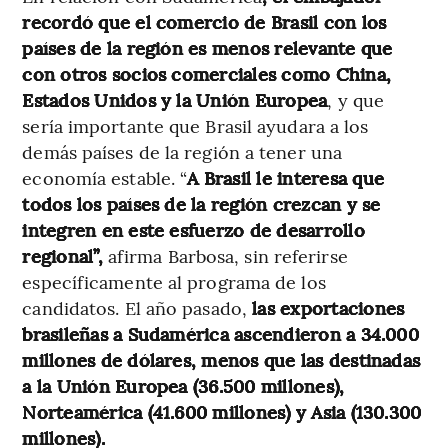
recordó que el comercio de Brasil con los
países de la región es menos relevante que
con otros socios comerciales como China,
Estados Unidos y la Unión Europea
, y que
sería importante que Brasil ayudara a los
demás países de la región a tener una
economía estable. “
A Brasil le interesa que
todos los países de la región crezcan y se
integren en este esfuerzo de desarrollo
regional”,
afirma Barbosa, sin referirse
específicamente al programa de los
candidatos. El año pasado,
las exportaciones
brasileñas a Sudamérica ascendieron a 34.000
millones de dólares, menos que las destinadas
a la Unión Europea (36.500 millones),
Norteamérica (41.600 millones) y Asia (130.300
millones).