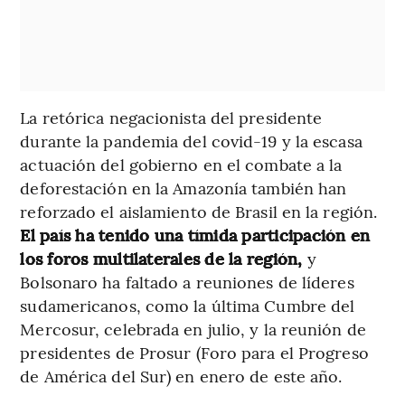
La retórica negacionista del presidente
durante la pandemia del covid-19 y la escasa
actuación del gobierno en el combate a la
deforestación en la Amazonía también han
reforzado el aislamiento de Brasil en la región.
El país ha tenido una tímida participación en
los foros multilaterales de la región,
y
Bolsonaro ha faltado a reuniones de líderes
sudamericanos, como la última Cumbre del
Mercosur, celebrada en julio, y la reunión de
presidentes de Prosur (Foro para el Progreso
de América del Sur) en enero de este año.