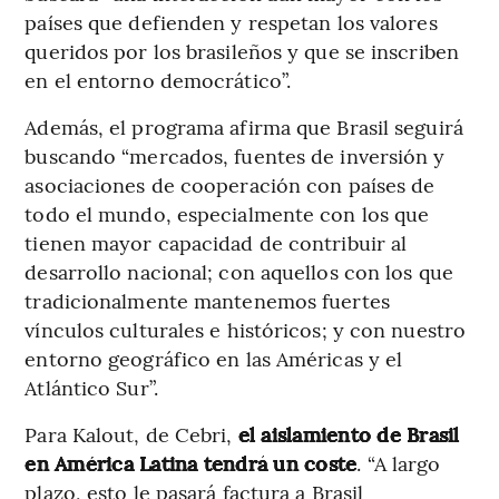
países que defienden y respetan los valores
queridos por los brasileños y que se inscriben
en el entorno democrático”.
Además, el programa afirma que Brasil seguirá
buscando “mercados, fuentes de inversión y
asociaciones de cooperación con países de
todo el mundo, especialmente con los que
tienen mayor capacidad de contribuir al
desarrollo nacional; con aquellos con los que
tradicionalmente mantenemos fuertes
vínculos culturales e históricos; y con nuestro
entorno geográfico en las Américas y el
Atlántico Sur”.
Para Kalout, de Cebri,
el aislamiento de Brasil
en América Latina tendrá un coste
. “A largo
plazo, esto le pasará factura a Brasil