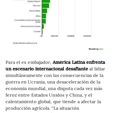
Para el ex embajador,
América Latina enfrenta
un escenario internacional desafiante
al lidiar
simultáneamente con las consecuencias de la
guerra en Ucrania, una desaceleración de la
economía mundial, una disputa cada vez más
feroz entre Estados Unidos y China, y el
calentamiento global, que tiende a afectar la
producción agrícola. “La situación