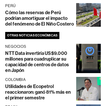
PERÚ
Cómo las reservas de Perú
podrían amortiguar el impacto
del fenómeno de El Niño Costero
OTRAS NOTICIAS ECONÓMICAS
NEGOCIOS
NTT Data invertiría US$9.000
millones para cuadruplicar su
capacidad de centros de datos
en Japón
COLOMBIA
Utilidades de Ecopetrol
reaccionaron: ganó 81% más en
el primer semestre