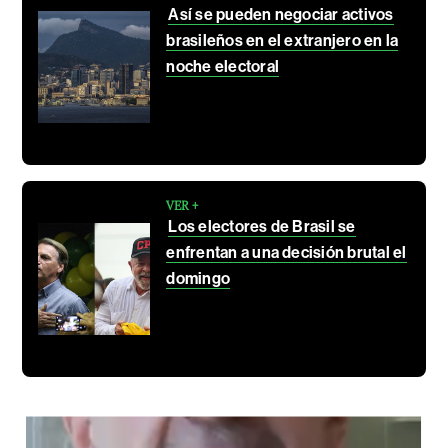
Así se pueden negociar activos
brasileños en el extranjero en la
noche electoral
VER +
Los electores de Brasil se
enfrentan a una decisión brutal el
domingo