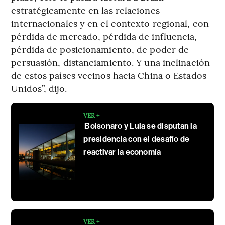
estratégicamente en las relaciones
internacionales y en el contexto regional, con
pérdida de mercado, pérdida de influencia,
pérdida de posicionamiento, de poder de
persuasión, distanciamiento. Y una inclinación
de estos países vecinos hacia China o Estados
Unidos”, dijo.
VER +
Bolsonaro y Lula se disputan la
presidencia con el desafío de
reactivar la economía
VER +