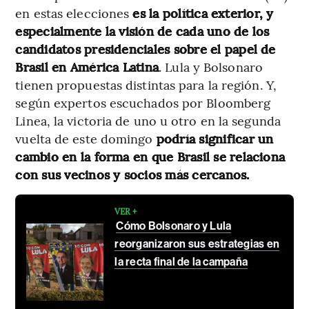
en estas elecciones
es la política exterior, y
especialmente la visión de cada uno de los
candidatos presidenciales sobre el papel de
Brasil en América Latina
. Lula y Bolsonaro
tienen propuestas distintas para la región. Y,
según expertos escuchados por Bloomberg
Linea, la victoria de uno u otro en la segunda
vuelta de este domingo
podría significar un
cambio en la forma en que Brasil se relaciona
con sus vecinos y socios más cercanos.
VER +
Cómo Bolsonaro y Lula
reorganizaron sus estrategias en
la recta final de la campaña