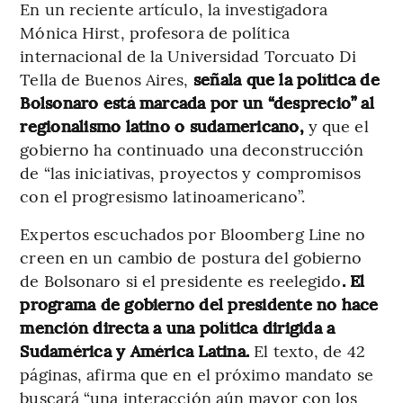
En un reciente artículo, la investigadora
Mónica Hirst, profesora de política
internacional de la Universidad Torcuato Di
Tella de Buenos Aires,
señala que la política de
Bolsonaro está marcada por un “desprecio” al
regionalismo latino o sudamericano,
y que el
gobierno ha continuado una deconstrucción
de “las iniciativas, proyectos y compromisos
con el progresismo latinoamericano”.
Expertos escuchados por Bloomberg Line no
creen en un cambio de postura del gobierno
de Bolsonaro si el presidente es reelegido
. El
programa de gobierno del presidente no hace
mención directa a una política dirigida a
Sudamérica y América Latina.
El texto, de 42
páginas, afirma que en el próximo mandato se
buscará “una interacción aún mayor con los