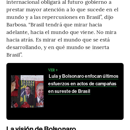
internacional obligará al futuro gobierno a
prestar mayor atención a lo que sucede en el
mundo y a las repercusiones en Brasil”, dijo
Barbosa. “Brasil tendrá que mirar hacia
adelante, hacia el mundo que viene. No mira
hacia atrás. Es mirar el mundo que se está
desarrollando, y en qué mundo se inserta
Brasil”.
VER +
Lula y Bolsonaro enfocan últimos
esfuerzos en actos de campañas
en sureste de Brasil
La visión de Bolsonaro