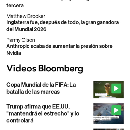
tercera
Matthew Brooker
Inglaterra fue, después de todo, la gran ganadora
del Mundial 2026
Parmy Olson
Anthropic acaba de aumentar la presión sobre
Nvidia
Copa Mundial de la FIFA: La
batalla de las marcas
Trump afirma que EE.UU.
"mantendrá el estrecho" y lo
controlará