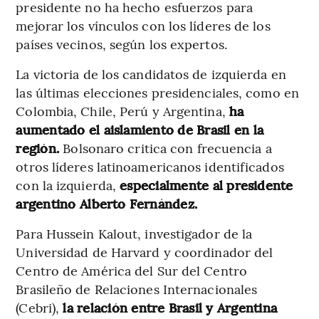
presidente no ha hecho esfuerzos para
mejorar los vínculos con los líderes de los
países vecinos, según los expertos.
La victoria de los candidatos de izquierda en
las últimas elecciones presidenciales, como en
Colombia, Chile, Perú y Argentina,
ha
aumentado el aislamiento de Brasil en la
región.
Bolsonaro critica con frecuencia a
otros líderes latinoamericanos identificados
con la izquierda,
especialmente al presidente
argentino Alberto Fernández.
Para Hussein Kalout, investigador de la
Universidad de Harvard y coordinador del
Centro de América del Sur del Centro
Brasileño de Relaciones Internacionales
(Cebri),
la relación entre Brasil y Argentina