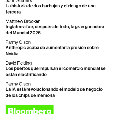
John Authers
La historia de dos burbujas y el riesgo de una
tercera
Matthew Brooker
Inglaterra fue, después de todo, la gran ganadora
del Mundial 2026
Parmy Olson
Anthropic acaba de aumentar la presión sobre
Nvidia
David Fickling
Los puertos que impulsan el comercio mundial se
están electrificando
Parmy Olson
La IA está revolucionando el modelo de negocio
de los chips de memoria