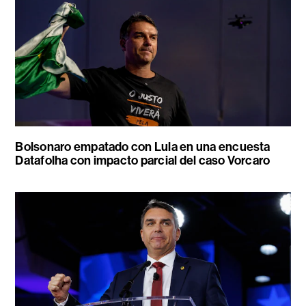
Bolsonaro empatado con Lula en una encuesta
Datafolha con impacto parcial del caso Vorcaro