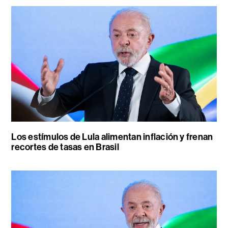
Los estímulos de Lula alimentan inflación y frenan
recortes de tasas en Brasil