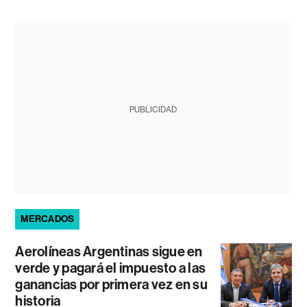
PUBLICIDAD
MERCADOS
Aerolíneas Argentinas sigue en
verde y pagará el impuesto a las
ganancias por primera vez en su
historia