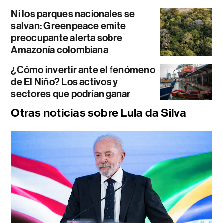
Ni los parques nacionales se
salvan: Greenpeace emite
preocupante alerta sobre
Amazonía colombiana
¿Cómo invertir ante el fenómeno
de El Niño? Los activos y
sectores que podrían ganar
Otras noticias sobre Lula da Silva