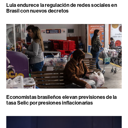
Lula endurece la regulación de redes sociales en
Brasil con nuevos decretos
Economistas brasileños elevan previsiones de la
tasa Selic por presiones inflacionarias