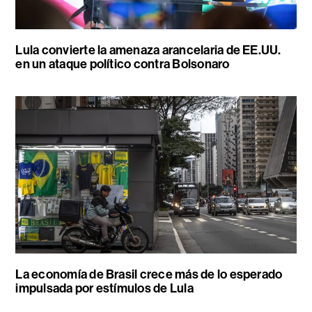
Lula convierte la amenaza arancelaria de EE.UU.
en un ataque político contra Bolsonaro
La economía de Brasil crece más de lo esperado
impulsada por estímulos de Lula