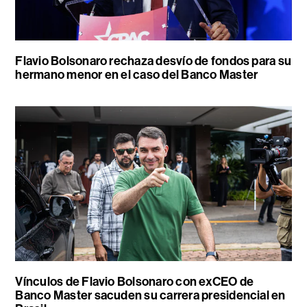
Flavio Bolsonaro rechaza desvío de fondos para su
hermano menor en el caso del Banco Master
Vínculos de Flavio Bolsonaro con exCEO de
Banco Master sacuden su carrera presidencial en