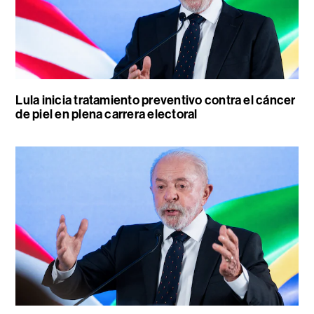
Lula inicia tratamiento preventivo contra el cáncer
de piel en plena carrera electoral