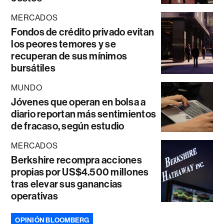
MERCADOS
Fondos de crédito privado evitan
los peores temores y se
recuperan de sus mínimos
bursátiles
MUNDO
Jóvenes que operan en bolsa a
diario reportan más sentimientos
de fracaso, según estudio
MERCADOS
Berkshire recompra acciones
propias por US$4.500 millones
tras elevar sus ganancias
operativas
OPINIÓN BLOOMBERG