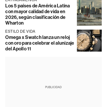
Los 5 países de América Latina
con mayor calidad de vida en
2026, según clasificación de
Wharton
ESTILO DE VIDA
Omega x Swatch lanza un reloj
con oro para celebrar el alunizaje
del Apollo 11
PUBLICIDAD