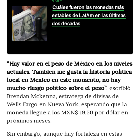
VER +
Cuáles fueron las monedas más
estables de LatAm en las últimas
dos décadas
“Hay valor en el peso de México en los niveles
actuales. También me gusta la historia política
local en México en este momento, no hay
mucho riesgo político sobre el peso”
, escribió
Brendan Mckenna, estratega de divisas de
Wells Fargo en Nueva York, esperando que la
moneda llegue a los MXN$ 19,50 por dólar en
próximos meses.
Sin embargo, aunque hay fortaleza en estas