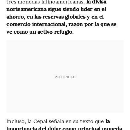
tres monedas latinoamericanas,
la divisa
norteamericana sigue siendo líder en el
ahorro, en las reservas globales y en el
comercio internacional, razón por la que se
ve como un activo refugio.
PUBLICIDAD
Incluso, la Cepal señala en su texto que
la
importancia del dólar como principal moneda