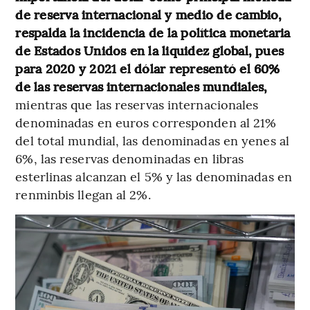
de reserva internacional y medio de cambio,
respalda la incidencia de la política monetaria
de Estados Unidos en la liquidez global, pues
para 2020 y 2021 el dólar representó el 60%
de las reservas internacionales mundiales,
mientras que las reservas internacionales
denominadas en euros corresponden al 21%
del total mundial, las denominadas en yenes al
6%, las reservas denominadas en libras
esterlinas alcanzan el 5% y las denominadas en
renminbis llegan al 2%.