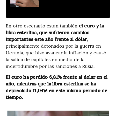
En otro escenario están también
el euro y la
libra esterlina, que sufrieron cambios
importantes este año frente al dólar,
principalmente detonados por la guerra en
Ucrania, que hizo avanzar la inflación y causó
la salida de capitales en medio de la
incertidumbre por las sanciones a Rusia.
El euro ha perdido 6,81% frente al dólar en el
año, mientras que la libra esterlina se ha
depreciado 11,04% en este mismo período de
tiempo.