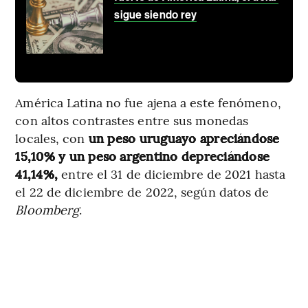
sigue siendo rey
América Latina no fue ajena a este fenómeno,
con altos contrastes entre sus monedas
locales, con
un peso uruguayo apreciándose
15,10% y un peso argentino depreciándose
41,14%,
entre el 31 de diciembre de 2021 hasta
el 22 de diciembre de 2022, según datos de
Bloomberg
.