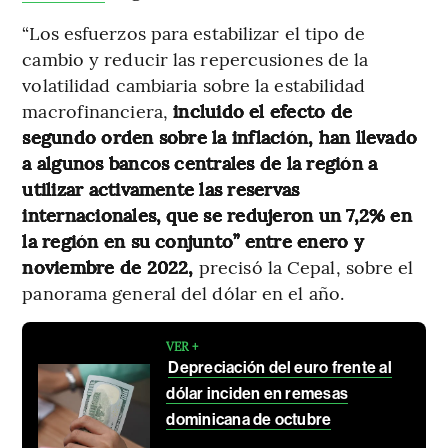
“Los esfuerzos para estabilizar el tipo de
cambio y reducir las repercusiones de la
volatilidad cambiaria sobre la estabilidad
macrofinanciera,
incluido el efecto de
segundo orden sobre la inflación, han llevado
a algunos bancos centrales de la región a
utilizar activamente las reservas
internacionales, que se redujeron un 7,2% en
la región en su conjunto” entre enero y
noviembre de 2022,
precisó la Cepal, sobre el
panorama general del dólar en el año.
VER +
Depreciación del euro frente al
dólar inciden en remesas
dominicana de octubre