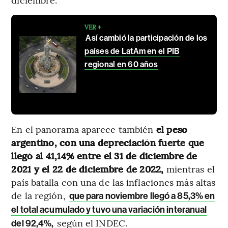
VER +
Así cambió la participación de los
países de LatAm en el PIB
regional en 60 años
En el panorama aparece también
el peso
argentino, con una depreciación fuerte que
llegó al 41,14% entre el 31 de diciembre de
2021 y el 22 de diciembre de 2022,
mientras el
país batalla con una de las inflaciones más altas
de la región,
que para noviembre llegó a 85,3% en
el total acumulado y tuvo una variación interanual
según el INDEC.
del 92,4%,