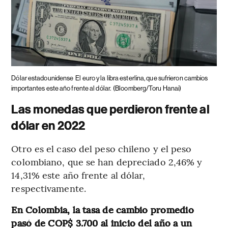
Dólar estadounidense
El euro y la libra esterlina, que sufrieron cambios
importantes este año frente al dólar.
(Bloomberg/Toru Hanai)
Las monedas que perdieron frente al
dólar en 2022
Otro es el caso del peso chileno y el peso
colombiano, que se han depreciado 2,46% y
14,31% este año frente al dólar,
respectivamente.
En Colombia, la tasa de cambio promedio
pasó de COP$ 3.700 al inicio del año a un