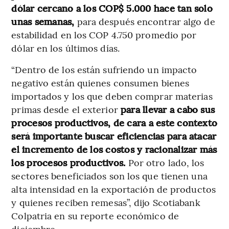
dólar cercano a los COP$ 5.000 hace tan solo
unas semanas,
para después encontrar algo de
estabilidad en los COP 4.750 promedio por
dólar en los últimos días.
“Dentro de los están sufriendo un impacto
negativo están quienes consumen bienes
importados y los que deben comprar materias
primas desde el exterior
para llevar a cabo sus
procesos productivos, de cara a este contexto
será importante buscar eficiencias para atacar
el incremento de los costos y racionalizar más
los procesos productivos.
Por otro lado, los
sectores beneficiados son los que tienen una
alta intensidad en la exportación de productos
y quienes reciben remesas”, dijo Scotiabank
Colpatria en su reporte económico de
diciembre.