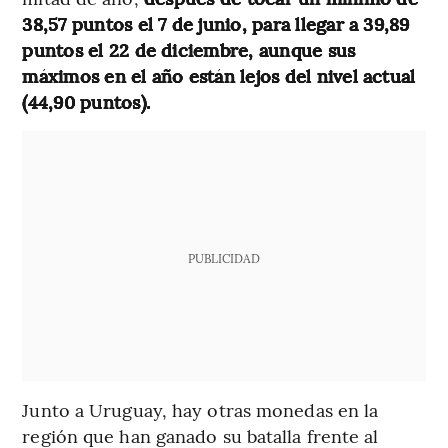
38,57 puntos el 7 de junio, para llegar a 39,89
puntos el 22 de diciembre, aunque sus
máximos en el año están lejos del nivel actual
(44,90 puntos).
PUBLICIDAD
Junto a Uruguay, hay otras monedas en la
región que han ganado su batalla frente al