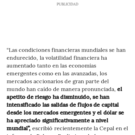
PUBLICIDAD
“Las condiciones financieras mundiales se han
endurecido, la volatilidad financiera ha
aumentado tanto en las economías
emergentes como en las avanzadas, los
mercados accionarios de gran parte del
mundo han caído de manera pronunciada,
el
apetito de riesgo ha disminuido, se han
intensificado las salidas de flujos de capital
desde los mercados emergentes y el dólar se
ha apreciado significativamente a nivel
mundial”,
escribió recientemente la Cepal en el