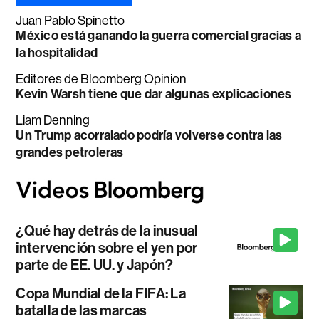
Juan Pablo Spinetto
México está ganando la guerra comercial gracias a
la hospitalidad
Editores de Bloomberg Opinion
Kevin Warsh tiene que dar algunas explicaciones
Liam Denning
Un Trump acorralado podría volverse contra las
grandes petroleras
¿Qué hay detrás de la inusual
intervención sobre el yen por
parte de EE. UU. y Japón?
Copa Mundial de la FIFA: La
batalla de las marcas