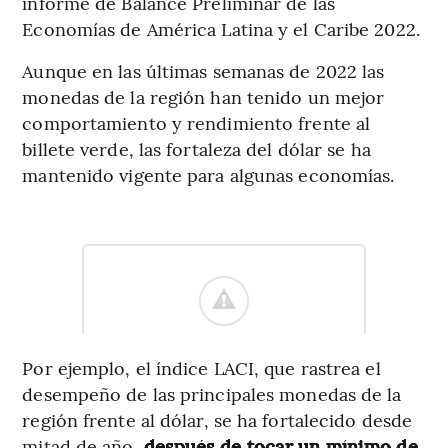
informe de Balance Preliminar de las
Economías de América Latina y el Caribe 2022.
Aunque en las últimas semanas de 2022 las
monedas de la región han tenido un mejor
comportamiento y rendimiento frente al
billete verde, las fortaleza del dólar se ha
mantenido vigente para algunas economías.
Por ejemplo, el índice LACI, que rastrea el
desempeño de las principales monedas de la
región frente al dólar, se ha fortalecido desde
mitad de año,
después de tocar un mínimo de