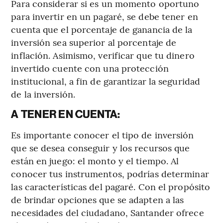
Para considerar si es un momento oportuno
para invertir en un pagaré, se debe tener en
cuenta que el porcentaje de ganancia de la
inversión sea superior al porcentaje de
inflación. Asimismo, verificar que tu dinero
invertido cuente con una protección
institucional, a fin de garantizar la seguridad
de la inversión.
A TENER EN CUENTA:
Es importante conocer el tipo de inversión
que se desea conseguir y los recursos que
están en juego: el monto y el tiempo. Al
conocer tus instrumentos, podrías determinar
las características del pagaré. Con el propósito
de brindar opciones que se adapten a las
necesidades del ciudadano, Santander ofrece