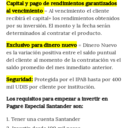
Capital y pago de rendimientos garantizados
al vencimiento
= Al vencimiento el cliente
recibirá el capital+ los rendimientos obtenidos
por su inversión. El monto y la fecha serán
determinados al contratar el producto.
Exclusivo para dinero nuevo
= Dinero Nuevo
es la variación positiva entre el saldo puntual
del cliente al momento de la contratación vs el
saldo promedio del mes inmediato anterior.
Seguridad:
Protegida por el IPAB hasta por 400
mil UDIS por cliente por institución.
Los requisitos para empezar a invertir en
Pagaré Especial Santander son:
Tener una cuenta Santander
Invertir desde 100 mil pesos