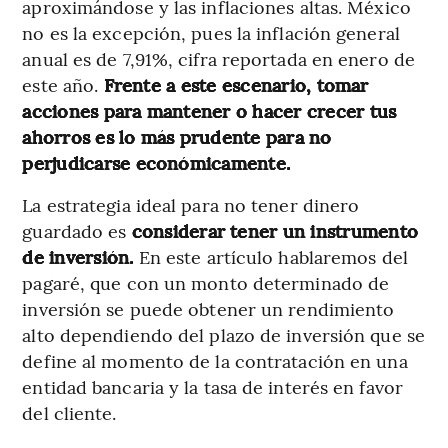
aproximándose y las inflaciones altas. México
no es la excepción, pues la inflación general
anual es de 7,91%, cifra reportada en enero de
este año.
Frente a este escenario, tomar
acciones para mantener o hacer crecer tus
ahorros es lo más prudente para no
perjudicarse económicamente.
La estrategia ideal para no tener dinero
guardado es
considerar tener un instrumento
de inversión.
En este artículo hablaremos del
pagaré, que con un monto determinado de
inversión se puede obtener un rendimiento
alto dependiendo del plazo de inversión que se
define al momento de la contratación en una
entidad bancaria y la tasa de interés en favor
del cliente.