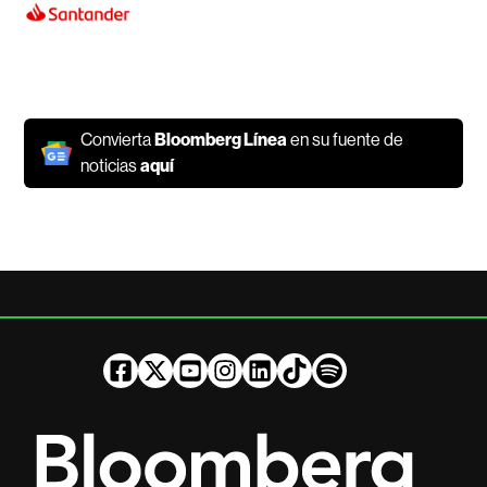
Convierta
Bloomberg Línea
en su fuente de
noticias
aquí