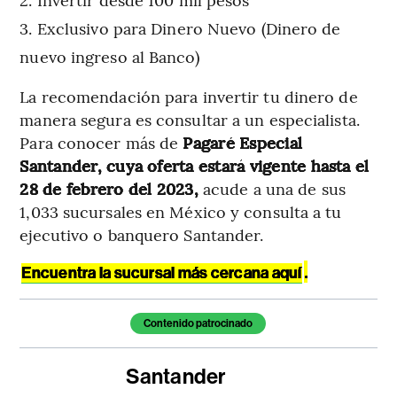
Exclusivo para Dinero Nuevo (Dinero de
nuevo ingreso al Banco)
La recomendación para invertir tu dinero de
manera segura es consultar a un especialista.
Para conocer más de
Pagaré Especial
Santander, cuya oferta estará vigente hasta el
28 de febrero del 2023,
acude a una de sus
1,033 sucursales en México y consulta a tu
ejecutivo o banquero Santander.
.
Encuentra la sucursal más cercana aquí
Temas de este artículo
Contenido patrocinado
Santander