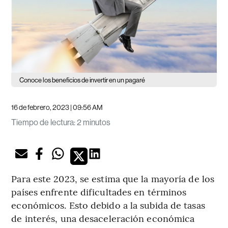
Conoce los beneficios de invertir en un pagaré
16 de febrero, 2023 | 09:56 AM
Tiempo de lectura
:
2 minutos
Para este 2023, se estima que la mayoría de los
países enfrente dificultades en términos
económicos. Esto debido a la subida de tasas
de interés, una desaceleración económica