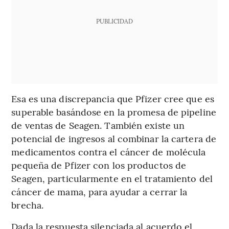
PUBLICIDAD
Esa es una discrepancia que Pfizer cree que es
superable basándose en la promesa de pipeline
de ventas de Seagen. También existe un
potencial de ingresos al combinar la cartera de
medicamentos contra el cáncer de molécula
pequeña de Pfizer con los productos de
Seagen, particularmente en el tratamiento del
cáncer de mama, para ayudar a cerrar la
brecha.
Dada la respuesta silenciada al acuerdo el