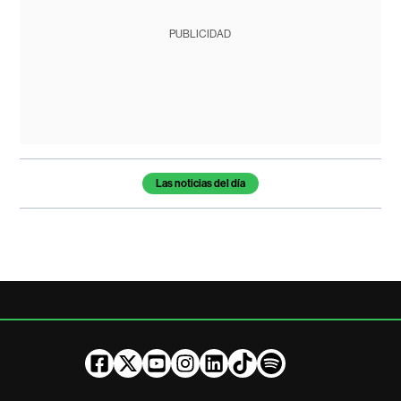
PUBLICIDAD
Temas de este artículo
Las noticias del día