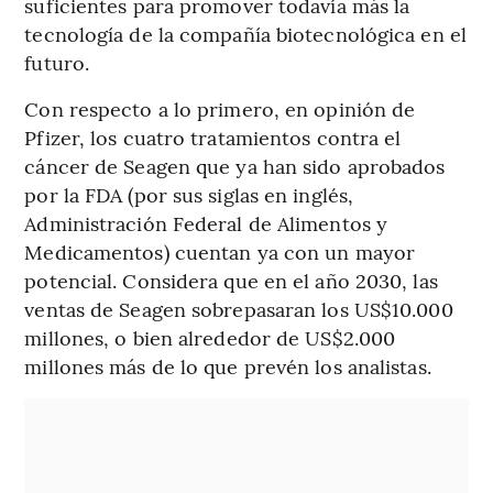
suficientes para promover todavía más la
tecnología de la compañía biotecnológica en el
futuro.
Con respecto a lo primero, en opinión de
Pfizer, los cuatro tratamientos contra el
cáncer de Seagen que ya han sido aprobados
por la FDA (por sus siglas en inglés,
Administración Federal de Alimentos y
Medicamentos) cuentan ya con un mayor
potencial. Considera que en el año 2030, las
ventas de Seagen sobrepasaran los US$10.000
millones, o bien alrededor de US$2.000
millones más de lo que prevén los analistas.