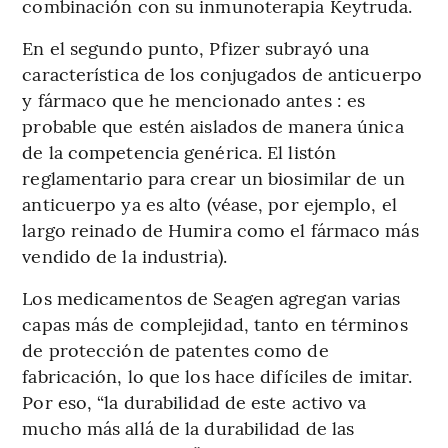
combinación con su inmunoterapia Keytruda.
En el segundo punto, Pfizer subrayó una
característica de los conjugados de anticuerpo
y fármaco que he mencionado antes : es
probable que estén aislados de manera única
de la competencia genérica. El listón
reglamentario para crear un biosimilar de un
anticuerpo ya es alto (véase, por ejemplo, el
largo reinado de Humira como el fármaco más
vendido de la industria).
Los medicamentos de Seagen agregan varias
capas más de complejidad, tanto en términos
de protección de patentes como de
fabricación, lo que los hace difíciles de imitar.
Por eso, “la durabilidad de este activo va
mucho más allá de la durabilidad de las