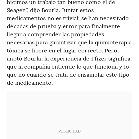
hicimos un trabajo tan bueno como el de
Seagen”, dijo Bourla. Juntar estos
medicamentos no es trivial; se han necesitado
décadas de prueba y error para finalmente
llegar a comprender las propiedades
necesarias para garantizar que la quimioterapia
tóxica se libere en el lugar correcto. Pero,
anotó Bourla, la experiencia de Pfizer significa
que la compañía entiende lo que funciona y lo
que no cuando se trata de ensamblar este tipo
de medicamento.
PUBLICIDAD