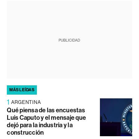
PUBLICIDAD
MÁS LEÍDAS
1
ARGENTINA
Qué piensa de las encuestas
Luis Caputo y el mensaje que
dejó para la industria y la
construcción