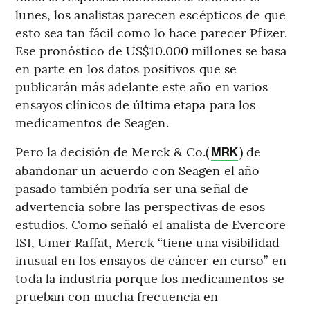
lunes, los analistas parecen escépticos de que
esto sea tan fácil como lo hace parecer Pfizer.
Ese pronóstico de US$10.000 millones se basa
en parte en los datos positivos que se
publicarán más adelante este año en varios
ensayos clínicos de última etapa para los
medicamentos de Seagen.
Pero la decisión de Merck & Co.(
) de
MRK
abandonar un acuerdo con Seagen el año
pasado también podría ser una señal de
advertencia sobre las perspectivas de esos
estudios. Como señaló el analista de Evercore
ISI, Umer Raffat, Merck “tiene una visibilidad
inusual en los ensayos de cáncer en curso” en
toda la industria porque los medicamentos se
prueban con mucha frecuencia en