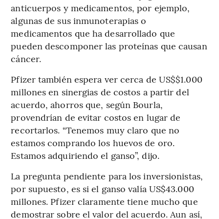
anticuerpos y medicamentos, por ejemplo,
algunas de sus inmunoterapias o
medicamentos que ha desarrollado que
pueden descomponer las proteínas que causan
cáncer.
Pfizer también espera ver cerca de US$$1.000
millones en sinergias de costos a partir del
acuerdo, ahorros que, según Bourla,
provendrían de evitar costos en lugar de
recortarlos. “Tenemos muy claro que no
estamos comprando los huevos de oro.
Estamos adquiriendo el ganso”, dijo.
La pregunta pendiente para los inversionistas,
por supuesto, es si el ganso valía US$43.000
millones. Pfizer claramente tiene mucho que
demostrar sobre el valor del acuerdo. Aun así,