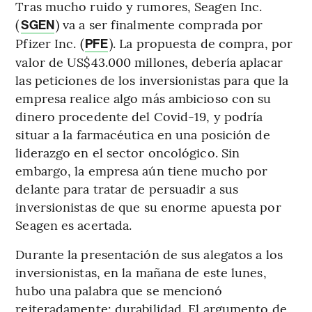
Tras mucho ruido y rumores, Seagen Inc.
(
) va a ser finalmente comprada por
SGEN
Pfizer Inc. (
). La propuesta de compra, por
PFE
valor de US$43.000 millones, debería aplacar
las peticiones de los inversionistas para que la
empresa realice algo más ambicioso con su
dinero procedente del Covid-19, y podría
situar a la farmacéutica en una posición de
liderazgo en el sector oncológico. Sin
embargo, la empresa aún tiene mucho por
delante para tratar de persuadir a sus
inversionistas de que su enorme apuesta por
Seagen es acertada.
Durante la presentación de sus alegatos a los
inversionistas, en la mañana de este lunes,
hubo una palabra que se mencionó
reiteradamente: durabilidad. El argumento de