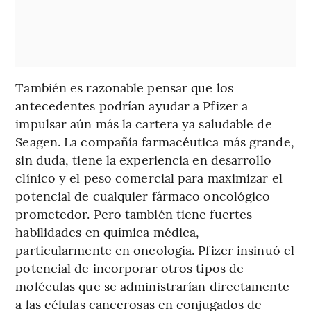
También es razonable pensar que los
antecedentes podrían ayudar a Pfizer a
impulsar aún más la cartera ya saludable de
Seagen. La compañía farmacéutica más grande,
sin duda, tiene la experiencia en desarrollo
clínico y el peso comercial para maximizar el
potencial de cualquier fármaco oncológico
prometedor. Pero también tiene fuertes
habilidades en química médica,
particularmente en oncología. Pfizer insinuó el
potencial de incorporar otros tipos de
moléculas que se administrarían directamente
a las células cancerosas en conjugados de