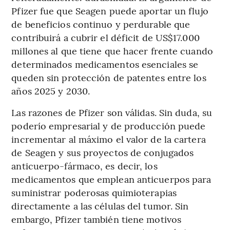
Pfizer fue que Seagen puede aportar un flujo
de beneficios continuo y perdurable que
contribuirá a cubrir el déficit de US$17.000
millones al que tiene que hacer frente cuando
determinados medicamentos esenciales se
queden sin protección de patentes entre los
años 2025 y 2030.
Las razones de Pfizer son válidas. Sin duda, su
poderío empresarial y de producción puede
incrementar al máximo el valor de la cartera
de Seagen y sus proyectos de conjugados
anticuerpo-fármaco, es decir, los
medicamentos que emplean anticuerpos para
suministrar poderosas quimioterapias
directamente a las células del tumor. Sin
embargo, Pfizer también tiene motivos