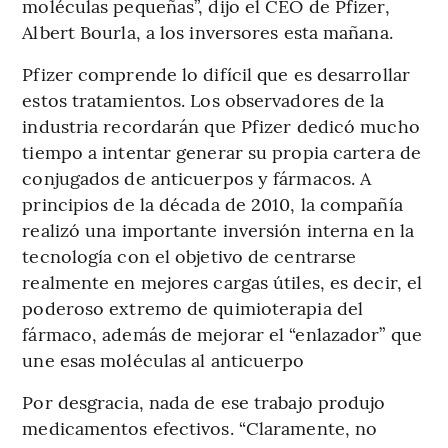
moléculas pequeñas”, dijo el CEO de Pfizer,
Albert Bourla, a los inversores esta mañana.
Pfizer comprende lo difícil que es desarrollar
estos tratamientos. Los observadores de la
industria recordarán que Pfizer dedicó mucho
tiempo a intentar generar su propia cartera de
conjugados de anticuerpos y fármacos. A
principios de la década de 2010, la compañía
realizó una importante inversión interna en la
tecnología con el objetivo de centrarse
realmente en mejores cargas útiles, es decir, el
poderoso extremo de quimioterapia del
fármaco, además de mejorar el “enlazador” que
une esas moléculas al anticuerpo
Por desgracia, nada de ese trabajo produjo
medicamentos efectivos. “Claramente, no