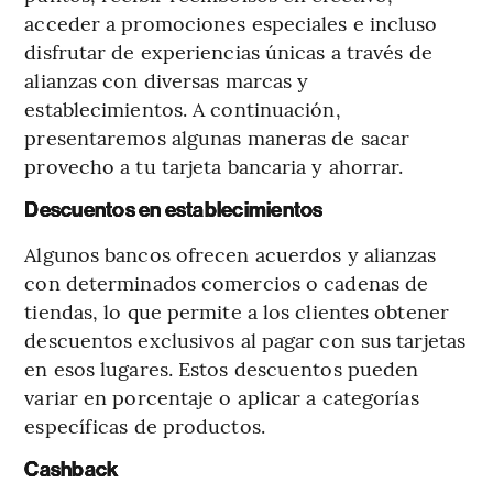
acceder a promociones especiales e incluso
disfrutar de experiencias únicas a través de
alianzas con diversas marcas y
establecimientos. A continuación,
presentaremos algunas maneras de sacar
provecho a tu tarjeta bancaria y ahorrar.
Descuentos en establecimientos
Algunos bancos ofrecen acuerdos y alianzas
con determinados comercios o cadenas de
tiendas, lo que permite a los clientes obtener
descuentos exclusivos al pagar con sus tarjetas
en esos lugares. Estos descuentos pueden
variar en porcentaje o aplicar a categorías
específicas de productos.
Cashback