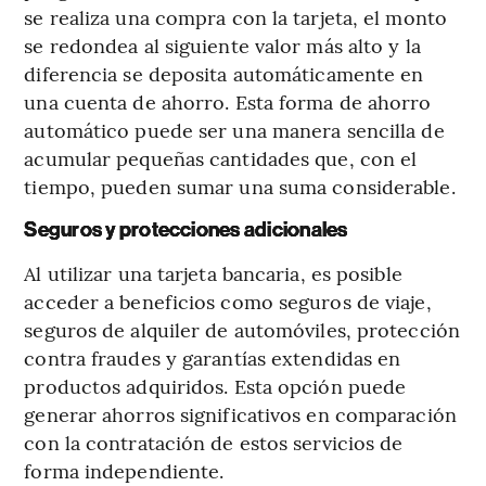
se realiza una compra con la tarjeta, el monto
se redondea al siguiente valor más alto y la
diferencia se deposita automáticamente en
una cuenta de ahorro. Esta forma de ahorro
automático puede ser una manera sencilla de
acumular pequeñas cantidades que, con el
tiempo, pueden sumar una suma considerable.
Seguros y protecciones adicionales
Al utilizar una tarjeta bancaria, es posible
acceder a beneficios como seguros de viaje,
seguros de alquiler de automóviles, protección
contra fraudes y garantías extendidas en
productos adquiridos. Esta opción puede
generar ahorros significativos en comparación
con la contratación de estos servicios de
forma independiente.