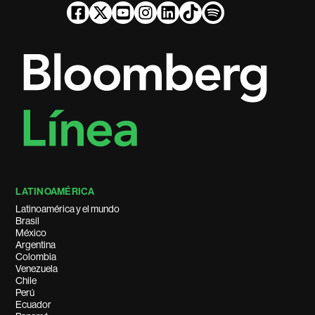
LATINOAMÉRICA
Latinoamérica y el mundo
Brasil
México
Argentina
Colombia
Venezuela
Chile
Perú
Ecuador