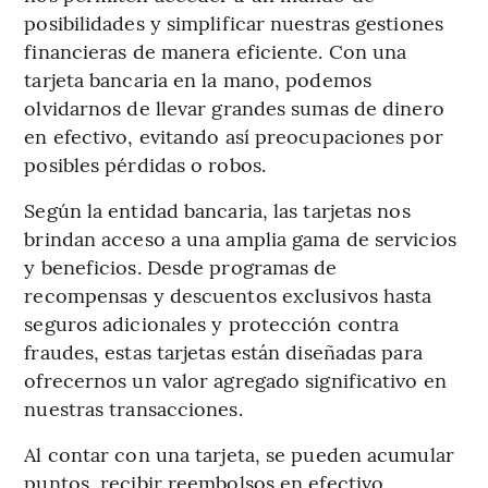
posibilidades y simplificar nuestras gestiones
financieras de manera eficiente. Con una
tarjeta bancaria en la mano, podemos
olvidarnos de llevar grandes sumas de dinero
en efectivo, evitando así preocupaciones por
posibles pérdidas o robos.
Según la entidad bancaria, las tarjetas nos
brindan acceso a una amplia gama de servicios
y beneficios. Desde programas de
recompensas y descuentos exclusivos hasta
seguros adicionales y protección contra
fraudes, estas tarjetas están diseñadas para
ofrecernos un valor agregado significativo en
nuestras transacciones.
Al contar con una tarjeta, se pueden acumular
puntos, recibir reembolsos en efectivo,