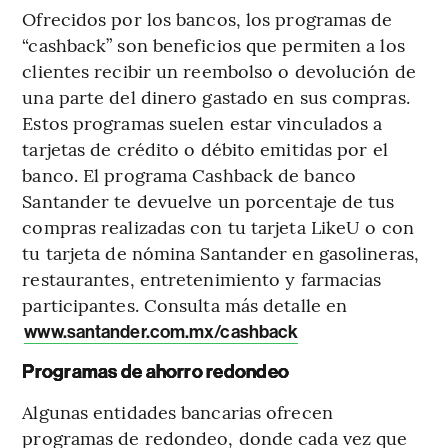
Ofrecidos por los bancos, los programas de
“cashback” son beneficios que permiten a los
clientes recibir un reembolso o devolución de
una parte del dinero gastado en sus compras.
Estos programas suelen estar vinculados a
tarjetas de crédito o débito emitidas por el
banco. El programa Cashback de banco
Santander te devuelve un porcentaje de tus
compras realizadas con tu tarjeta LikeU o con
tu tarjeta de nómina Santander en gasolineras,
restaurantes, entretenimiento y farmacias
participantes. Consulta más detalle en
www.santander.com.mx/cashback
Programas de ahorro redondeo
Algunas entidades bancarias ofrecen
programas de redondeo, donde cada vez que