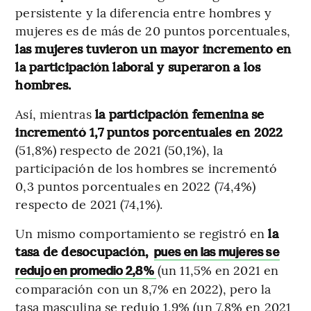
persistente y la diferencia entre hombres y
mujeres es de más de 20 puntos porcentuales,
las mujeres tuvieron un mayor incremento en
la participación laboral y superaron a los
hombres.
Así, mientras
la participación femenina se
incrementó 1,7 puntos porcentuales en 2022
(51,8%) respecto de 2021 (50,1%), la
participación de los hombres se incrementó
0,3 puntos porcentuales en 2022 (74,4%)
respecto de 2021 (74,1%).
Un mismo comportamiento se registró en
la
tasa de desocupación,
pues en las mujeres se
(un 11,5% en 2021 en
redujo en promedio 2,8%
comparación con un 8,7% en 2022), pero la
tasa masculina se redujo 1,9% (un 7,8% en 2021