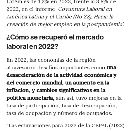
LatAm es de 1,2% en 2023, frente al 3,8% de
2022, en el informe ‘
Coyuntura Laboral en
América Latina y el Caribe (No 28): Hacia la
creación de mejor empleo en la postpandemia’.
¿Cómo se recuperó el mercado
laboral en 2022?
En 2022, las economías de la región
atravesaron desafíos importantes como
una
desaceleración de la actividad económica y
del comercio mundial, un aumento en la
inflación, y cambios significativos en la
política monetaria,
aún así, tuvo mejoras en la
tasa de participación, tasa de desocupación,
tasa de ocupación y número de ocupados.
“Las estimaciones para 2023 de la CEPAL (2022)