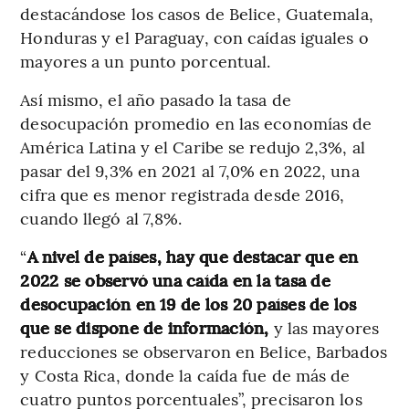
destacándose los casos de Belice, Guatemala,
Honduras y el Paraguay, con caídas iguales o
mayores a un punto porcentual.
Así mismo, el año pasado la tasa de
desocupación promedio en las economías de
América Latina y el Caribe se redujo 2,3%, al
pasar del 9,3% en 2021 al 7,0% en 2022, una
cifra que es menor registrada desde 2016,
cuando llegó al 7,8%.
“
A nivel de países, hay que destacar que en
2022 se observó una caída en la tasa de
desocupación en 19 de los 20 países de los
que se dispone de información,
y las mayores
reducciones se observaron en Belice, Barbados
y Costa Rica, donde la caída fue de más de
cuatro puntos porcentuales”, precisaron los