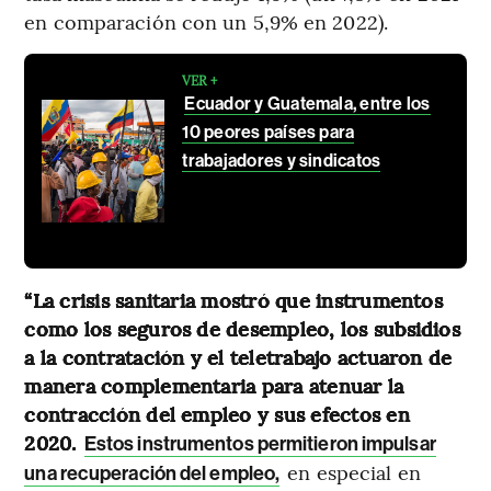
en comparación con un 5,9% en 2022).
VER +
Ecuador y Guatemala, entre los
10 peores países para
trabajadores y sindicatos
“La crisis sanitaria mostró que instrumentos
como los seguros de desempleo, los subsidios
a la contratación y el teletrabajo actuaron de
manera complementaria para atenuar la
contracción del empleo y sus efectos en
2020.
Estos instrumentos permitieron impulsar
en especial en
una recuperación del empleo,