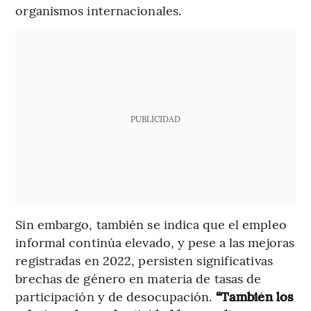
organismos internacionales.
PUBLICIDAD
Sin embargo, también se indica que el empleo
informal continúa elevado, y pese a las mejoras
registradas en 2022, persisten significativas
brechas de género en materia de tasas de
participación y de desocupación.
“También los