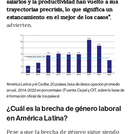
salarios y la productividad han vuelto a sus
trayectorias precrisis, lo que significa un
estancamiento en el mejor de los casos”
,
advierten.
América Latina y el Caribe, 20 países, tasa de desocupación promedio
anual,
2014-2022 en porcentajes
(Fuente: Cepal y OIT, sobre la base de
información oficial de los países)
¿Cuál es la brecha de género laboral
en América Latina?
Pese a que la brecha de género sigue siendo