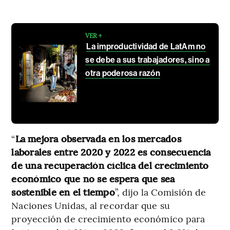
VER +
La improductividad de LatAm no
se debe a sus trabajadores, sino a
otra poderosa razón
“
La mejora observada en los mercados
laborales entre 2020 y 2022 es consecuencia
de una recuperación cíclica del crecimiento
económico que no se espera que sea
sostenible en el tiempo
”, dijo la Comisión de
Naciones Unidas, al recordar que su
proyección de crecimiento económico para