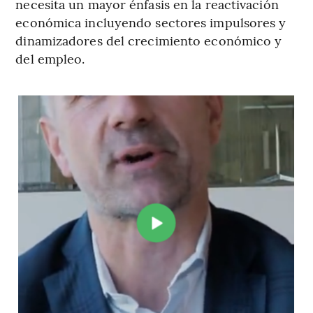
necesita un mayor énfasis en la reactivación
económica incluyendo sectores impulsores y
dinamizadores del crecimiento económico y
del empleo.