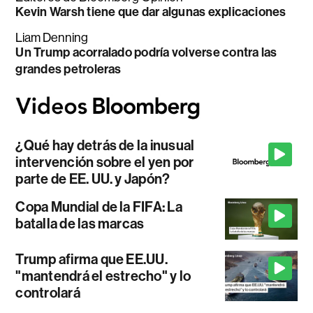
Kevin Warsh tiene que dar algunas explicaciones
Liam Denning
Un Trump acorralado podría volverse contra las
grandes petroleras
¿Qué hay detrás de la inusual
intervención sobre el yen por
parte de EE. UU. y Japón?
Copa Mundial de la FIFA: La
batalla de las marcas
Trump afirma que EE.UU.
"mantendrá el estrecho" y lo
controlará