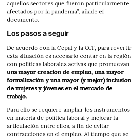
aquellos sectores que fueron particularmente
afectados por la pandemia”, añade el
documento.
Los pasos a seguir
De acuerdo con la Cepal y la OIT, para revertir
esta situación es necesario contar en la región
con políticas laborales activas que promuevan
una mayor creación de empleo, una mayor
formalización y una mayor (y mejor) inclusión
de mujeres y jóvenes en el mercado de
trabajo.
Para ello se requiere ampliar los instrumentos
en materia de política laboral y mejorar la
articulación entre ellos, a fin de evitar
contracciones en el empleo. Al tiempo que se