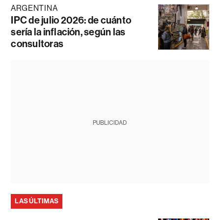
ARGENTINA
IPC de julio 2026: de cuánto
sería la inflación, según las
consultoras
PUBLICIDAD
LAS ÚLTIMAS