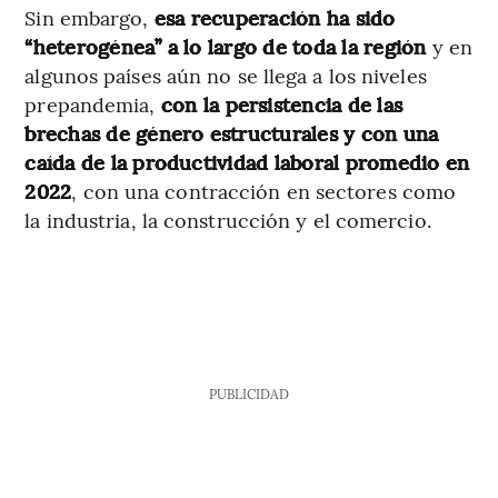
Sin embargo,
esa recuperación ha sido
“heterogénea” a lo largo de toda la región
y en
algunos países aún no se llega a los niveles
prepandemia,
con la persistencia de las
brechas de género estructurales y con una
caída de la productividad laboral promedio en
2022
, con una contracción en sectores como
la industria, la construcción y el comercio.
PUBLICIDAD