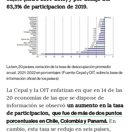
63,3% de participación de 2019.
Latam, 20 países, variación de la tasa de desocupación promedio
anual,
2021-2022 en porcentajes
(Fuente: Cepal y OIT, sobre la base de
información oficial de los países)
La Cepal y la OIT enfatizan en que en 14 de las
20 economías de las que se dispone de
información se observó
un aumento en la tasa
de participación,
que fue de más de dos puntos
En
porcentuales en Chile, Colombia y Panamá.
cambio, esta tasa se redujo en seis países,