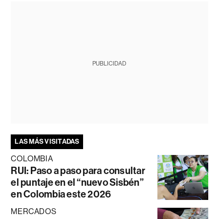
PUBLICIDAD
LAS MÁS VISITADAS
COLOMBIA
RUI: Paso a paso para consultar
el puntaje en el “nuevo Sisbén”
en Colombia este 2026
MERCADOS