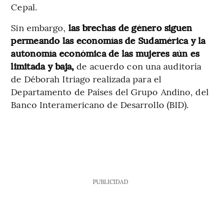
Cepal.
Sin embargo,
las brechas de género siguen
permeando las economías de Sudamérica y la
autonomía económica de las mujeres aún es
limitada y baja,
de acuerdo con una auditoría
de Déborah Itriago realizada para el
Departamento de Países del Grupo Andino, del
Banco Interamericano de Desarrollo (BID).
PUBLICIDAD