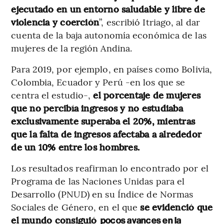
ejecutado en un entorno saludable y libre de
violencia y coerción
”, escribió Itriago, al dar
cuenta de la baja autonomía económica de las
mujeres de la región Andina.
Para 2019, por ejemplo, en países como Bolivia,
Colombia, Ecuador y Perú -en los que se
centra el estudio-,
el porcentaje de mujeres
que no percibía ingresos y no estudiaba
exclusivamente superaba el 20%, mientras
que la falta de ingresos afectaba a alrededor
de un 10% entre los hombres.
Los resultados reafirman lo encontrado por el
Programa de las Naciones Unidas para el
Desarrollo (PNUD) en su Índice de Normas
Sociales de Género, en el que
se evidenció que
el mundo consiguió
pocos avances en la