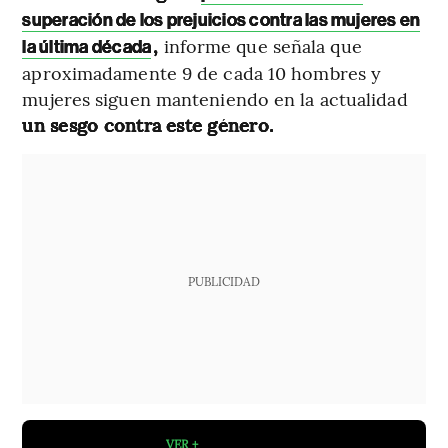
superación de los prejuicios contra las mujeres en
,
informe que señala que
la última década
aproximadamente 9 de cada 10 hombres y
mujeres siguen manteniendo en la actualidad
un sesgo contra este género.
PUBLICIDAD
VER +