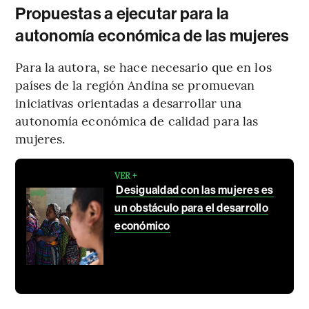
Propuestas a ejecutar para la
autonomía económica de las mujeres
Para la autora, se hace necesario que en los
países de la región Andina se promuevan
iniciativas orientadas a desarrollar una
autonomía económica de calidad para las
mujeres.
VER +
Desigualdad con las mujeres es
un obstáculo para el desarrollo
económico