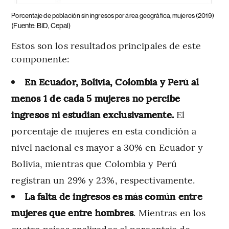
Porcentaje de población sin ingresos por área geográfica, mujeres (2019)
(Fuente: BID, Cepal)
Estos son los resultados principales de este
componente:
En Ecuador, Bolivia, Colombia y Perú al
menos 1 de cada 5 mujeres no percibe
ingresos ni estudian exclusivamente.
El
porcentaje de mujeres en esta condición a
nivel nacional es mayor a 30% en Ecuador y
Bolivia, mientras que Colombia y Perú
registran un 29% y 23%, respectivamente.
La falta de ingresos es más común entre
mujeres que entre hombres
. Mientras en los
cuatro países analizados el porcentaje de