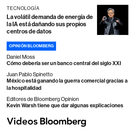
TECNOLOGÍA
La volátil demanda de energía de
la IA está dañando sus propios
centros de datos
OPINIÓN BLOOMBERG
Daniel Moss
Cómo debería ser un banco central del siglo XXI
Juan Pablo Spinetto
México está ganando la guerra comercial gracias a
la hospitalidad
Editores de Bloomberg Opinion
Kevin Warsh tiene que dar algunas explicaciones