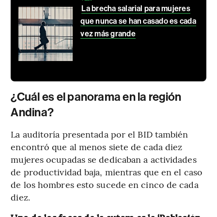
La brecha salarial para mujeres
que nunca se han casado es cada
vez más grande
¿Cuál es el panorama en la región
Andina?
La auditoría presentada por el BID también
encontró que al menos siete de cada diez
mujeres ocupadas se dedicaban a actividades
de productividad baja, mientras que en el caso
de los hombres esto sucede en cinco de cada
diez.