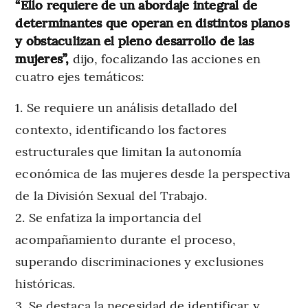
“Ello requiere de un abordaje integral de
determinantes que operan en distintos planos
y obstaculizan el pleno desarrollo de las
mujeres”,
dijo, focalizando las acciones en
cuatro ejes temáticos:
Se requiere un análisis detallado del
contexto, identificando los factores
estructurales que limitan la autonomía
económica de las mujeres desde la perspectiva
de la División Sexual del Trabajo.
Se enfatiza la importancia del
acompañamiento durante el proceso,
superando discriminaciones y exclusiones
históricas.
Se destaca la necesidad de identificar y