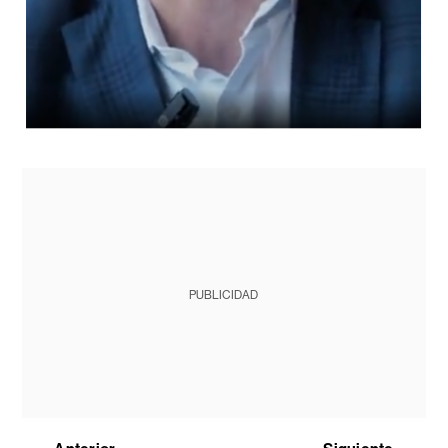
PUBLICIDAD