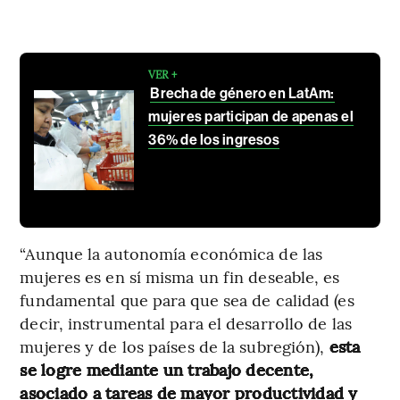
VER +
Brecha de género en LatAm:
mujeres participan de apenas el
36% de los ingresos
“Aunque la autonomía económica de las
mujeres es en sí misma un fin deseable, es
fundamental que para que sea de calidad (es
decir, instrumental para el desarrollo de las
mujeres y de los países de la subregión),
esta
se logre mediante un trabajo decente,
asociado a tareas de mayor productividad y