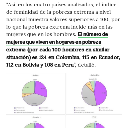
“Así, en los cuatro países analizados, el índice
de feminidad de la pobreza extrema a nivel
nacional muestra valores superiores a 100, por
lo que la pobreza extrema incide más en las
mujeres que en los hombres.
El número de
mujeres que viven en hogares en pobreza
(por cada 100 hombres en similar
extrema
situación) es 124 en Colombia, 115 en Ecuador,
112 en Bolivia y 108 en Perú
”, detalló.