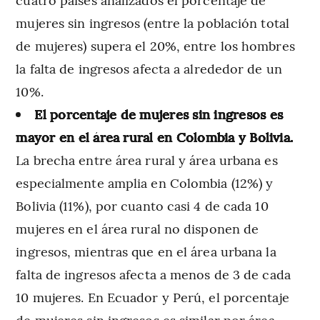
mujeres sin ingresos (entre la población total
de mujeres) supera el 20%, entre los hombres
la falta de ingresos afecta a alrededor de un
10%.
El porcentaje de mujeres sin ingresos es
mayor en el área rural en Colombia y Bolivia.
La brecha entre área rural y área urbana es
especialmente amplia en Colombia (12%) y
Bolivia (11%), por cuanto casi 4 de cada 10
mujeres en el área rural no disponen de
ingresos, mientras que en el área urbana la
falta de ingresos afecta a menos de 3 de cada
10 mujeres. En Ecuador y Perú, el porcentaje
de mujeres sin ingresos es similar por área