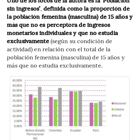
Uno de los focos de la autora es la ‘Población
sin ingresos’
,
definida como la proporción de
la población femenina (masculina) de 15 años y
más que no es perceptora de ingresos
monetarios individuales y que no estudia
exclusivamente
(según su condición de
actividad) en relación con el total de la
población femenina (masculina) de 15 años y
más que no estudia exclusivamente.