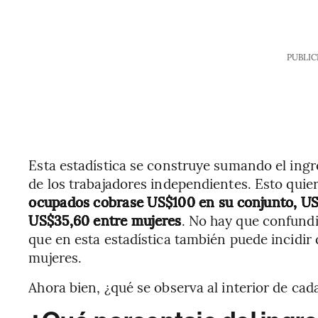
PUBLIC
Esta estadística se construye sumando el ingr
de los trabajadores independientes. Esto quie
ocupados cobrase US$100 en su conjunto, US$
US$35,60 entre mujeres
. No hay que confundir
que en esta estadística también puede incid
mujeres.
Ahora bien, ¿qué se observa al interior de cad