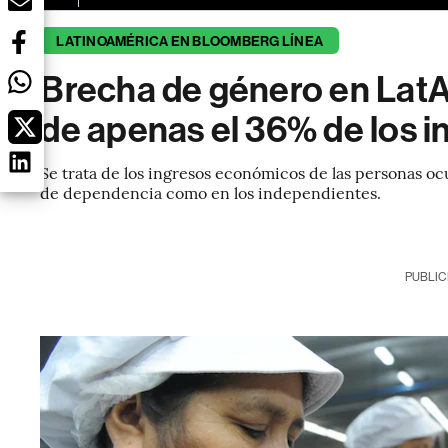
LATINOAMÉRICA EN BLOOMBERG LÍNEA
Brecha de género en LatA
de apenas el 36% de los i
Se trata de los ingresos económicos de las personas oc
de dependencia como en los independientes.
PUBLIC