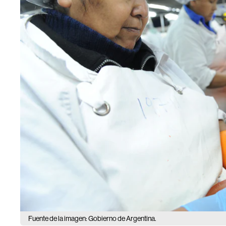
Fuente de la imagen: Gobierno de Argentina.