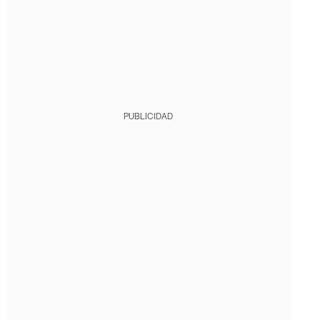
PUBLICIDAD