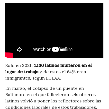
Solo en 2021,
1.130 latinos murieron en el
lugar de trabajo
y de estos el 64% eran
inmigrantes, según LCLAA.
En marzo, el colapso de un puente en
Baltimore en el que fallecieron seis obreros
latinos volvió a poner los reflectores sobre las
condiciones laborales de estos trabajadores.