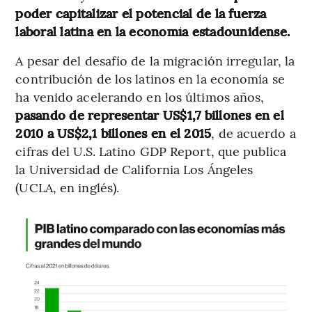
poder capitalizar el potencial de la fuerza
laboral latina en la economía estadounidense.
A pesar del desafío de la migración irregular, la
contribución de los latinos en la economía se
ha venido acelerando en los últimos años,
pasando de representar US$1,7 billones en el
2010 a US$2,1 billones en el 2015
, de acuerdo a
cifras del U.S. Latino GDP Report, que publica
la Universidad de California Los Ángeles
(UCLA, en inglés).