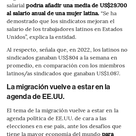
salarial
podría añadir una media de US$29.700
al salario anual de una mujer latina.
“Se ha
demostrado que los sindicatos mejoran el
salario de los trabajadores latinos en Estados
Unidos”, explica la entidad.
Al respecto, señala que, en 2022, los latinos no
sindicados ganaban US$804 a la semana en
promedio, en comparación con los miembros
latinos/as sindicados que ganaban US$1.087.
La migración vuelve a estar en la
agenda de EE.UU.
El tema de la migración vuelve a estar en la
agenda política de EE.UU. de cara a las
elecciones en ese país, ante los desafíos que
tiene la mayor economía del mundo
para