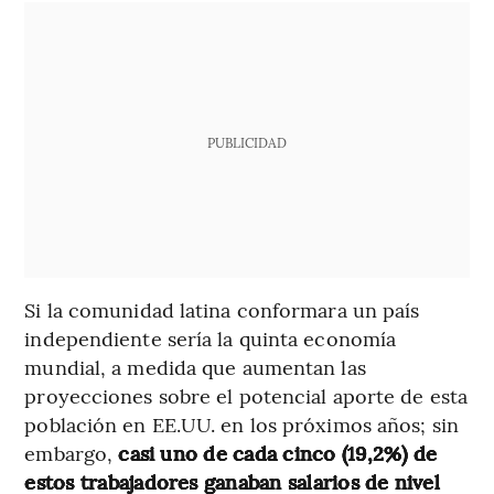
PUBLICIDAD
Si la comunidad latina conformara un país
independiente sería la quinta economía
mundial, a medida que aumentan las
proyecciones sobre el potencial aporte de esta
población en EE.UU. en los próximos años; sin
embargo,
casi uno de cada cinco (19,2%) de
estos trabajadores ganaban salarios de nivel