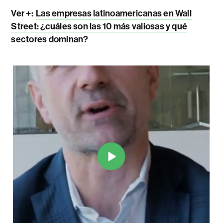
Ver +:
Las empresas latinoamericanas en Wall
Street: ¿cuáles son las 10 más valiosas y qué
sectores dominan?