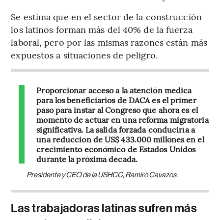
Se estima que en el sector de la construcción
los latinos forman más del 40% de la fuerza
laboral, pero por las mismas razones están más
expuestos a situaciones de peligro.
Proporcionar acceso a la atención médica
para los beneficiarios de DACA es el primer
paso para instar al Congreso que ahora es el
momento de actuar en una reforma migratoria
significativa. La salida forzada conduciría a
una reducción de US$ 433.000 millones en el
crecimiento económico de Estados Unidos
durante la próxima década.
Presidente y CEO de la USHCC, Ramiro Cavazos.
Las trabajadoras latinas sufren más