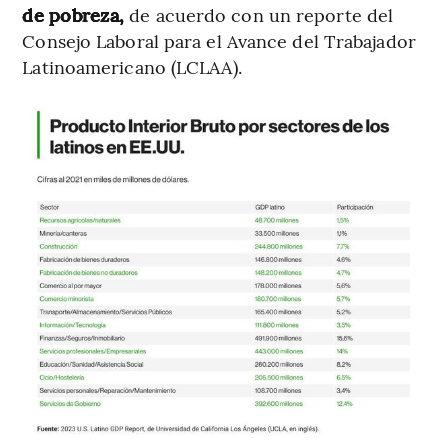
de pobreza,
de acuerdo con un reporte del
Consejo Laboral para el Avance del Trabajador
Latinoamericano (LCLAA).