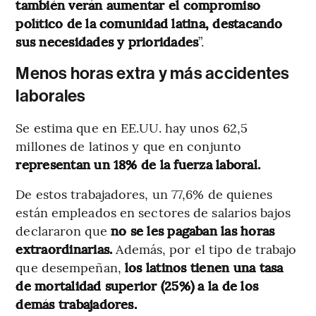
también verán aumentar el compromiso
político de la comunidad latina, destacando
sus necesidades y prioridades
”.
Menos horas extra y más accidentes
laborales
Se estima que en EE.UU. hay unos 62,5
millones de latinos y que en conjunto
representan un 18% de la fuerza laboral.
De estos trabajadores, un 77,6% de quienes
están empleados en sectores de salarios bajos
declararon que
no se les pagaban las horas
extraordinarias.
Además, por el tipo de trabajo
que desempeñan,
los latinos tienen una tasa
de mortalidad superior (25%) a la de los
demás trabajadores.