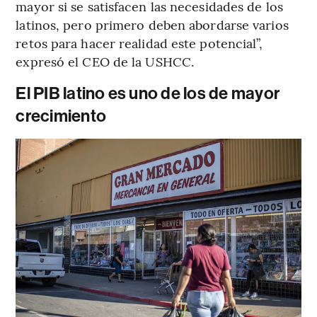
mayor si se satisfacen las necesidades de los
latinos, pero primero deben abordarse varios
retos para hacer realidad este potencial”,
expresó el CEO de la USHCC.
El PIB latino es uno de los de mayor
crecimiento