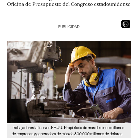
Oficina de Presupuesto del Congreso estadounidense
21
PUBLICIDAD
Trabajadores latinos en EE.UU.
Propietaria de más de cinco millones
de empresas y generadora de más de 800.000 millones de dólares