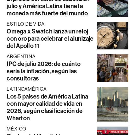
julio y América Latina tiene la
moneda más fuerte del mundo
ESTILO DE VIDA
Omega x Swatch lanza un reloj
con oro para celebrar el alunizaje
del Apollo 11
ARGENTINA
IPC de julio 2026: de cuánto
sería la inflación, según las
consultoras
LATINOAMÉRICA
Los 5 países de América Latina
con mayor calidad de vida en
2026, según clasificación de
Wharton
MÉXICO