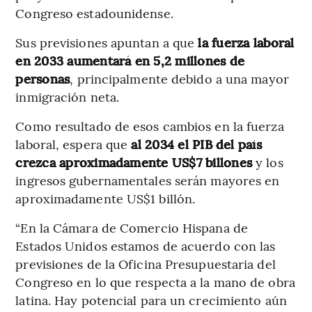
Congreso estadounidense.
Sus previsiones apuntan a que
la fuerza laboral
en 2033 aumentará en 5,2 millones de
personas
, principalmente debido a una mayor
inmigración neta.
Como resultado de esos cambios en la fuerza
laboral, espera que
al 2034 el PIB del país
crezca aproximadamente US$7 billones
y los
ingresos gubernamentales serán mayores en
aproximadamente US$1 billón.
“En la Cámara de Comercio Hispana de
Estados Unidos estamos de acuerdo con las
previsiones de la Oficina Presupuestaria del
Congreso en lo que respecta a la mano de obra
latina. Hay potencial para un crecimiento aún