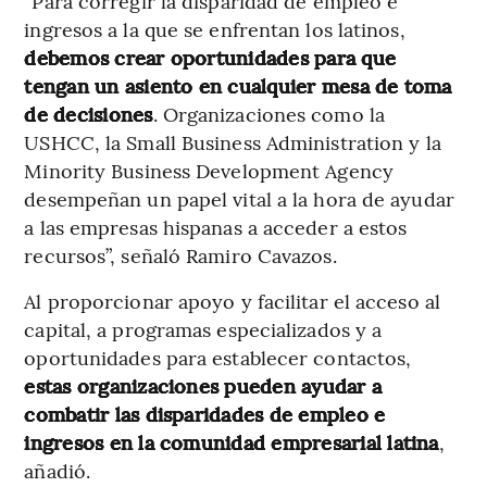
“Para corregir la disparidad de empleo e
ingresos a la que se enfrentan los latinos,
debemos crear oportunidades para que
tengan un asiento en cualquier mesa de toma
de decisiones
. Organizaciones como la
USHCC, la Small Business Administration y la
Minority Business Development Agency
desempeñan un papel vital a la hora de ayudar
a las empresas hispanas a acceder a estos
recursos”, señaló Ramiro Cavazos.
Al proporcionar apoyo y facilitar el acceso al
capital, a programas especializados y a
oportunidades para establecer contactos,
estas organizaciones pueden ayudar a
combatir las disparidades de empleo e
ingresos en la comunidad empresarial latina
,
añadió.