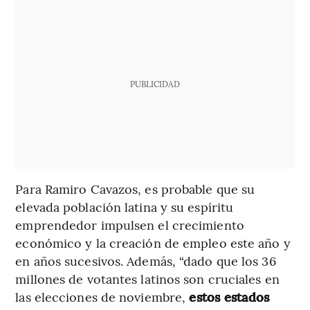
PUBLICIDAD
Para Ramiro Cavazos, es probable que su
elevada población latina y su espíritu
emprendedor impulsen el crecimiento
económico y la creación de empleo este año y
en años sucesivos. Además, “dado que los 36
millones de votantes latinos son cruciales en
las elecciones de noviembre,
estos estados