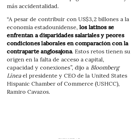
más accidentalidad.
“A pesar de contribuir con US$3,2 billones a la
economía estadounidense,
los latinos se
enfrentan a disparidades salariales y peores
condiciones laborales en comparación con la
contraparte anglosajona
. Estos retos tienen su
origen en la falta de acceso a capital,
capacidad y conexiones”, dijo a
Bloomberg
Línea
el presidente y CEO de la United States
Hispanic Chamber of Commerce (USHCC),
Ramiro Cavazos.