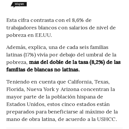
Esta cifra contrasta con el 8,6% de
trabajadores blancos con
salarios de nivel de
pobreza en EE.UU.
Además, explica, una de cada seis familias
latinas (17%) vivía por debajo del umbral de la
pobreza,
más del doble de la tasa (8,2%) de las
familias de blancas no latinas.
Teniendo en cuenta que California, Texas,
Florida, Nueva York y Arizona concentran la
mayor parte de la población hispana de
Estados Unidos, estos cinco estados están
preparados para beneficiarse al máximo de la
mano de obra latina, de acuerdo a la USHCC.