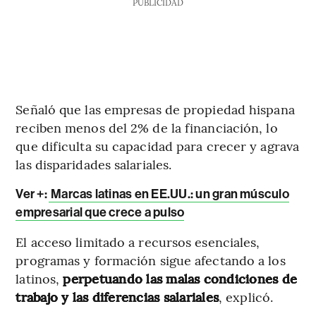
PUBLICIDAD
Señaló que las empresas de propiedad hispana
reciben menos del 2% de la financiación, lo
que dificulta su capacidad para crecer y agrava
las disparidades salariales.
Ver +:
Marcas latinas en EE.UU.: un gran músculo
empresarial que crece a pulso
El acceso limitado a recursos esenciales,
programas y formación sigue afectando a los
latinos,
perpetuando las malas condiciones de
trabajo y las diferencias salariales
, explicó.