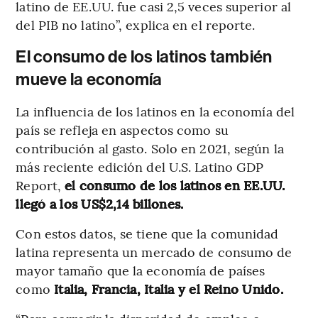
latino de EE.UU. fue casi 2,5 veces superior al
del PIB no latino”, explica en el reporte.
El consumo de los latinos también
mueve la economía
La influencia de los latinos en la economía del
país se refleja en aspectos como su
contribución al gasto. Solo en 2021, según la
más reciente edición del U.S. Latino GDP
Report,
el consumo de los latinos en EE.UU.
llegó a los US$2,14 billones.
Con estos datos, se tiene que la comunidad
latina representa un mercado de consumo de
mayor tamaño que la economía de países
como
Italia, Francia, Italia y el Reino Unido.