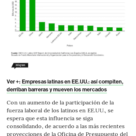
Ver +:
Empresas latinas en EE.UU.: así compiten,
derriban barreras y mueven los mercados
Con un aumento de la participación de la
fuerza laboral de los latinos en EE.UU., se
espera que esta influencia se siga
consolidando, de acuerdo a las más recientes
proyecciones de la Oficina de Presupuesto del