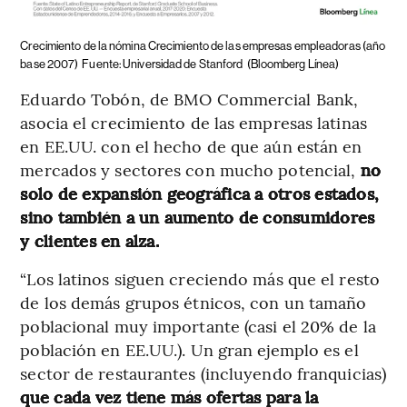
Crecimiento de la nómina Crecimiento de las empresas empleadoras (año
base 2007)
Fuente: Universidad de Stanford
(Bloomberg Línea)
Eduardo Tobón, de BMO Commercial Bank,
asocia el crecimiento de las empresas latinas
en EE.UU. con el hecho de que aún están en
mercados y sectores con mucho potencial,
no
solo de expansión geográfica a otros estados,
sino también a un aumento de consumidores
y clientes en alza.
“Los latinos siguen creciendo más que el resto
de los demás grupos étnicos, con un tamaño
poblacional muy importante (casi el 20% de la
población en EE.UU.). Un gran ejemplo es el
sector de restaurantes (incluyendo franquicias)
que cada vez tiene más ofertas para la