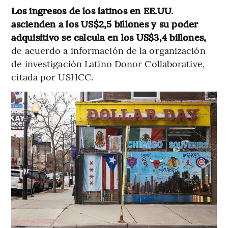
Los ingresos de los latinos en EE.UU.
ascienden a los US$2,5 billones y su poder
adquisitivo se calcula en los US$3,4 billones,
de acuerdo a información de la organización
de investigación
Latino Donor Collaborative,
citada por USHCC.