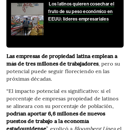
Los latinos quieren cosechar el
fruto de su peso económico en
EEUU: líderes empresariales
Las empresas de propiedad latina emplean a
más de tres millones de trabajadores
, pero su
potencial puede seguir floreciendo en las
próximas décadas.
“El impacto potencial es significativo: si el
porcentaje de empresas propiedad de latinos
se alineara con su porcentaje de población,
podrían aportar 6,6 millones de nuevos
puestos de trabajo a la economía
estadounidense
”, explicó a
Bloomberg Línea
el