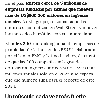
En el país
existen cerca de 5 millones de
empresas fundadas por latinos que mueven
más de US$800.000 millones en ingresos
anuales
. A este grupo, se suman aquellas
empresas que cotizan en Wall Street y mueven
los mercados bursátiles con sus operaciones.
El
Index 200
, un ranking anual de empresas de
propiedad de latinos en los EE.UU. elaborado
por el banco BMO y Latino Leaders, da cuenta
de que las 200 compañías más grandes
obtuvieron ingresos por cerca de US$93.000
millones anuales solo en el 2022 y se espera
que ese número suba para el reporte de este
2024.
Un músculo cada vez más fuerte