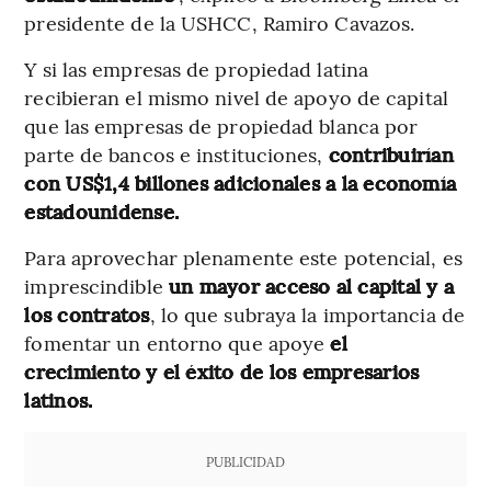
presidente de la USHCC, Ramiro Cavazos.
Y si las empresas de propiedad latina
recibieran el mismo nivel de apoyo de capital
que las empresas de propiedad blanca por
parte de bancos e instituciones,
contribuirían
con US$1,4 billones adicionales a la economía
estadounidense.
Para aprovechar plenamente este potencial, es
imprescindible
un mayor acceso al capital y a
los contratos
, lo que subraya la importancia de
fomentar un entorno que apoye
el
crecimiento y el éxito de los empresarios
latinos.
PUBLICIDAD