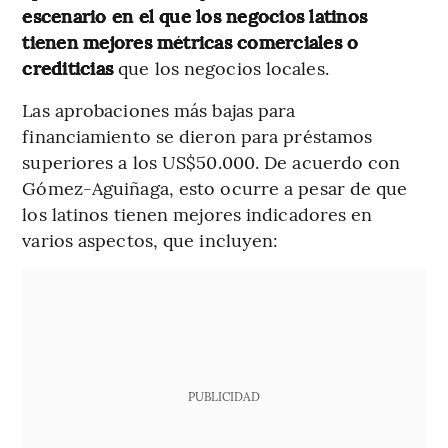
escenario en el que los negocios latinos
tienen mejores métricas comerciales o
crediticias
que los negocios locales.
Las aprobaciones más bajas para
financiamiento se dieron para préstamos
superiores a los US$50.000. De acuerdo con
Gómez-Aguiñaga, esto ocurre a pesar de que
los latinos tienen mejores indicadores en
varios aspectos, que incluyen:
PUBLICIDAD