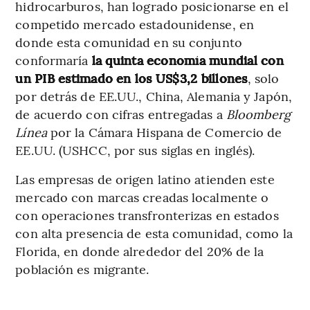
hidrocarburos, han logrado posicionarse en el
competido mercado estadounidense, en
donde esta comunidad en su conjunto
conformaría
la quinta economía mundial con
un PIB estimado en los US$3,2 billones
, solo
por detrás de EE.UU., China, Alemania y Japón,
de acuerdo con cifras entregadas a
Bloomberg
Línea
por la Cámara Hispana de Comercio de
EE.UU. (USHCC, por sus siglas en inglés).
Las empresas de origen latino atienden este
mercado con marcas creadas localmente o
con operaciones transfronterizas en estados
con alta presencia de esta comunidad, como la
Florida, en donde alrededor del 20% de la
población es migrante.