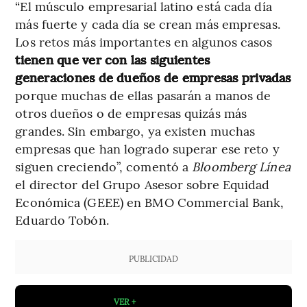
“El músculo empresarial latino está cada día
más fuerte y cada día se crean más empresas.
Los retos más importantes en algunos casos
tienen que ver con las siguientes
generaciones de dueños de empresas privadas
porque muchas de ellas pasarán a manos de
otros dueños o de empresas quizás más
grandes. Sin embargo, ya existen muchas
empresas que han logrado superar ese reto y
siguen creciendo”, comentó a
Bloomberg Línea
el director del Grupo Asesor sobre Equidad
Económica (GEEE) en BMO Commercial Bank,
Eduardo Tobón.
PUBLICIDAD
VER +