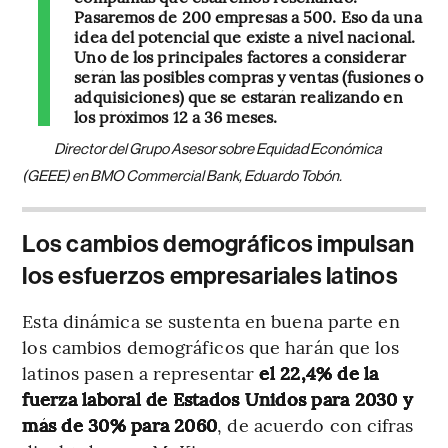
Pasaremos de 200 empresas a 500. Eso da una
idea del potencial que existe a nivel nacional.
Uno de los principales factores a considerar
serán las posibles compras y ventas (fusiones o
adquisiciones) que se estarán realizando en
los próximos 12 a 36 meses.
Director del Grupo Asesor sobre Equidad Económica
(GEEE) en BMO Commercial Bank, Eduardo Tobón.
Los cambios demográficos impulsan
los esfuerzos empresariales latinos
Esta dinámica se sustenta en buena parte en
los cambios demográficos que harán que los
latinos pasen a representar
el 22,4% de la
fuerza laboral de Estados Unidos para 2030 y
más de 30% para 2060
, de acuerdo con cifras