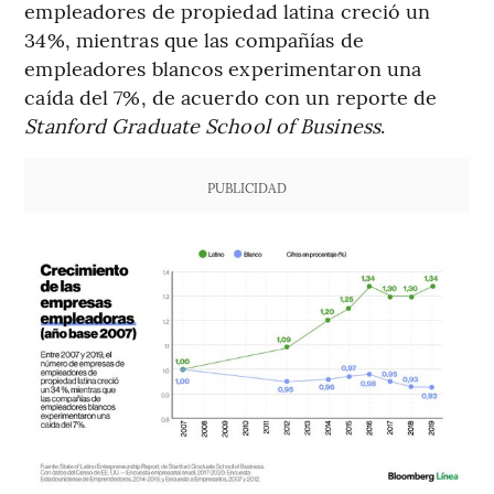
empleadores de propiedad latina creció un
34%, mientras que las compañías de
empleadores blancos experimentaron una
caída del 7%, de acuerdo con un reporte de
Stanford Graduate School of Business
.
PUBLICIDAD