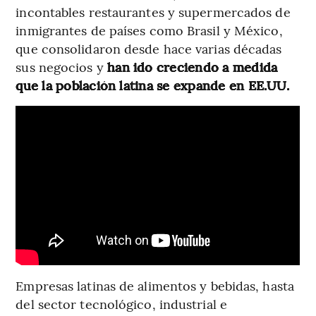
incontables restaurantes y supermercados de
inmigrantes de países como Brasil y México,
que consolidaron desde hace varias décadas
sus negocios y
han ido creciendo a medida
que la población latina se expande en EE.UU.
Empresas latinas de alimentos y bebidas, hasta
del sector tecnológico, industrial e