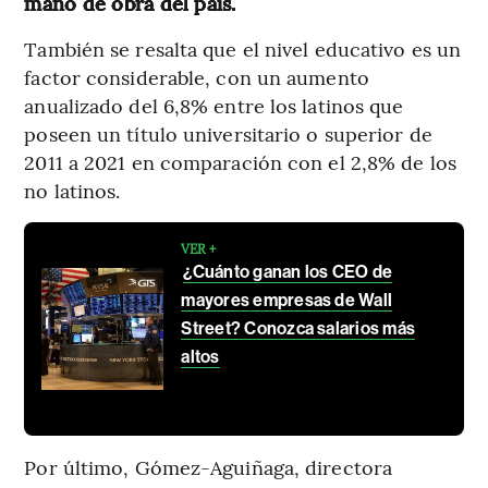
mano de obra del país.
También se resalta que el nivel educativo es un
factor considerable, con un aumento
anualizado del 6,8% entre los latinos que
poseen un título universitario o superior de
2011 a 2021 en comparación con el 2,8% de los
no latinos.
VER +
¿Cuánto ganan los CEO de
mayores empresas de Wall
Street? Conozca salarios más
altos
Por último, Gómez-Aguiñaga, directora