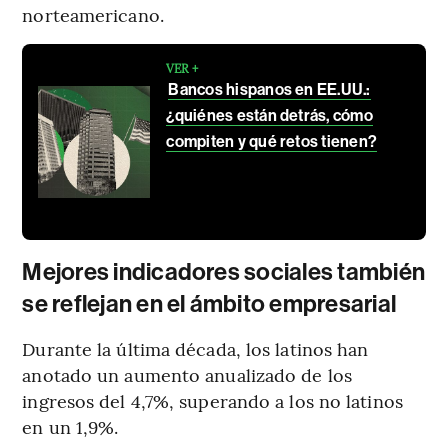
norteamericano.
VER +
Bancos hispanos en EE.UU.:
¿quiénes están detrás, cómo
compiten y qué retos tienen?
Mejores indicadores sociales también
se reflejan en el ámbito empresarial
Durante la última década, los latinos han
anotado un aumento anualizado de los
ingresos del 4,7%, superando a los no latinos
en un 1,9%.