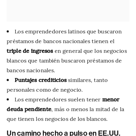
Los emprendedores latinos que buscaron
préstamos de bancos nacionales tienen el
triple de ingresos
en general que los negocios
blancos que también buscaron préstamos de
bancos nacionales.
Puntajes crediticios
similares, tanto
personales como de negocio.
Los emprendedores suelen tener
menor
deuda pendiente
, más o menos la mitad de la
que tienen los negocios de los blancos.
Un camino hecho a pulso en EE.UU.