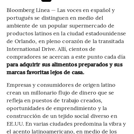
Bloomberg Línea — Las voces en español y
portugués se distinguen en medio del
ambiente de un popular supermercado de
productos latinos en la ciudad estadounidense
de Orlando, en pleno corazón de la transitada
International Drive. Allí, cientos de
compradores se acercan a este punto cada día
para adquirir sus alimentos preparados y sus
marcas favoritas lejos de casa.
Empresas y consumidores de origen latino
crean un millonario flujo de dinero que se
refleja en puestos de trabajo creados,
oportunidades de emprendimiento y la
construcción de un tejido social diverso en
EE.UU. En varias ciudades predomina la vibra y
el acento latinoamericano, en medio de los