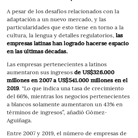
A pesar de los desafíos relacionados con la
adaptación a un nuevo mercado, y las
particularidades que esto tiene en torno a la
cultura, la lengua y detalles regulatorios,
las
empresas latinas han logrado hacerse espacio
en las últimas décadas.
Las empresas pertenecientes a latinos
aumentaron sus ingresos
de US$326.000
millones en 2007 a US$541.000 millones en el
2019
. “Lo que indica una tasa de crecimiento
del 66%, mientras los negocios pertenecientes
a blancos solamente aumentaron un 43% en
términos de ingresos”, añadió Gómez-
Aguiñaga.
Entre 2007 y 2019, el número de empresas de