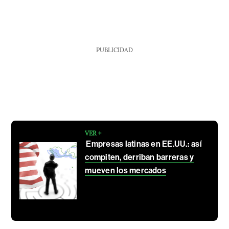
PUBLICIDAD
VER +
Empresas latinas en EE.UU.: así
compiten, derriban barreras y
mueven los mercados