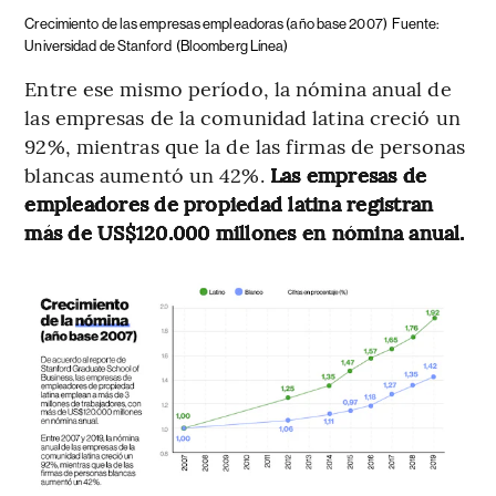
Crecimiento de las empresas empleadoras (año base 2007)
Fuente:
Universidad de Stanford
(Bloomberg Línea)
Entre ese mismo período, la nómina anual de
las empresas de la comunidad latina creció un
92%, mientras que la de las firmas de personas
blancas aumentó un 42%.
Las empresas de
empleadores de propiedad latina registran
más de US$120.000 millones en nómina anual.