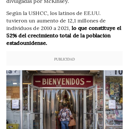
divulgadas por McKinsey.
Según la USHCC, los latinos de EE.UU.
tuvieron un aumento de 12,1 millones de
individuos de 2010 a 2021,
lo que constituye el
52% del crecimiento total de la población
estadounidense.
PUBLICIDAD