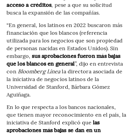
acceso a créditos
, pese a que su solicitud
busca la expansión de las compañías.
“En general, los latinos en 2022 buscaron más
financiación que los blancos (referencia
utilizada para los negocios que son propiedad
de personas nacidas en Estados Unidos). Sin
embargo,
sus aprobaciones fueron más bajas
que los blancos en general
”, dijo en entrevista
con
Bloomberg Línea
la directora asociada de
la iniciativa de negocios latinos de la
Universidad de Stanford, Bárbara Gómez
Aguiñaga.
En lo que respecta a los bancos nacionales,
que tienen mayor reconocimiento en el país, la
iniciativa de Stanford explicó que
las
aprobaciones más bajas se dan en un