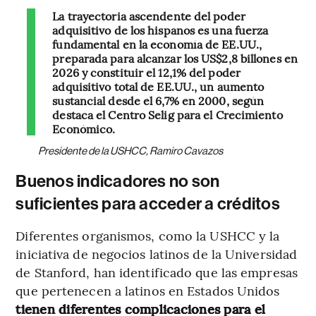
La trayectoria ascendente del poder
adquisitivo de los hispanos es una fuerza
fundamental en la economía de EE.UU.,
preparada para alcanzar los US$2,8 billones en
2026 y constituir el 12,1% del poder
adquisitivo total de EE.UU., un aumento
sustancial desde el 6,7% en 2000, según
destaca el Centro Selig para el Crecimiento
Económico.
Presidente de la USHCC, Ramiro Cavazos
Buenos indicadores no son
suficientes para acceder a créditos
Diferentes organismos, como la USHCC y la
iniciativa de negocios latinos de la Universidad
de Stanford, han identificado que las empresas
que pertenecen a latinos en Estados Unidos
tienen diferentes complicaciones para el