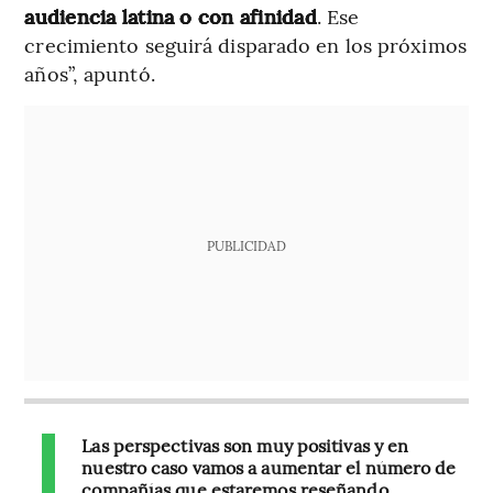
audiencia latina o con afinidad
. Ese
crecimiento seguirá disparado en los próximos
años”, apuntó.
PUBLICIDAD
Las perspectivas son muy positivas y en
nuestro caso vamos a aumentar el número de
compañías que estaremos reseñando.