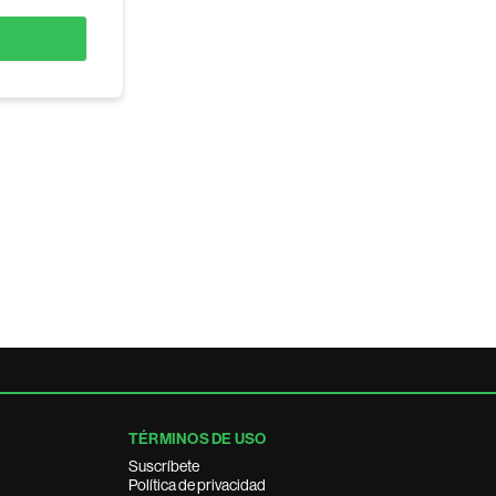
TÉRMINOS DE USO
Suscríbete
Política de privacidad