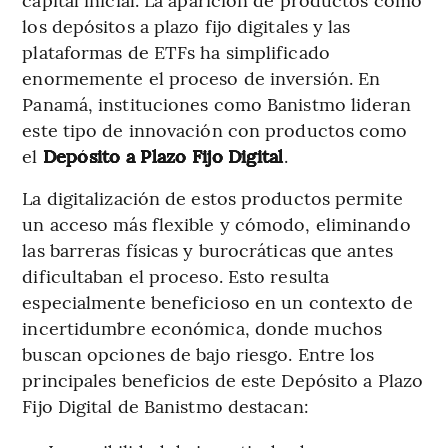
los depósitos a plazo fijo digitales y las
plataformas de ETFs ha simplificado
enormemente el proceso de inversión. En
Panamá, instituciones como Banistmo lideran
este tipo de innovación con productos como
el
Depósito a Plazo Fijo Digital
.
La digitalización de estos productos permite
un acceso más flexible y cómodo, eliminando
las barreras físicas y burocráticas que antes
dificultaban el proceso. Esto resulta
especialmente beneficioso en un contexto de
incertidumbre económica, donde muchos
buscan opciones de bajo riesgo. Entre los
principales beneficios de este Depósito a Plazo
Fijo Digital de Banistmo destacan: