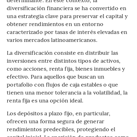
diversificación financiera se ha convertido en
una estrategia clave para preservar el capital y
obtener rendimientos en un entorno
caracterizado por tasas de interés elevadas en
varios mercados latinoamericanos.
La diversificación consiste en distribuir las
inversiones entre distintos tipos de activos,
como acciones, renta fija, bienes inmuebles y
efectivo. Para aquellos que buscan un
portafolio con flujos de caja estables o que
tienen una menor tolerancia a la volatilidad, la
renta fija es una opción ideal.
Los depósitos a plazo fijo, en particular,
ofrecen una forma segura de generar
rendimientos predecibles, protegiendo el
capital inicial. La aparición de productos como