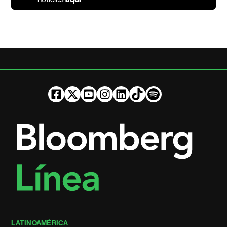
LATINOAMÉRICA