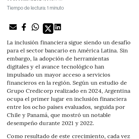
Tiempo de lectura
:
1 minuto
La inclusión financiera sigue siendo un desafío
para el sector bancario en América Latina. Sin
embargo, la adopción de herramientas
digitales y el avance tecnológico han
impulsado un mayor acceso a servicios
financieros en la región. Según un estudio de
Grupo Credicorp realizado en 2024, Argentina
ocupa el primer lugar en inclusión financiera
entre los ocho países evaluados, seguida por
Chile y Panamá, que mostró un notable
desempeño durante 2021 y 2022.
Como resultado de este crecimiento, cada vez