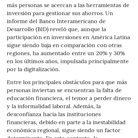
más personas se acercan a las herramientas de
inversión para gestionar sus ahorros. Un
informe del Banco Interamericano de
Desarrollo (BID) reveló que, aunque la
participación en inversiones en América Latina
sigue siendo baja en comparación con otras
regiones, ha aumentado entre un 20% y 30%
en los últimos años, impulsada principalmente
por la digitalización.
Entre los principales obstáculos para que más
personas inviertan se encuentran la falta de
educación financiera, el temor a perder dinero
y la informalidad laboral. Además, la
desconfianza hacia las instituciones
financieras, debido en parte a la inestabilidad
económica regional, sigue siendo un factor
determinante. En este contexto, la