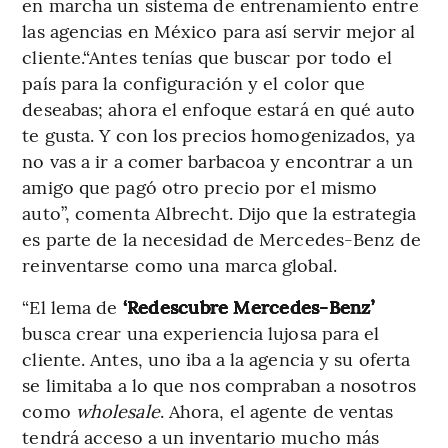
en marcha un sistema de entrenamiento entre
las agencias en México para así servir mejor al
cliente.“Antes tenías que buscar por todo el
país para la configuración y el color que
deseabas; ahora el enfoque estará en qué auto
te gusta. Y con los precios homogenizados, ya
no vas a ir a comer barbacoa y encontrar a un
amigo que pagó otro precio por el mismo
auto”, comenta Albrecht. Dijo que la estrategia
es parte de la necesidad de Mercedes-Benz de
reinventarse como una marca global.
“El lema de
‘Redescubre Mercedes-Benz’
busca crear una experiencia lujosa para el
cliente. Antes, uno iba a la agencia y su oferta
se limitaba a lo que nos compraban a nosotros
como
wholesale
. Ahora, el agente de ventas
tendrá acceso a un inventario mucho más