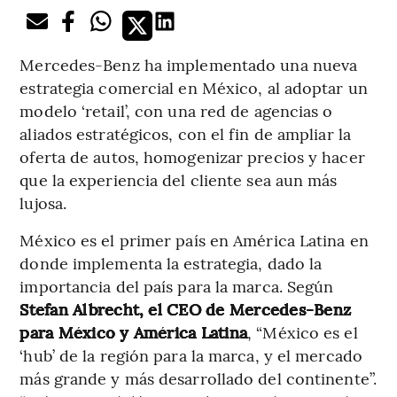
Mercedes-Benz ha implementado una nueva
estrategia comercial en México, al adoptar un
modelo ‘retail’, con una red de agencias o
aliados estratégicos, con el fin de ampliar la
oferta de autos, homogenizar precios y hacer
que la experiencia del cliente sea aun más
lujosa.
México es el primer país en América Latina en
donde implementa la estrategia, dado la
importancia del país para la marca. Según
Stefan Albrecht, el CEO de Mercedes-Benz
para México y América Latina
, “México es el
‘hub’ de la región para la marca, y el mercado
más grande y más desarrollado del continente”.