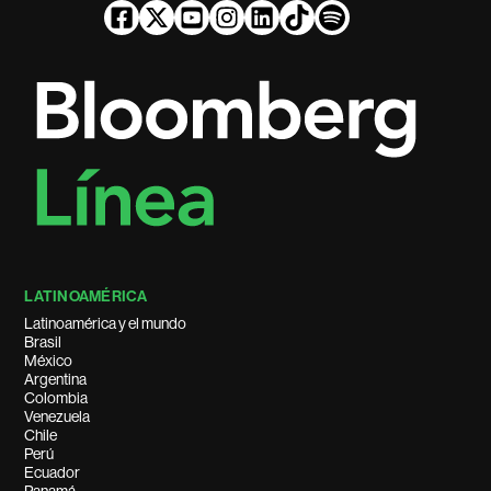
LATINOAMÉRICA
Latinoamérica y el mundo
Brasil
México
Argentina
Colombia
Venezuela
Chile
Perú
Ecuador