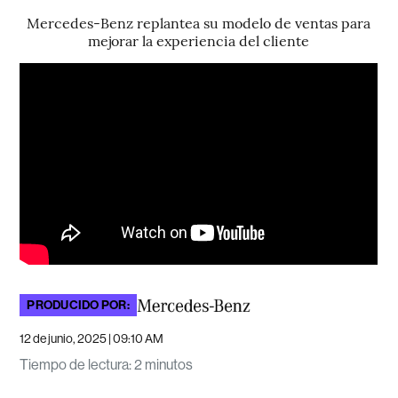
Mercedes-Benz replantea su modelo de ventas para
mejorar la experiencia del cliente
PRODUCIDO POR:
12 de junio, 2025 | 09:10 AM
Tiempo de lectura
:
2 minutos