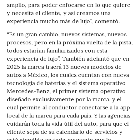
amplio, para poder enfocarse en lo que quiere
y necesita el cliente, y así creamos una
experiencia mucho más de lujo”, comentó.
“Es un gran cambio, nuevos sistemas, nuevos
procesos, pero en la próxima vuelta de la pista,
todos estarían familiarizados con esta
experiencia de lujo”. También adelantó que en
2025 la marca traerá 13 nuevos modelos de
autos a México, los cuales cuentan con nueva
tecnología de baterías y el sistema operativo
Mercedes-Benz, el primer sistema operativo
diseñado exclusivamente por la marca, y el
cual permite al conductor conectarse a la app
local de la marca para cada país. Y las agencias
cuidarán toda la vida útil del auto, para que el
cliente sepa de su calendario de servicios y
esté atendido en todo momento que lo