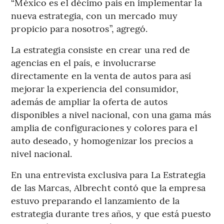
“México es el décimo país en implementar la
nueva estrategia, con un mercado muy
propicio para nosotros”, agregó.
La estrategia consiste en crear una red de
agencias en el país, e involucrarse
directamente en la venta de autos para así
mejorar la experiencia del consumidor,
además de ampliar la oferta de autos
disponibles a nivel nacional, con una gama más
amplia de configuraciones y colores para el
auto deseado, y homogenizar los precios a
nivel nacional.
En una entrevista exclusiva para La Estrategia
de las Marcas, Albrecht contó que la empresa
estuvo preparando el lanzamiento de la
estrategia durante tres años, y que está puesto