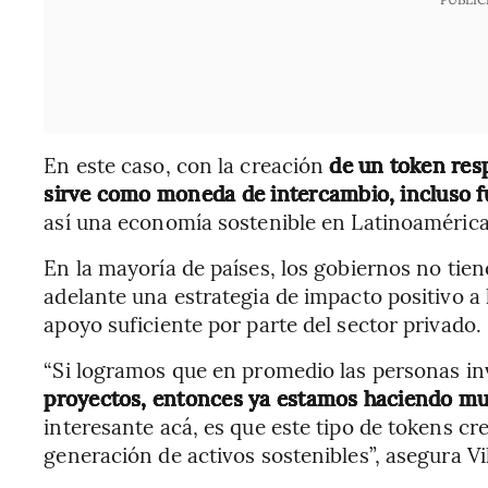
En este caso, con la creación
de un token resp
sirve como moneda de intercambio, incluso f
así una economía sostenible en Latinoamérica
En la mayoría de países, los gobiernos no tien
adelante una estrategia de impacto positivo a l
apoyo suficiente por parte del sector privado.
“Si logramos que en promedio las personas in
proyectos, entonces ya estamos haciendo mu
interesante acá, es que este tipo de tokens c
generación de activos sostenibles”, asegura Vi