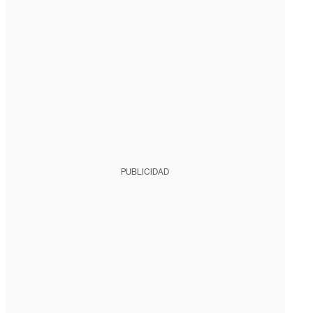
PUBLICIDAD