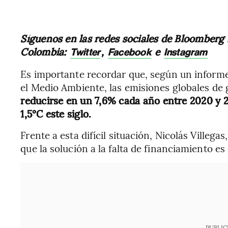
Síguenos en las redes sociales de Bloomberg
Colombia:
,
e
Twitter
Facebook
Instagram
Es importante recordar que, según un inform
el Medio Ambiente, las emisiones globales de 
reducirse en un 7,6% cada año entre 2020 y 2
1,5°C este siglo.
Frente a esta difícil situación, Nicolás Villeg
que la solución a la falta de financiamiento es
PUBLIC