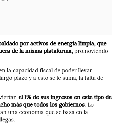
aldado por activos de energía limpia, que
uera de la misma plataforma,
promoviendo
.
en la capacidad fiscal de poder llevar
argo plazo y a esto se le suma, la falta de
viertan
el 1% de sus ingresos en este tipo de
cho más que todos los gobiernos
. Lo
rean una economía que se basa en la
llegas.