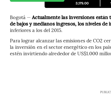
3,179.00
Bogotá —
Actualmente las inversiones están 
de bajos y medianos ingresos, los niveles de
inferiores a los del 2015.
Para lograr alcanzar las emisiones de CO2 cer
la inversión en el sector energético en los paí
estén invirtiendo alrededor de US$1.000 millo
PUBLIC