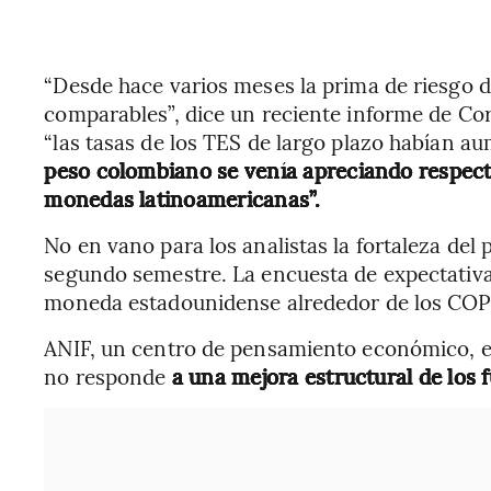
“Desde hace varios meses la prima de riesgo d
comparables”, dice un reciente informe de Cor
“las tasas de los TES de largo plazo habían 
peso colombiano se venía apreciando respecto
monedas latinoamericanas”.
No en vano para los analistas la fortaleza de
segundo semestre. La encuesta de expectativas
moneda estadounidense alrededor de los COP
ANIF, un centro de pensamiento económico, ex
no responde
a una mejora estructural de los