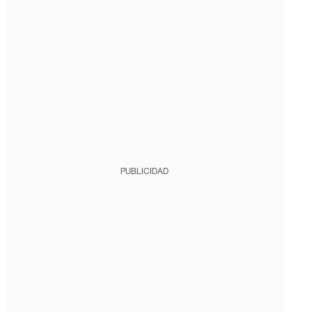
PUBLICIDAD