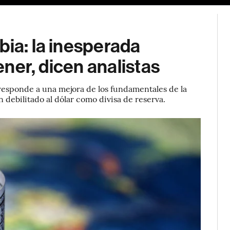
bia: la inesperada
tener, dicen analistas
responde a una mejora de los fundamentales de la
 debilitado al dólar como divisa de reserva.