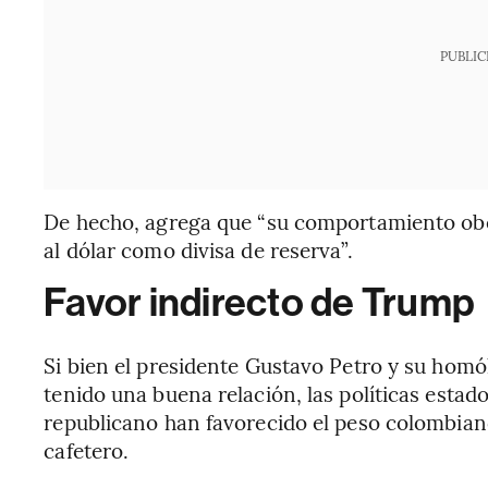
PUBLIC
De hecho, agrega que “su comportamiento obed
al dólar como divisa de reserva”.
Favor indirecto de Trump
Si bien el presidente Gustavo Petro y su ho
tenido una buena relación, las políticas esta
republicano han favorecido el peso colombian
cafetero.