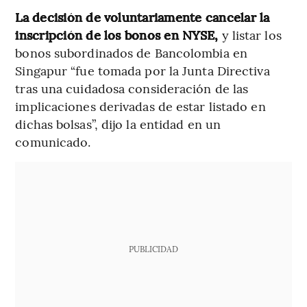
La decisión de voluntariamente cancelar la
inscripción de los bonos en NYSE,
y listar los
bonos subordinados de Bancolombia en
Singapur “fue tomada por la Junta Directiva
tras una cuidadosa consideración de las
implicaciones derivadas de estar listado en
dichas bolsas”, dijo la entidad en un
comunicado.
PUBLICIDAD