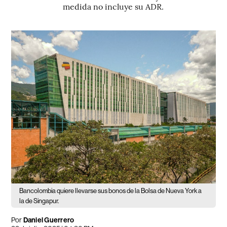
medida no incluye su ADR.
Bancolombia quiere llevarse sus bonos de la Bolsa de Nueva York a
la de Singapur.
Por
Daniel Guerrero