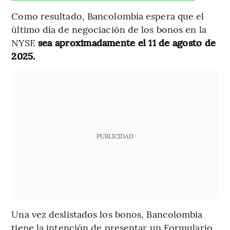
Como resultado, Bancolombia espera que el
último día de negociación de los bonos en la
NYSE
sea aproximadamente el 11 de agosto de
2025.
PUBLICIDAD
Una vez deslistados los bonos, Bancolombia
tiene la intención de presentar un Formulario