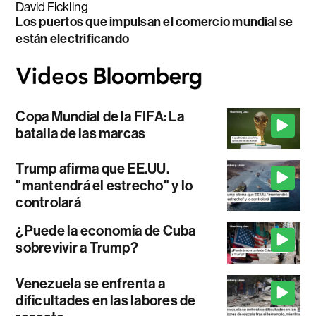
David Fickling
Los puertos que impulsan el comercio mundial se
están electrificando
Copa Mundial de la FIFA: La
batalla de las marcas
Trump afirma que EE.UU.
"mantendrá el estrecho" y lo
controlará
¿Puede la economía de Cuba
sobrevivir a Trump?
Venezuela se enfrenta a
dificultades en las labores de