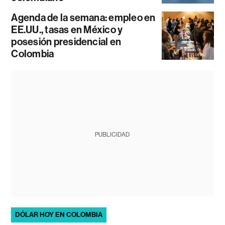
Agenda de la semana: empleo en
EE.UU., tasas en México y
posesión presidencial en
Colombia
PUBLICIDAD
DÓLAR HOY EN COLOMBIA