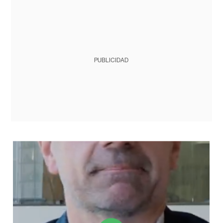
PUBLICIDAD