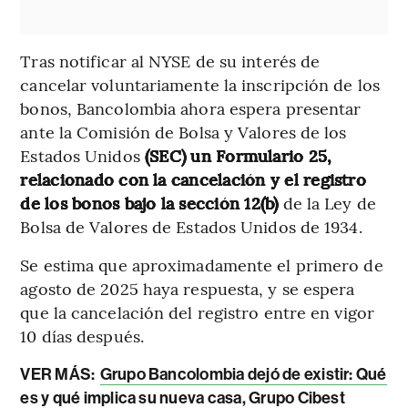
Tras notificar al NYSE de su interés de
cancelar voluntariamente la inscripción de los
bonos, Bancolombia ahora espera presentar
ante la Comisión de Bolsa y Valores de los
Estados Unidos
(SEC) un Formulario 25,
relacionado con la cancelación y el registro
de los bonos bajo la sección 12(b)
de la Ley de
Bolsa de Valores de Estados Unidos de 1934.
Se estima que aproximadamente el primero de
agosto de 2025 haya respuesta, y se espera
que la cancelación del registro entre en vigor
10 días después.
VER MÁS:
Grupo Bancolombia dejó de existir: Qué
es y qué implica su nueva casa, Grupo Cibest