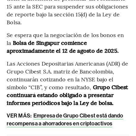
15 ante la SEC para suspender sus obligaciones
de reporte bajo la sección 15(d) de la Ley de
Bolsa.
Se espera que la negociación de los bonos en
la
Bolsa de Singapur comience
aproximadamente el 12 de agosto de 2025.
Las Acciones Depositarias Americanas (ADR) de
Grupo Cibest S.A. matriz de Bancolombia,
continuarán cotizando en la NYSE bajo el
símbolo “CIB”, y como resultado,
Grupo Cibest
continuará estando obligado a presentar
informes periódicos bajo la Ley de bolsa.
VER MÁS:
Empresa de Grupo Cibest está dando
recompensa a ahorradores en criptoactivos