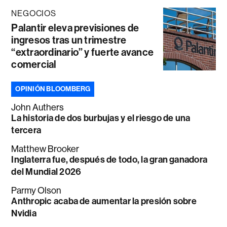
NEGOCIOS
Palantir eleva previsiones de
ingresos tras un trimestre
“extraordinario” y fuerte avance
comercial
OPINIÓN BLOOMBERG
John Authers
La historia de dos burbujas y el riesgo de una
tercera
Matthew Brooker
Inglaterra fue, después de todo, la gran ganadora
del Mundial 2026
Parmy Olson
Anthropic acaba de aumentar la presión sobre
Nvidia