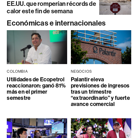
EE.UU. que romperían récords de
calor este fin de semana
Económicas e internacionales
COLOMBIA
NEGOCIOS
Utilidades de Ecopetrol
Palantir eleva
reaccionaron: ganó 81%
previsiones de ingresos
más en el primer
tras un trimestre
semestre
“extraordinario” y fuerte
avance comercial