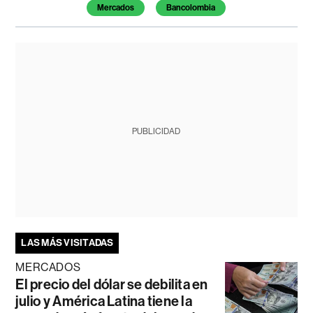
Mercados
Bancolombia
PUBLICIDAD
LAS MÁS VISITADAS
MERCADOS
El precio del dólar se debilita en
julio y América Latina tiene la