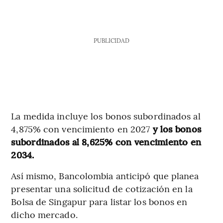
PUBLICIDAD
La medida incluye los bonos subordinados al
4,875% con vencimiento en 2027
y los bonos
subordinados al 8,625% con vencimiento en
2034.
Así mismo, Bancolombia anticipó que planea
presentar una solicitud de cotización en la
Bolsa de Singapur para listar los bonos en
dicho mercado.