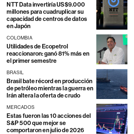
NTT Data invertiría US$9.000
millones para cuadruplicar su
capacidad de centros de datos
en Japón
COLOMBIA
Utilidades de Ecopetrol
reaccionaron: ganó 81% más en
el primer semestre
BRASIL
Brasil bate récord en producción
de petróleo mientras la guerra en
Irán altera la oferta de crudo
MERCADOS
Estas fueron las 10 acciones del
S&P 500 que mejor se
comportaron en julio de 2026