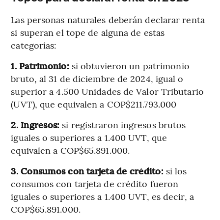
Las personas naturales deberán declarar renta
si superan el tope de alguna de estas
categorías:
1. Patrimonio:
si obtuvieron un patrimonio
bruto, al 31 de diciembre de 2024, igual o
superior a 4.500 Unidades de Valor Tributario
(UVT), que equivalen a COP$211.793.000
2. Ingresos:
si registraron ingresos brutos
iguales o superiores a 1.400 UVT, que
equivalen a COP$65.891.000.
3. Consumos con tarjeta de crédito:
si los
consumos con tarjeta de crédito fueron
iguales o superiores a 1.400 UVT, es decir, a
COP$65.891.000.