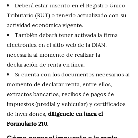
Deberá estar inscrito en el Registro Único
Tributario (RUT) o tenerlo actualizado con su
actividad económica vigente.
También deberá tener activada la firma
electrónica en el sitio web de la DIAN,
necesaria al momento de realizar la
declaración de renta en línea.
Si cuenta con los documentos necesarios al
momento de declarar renta, entre ellos,
extractos bancarios, recibos de pagos de
impuestos (predial y vehicular) y certificados
de inversiones,
diligencie en línea el
Formulario 210.