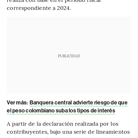
correspondiente a 2024.
PUBLICIDAD
Ver más:
Banquera central advierte riesgo de que
el peso colombiano suba los tipos de interés
A partir de la declaración realizada por los
contribuyentes, bajo una serie de lineamientos