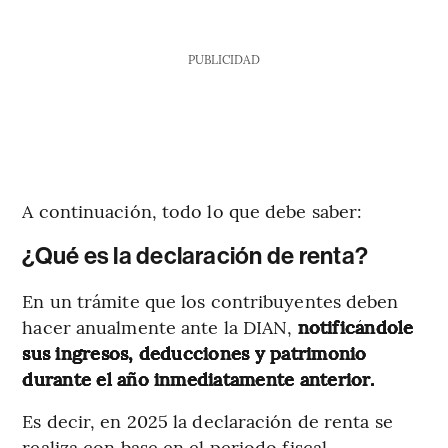
PUBLICIDAD
A continuación, todo lo que debe saber:
¿Qué es la declaración de renta?
En un trámite que los contribuyentes deben
hacer anualmente ante la DIAN,
notificándole
sus ingresos, deducciones y patrimonio
durante el año inmediatamente anterior.
Es decir, en 2025 la declaración de renta se
realiza con base en el periodo fiscal