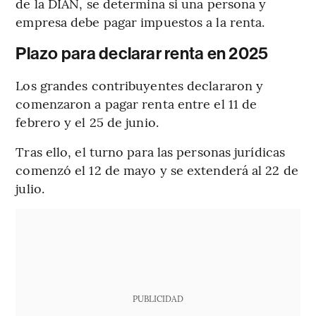
de la DIAN, se determina si una persona y
empresa debe pagar impuestos a la renta.
Plazo para declarar renta en 2025
Los grandes contribuyentes declararon y
comenzaron a pagar renta entre el 11 de
febrero y el 25 de junio.
Tras ello, el turno para las personas jurídicas
comenzó el 12 de mayo y se extenderá al 22 de
julio.
PUBLICIDAD