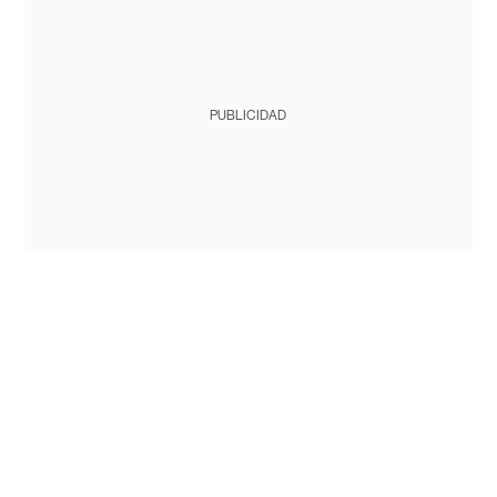
PUBLICIDAD