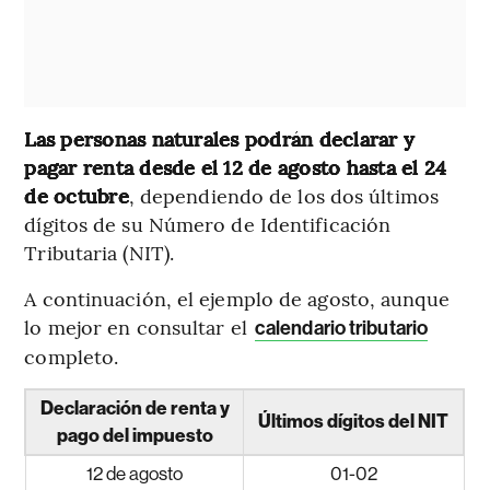
Las personas naturales podrán declarar y
pagar renta desde el 12 de agosto hasta el 24
de octubre
, dependiendo de los dos últimos
dígitos de su Número de Identificación
Tributaria (NIT).
A continuación, el ejemplo de agosto, aunque
lo mejor en consultar el
calendario tributario
completo.
Declaración de renta y
Últimos dígitos del NIT
pago del impuesto
12 de agosto
01-02