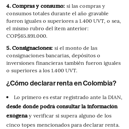
4. Compras y consumo:
si las compras y
consumos totales durante el año gravable
fueron iguales o superiores a 1.400 UVT, o sea,
el mismo rubro del ítem anterior:
COP$65.891.000.
5. Consignaciones:
si el monto de las
consignaciones bancarias, depósitos o
inversiones financieras también fueron iguales
o superiores a los 1.400 UVT.
¿Cómo declarar renta en Colombia?
Lo primero es estar registrado ante la DIAN,
desde donde podrá consultar la información
exógena
y verificar si supera alguno de los
cinco topes mencionados para declarar renta.