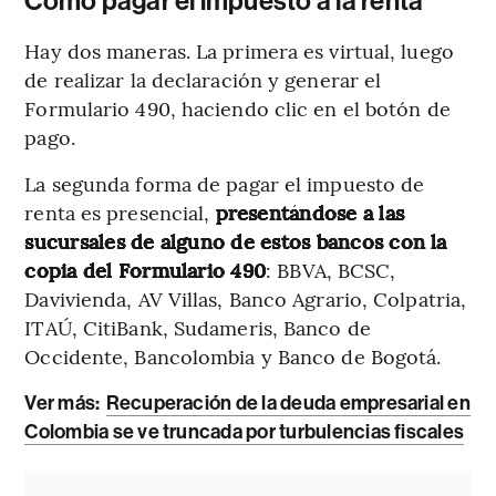
Cómo pagar el impuesto a la renta
Hay dos maneras. La primera es virtual, luego
de realizar la declaración y generar el
Formulario 490, haciendo clic en el botón de
pago.
La segunda forma de pagar el impuesto de
renta es presencial,
presentándose a las
sucursales de alguno de estos bancos con la
copia del Formulario 490
: BBVA, BCSC,
Davivienda, AV Villas, Banco Agrario, Colpatria,
ITAÚ, CitiBank, Sudameris, Banco de
Occidente, Bancolombia y Banco de Bogotá.
Ver más:
Recuperación de la deuda empresarial en
Colombia se ve truncada por turbulencias fiscales