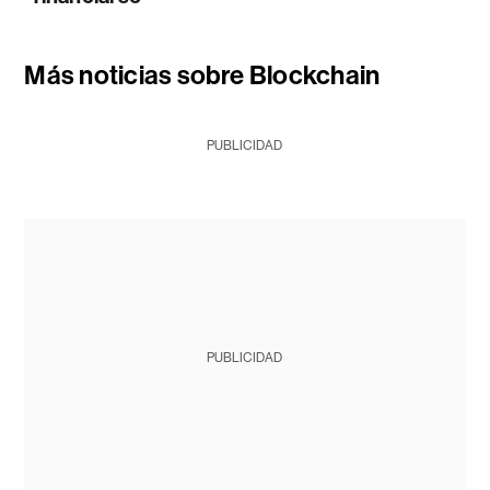
Más noticias sobre Blockchain
PUBLICIDAD
PUBLICIDAD