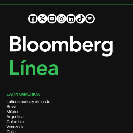
LATINOAMÉRICA
Latinoamérica y el mundo
Brasil
México
Argentina
Colombia
Venezuela
Chile