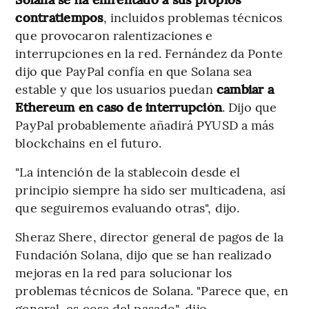
contratiempos
, incluidos problemas técnicos
que provocaron ralentizaciones e
interrupciones en la red. Fernández da Ponte
dijo que PayPal confía en que Solana sea
estable y que los usuarios puedan
cambiar a
Ethereum en caso de interrupción
. Dijo que
PayPal probablemente añadirá PYUSD a más
blockchains en el futuro.
"La intención de la stablecoin desde el
principio siempre ha sido ser multicadena, así
que seguiremos evaluando otras", dijo.
Sheraz Shere, director general de pagos de la
Fundación Solana, dijo que se han realizado
mejoras en la red para solucionar los
problemas técnicos de Solana. "Parece que, en
general, es cosa del pasado", dijo.