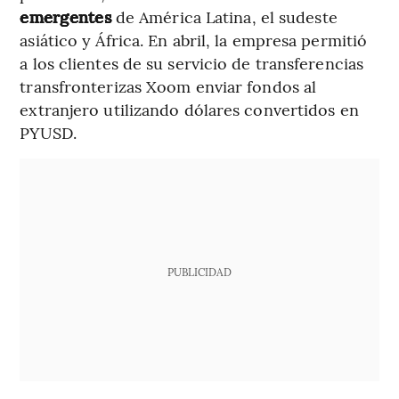
emergentes
de América Latina, el sudeste
asiático y África. En abril, la empresa permitió
a los clientes de su servicio de transferencias
transfronterizas Xoom enviar fondos al
extranjero utilizando dólares convertidos en
PYUSD.
PUBLICIDAD