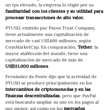
un tps elevado, la empresa lo eligió por su
familiaridad con los clientes y su utilidad para
procesar transacciones de alto valor.
PYUSD, emitido por Paxos Trust Company,
tiene actualmente una capitalización de
mercado de casi US$400 millones, según
CoinMarketCap. En comparación,
Tether
, la
mayor
stablecoin
del mundo, tiene una
capitalización de mercado de más de
US$111.000 millones
.
Fernández da Ponte dijo que la actividad de
PYUSD se produce principalmente en los
intercambios de criptomonedas y en las
finanzas descentralizadas
, pero que PayPal
está buscando ampliar su uso en los pagos al
por menor, así como en los
mercados