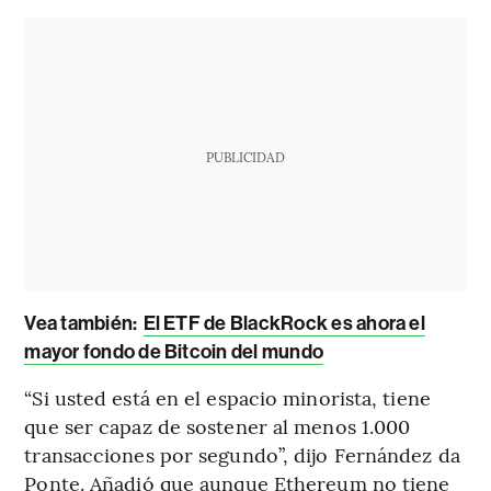
PUBLICIDAD
Vea también:
El ETF de BlackRock es ahora el
mayor fondo de Bitcoin del mundo
“Si usted está en el espacio minorista, tiene
que ser capaz de sostener al menos 1.000
transacciones por segundo”, dijo Fernández da
Ponte. Añadió que aunque Ethereum no tiene