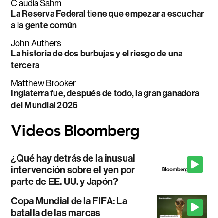
Claudia Sahm
La Reserva Federal tiene que empezar a escuchar
a la gente común
John Authers
La historia de dos burbujas y el riesgo de una
tercera
Matthew Brooker
Inglaterra fue, después de todo, la gran ganadora
del Mundial 2026
¿Qué hay detrás de la inusual
intervención sobre el yen por
parte de EE. UU. y Japón?
Copa Mundial de la FIFA: La
batalla de las marcas