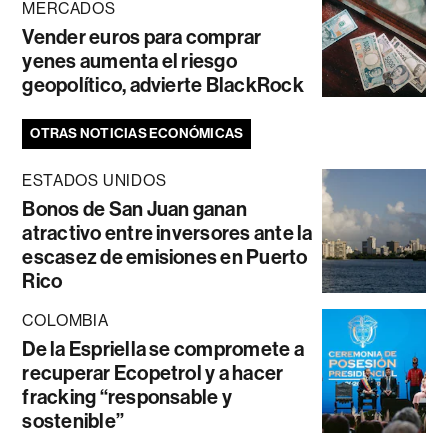
MERCADOS
Vender euros para comprar
yenes aumenta el riesgo
geopolítico, advierte BlackRock
OTRAS NOTICIAS ECONÓMICAS
ESTADOS UNIDOS
Bonos de San Juan ganan
atractivo entre inversores ante la
escasez de emisiones en Puerto
Rico
COLOMBIA
De la Espriella se compromete a
recuperar Ecopetrol y a hacer
fracking “responsable y
sostenible”