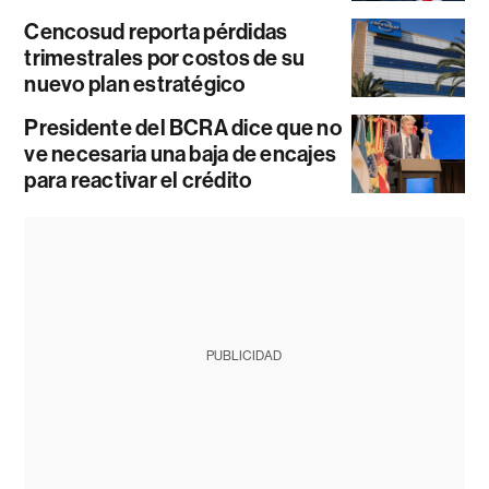
Cencosud reporta pérdidas
trimestrales por costos de su
nuevo plan estratégico
Presidente del BCRA dice que no
ve necesaria una baja de encajes
para reactivar el crédito
PUBLICIDAD