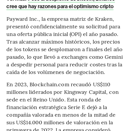
cree que hay razones para el optimismo cripto
Payward Inc., la empresa matriz de Kraken,
presentó confidencialmente su solicitud para
una oferta pública inicial (OPI) el año pasado.
Tras alcanzar máximos históricos, los precios
de los tokens se desplomaron a finales del año
pasado, lo que llevó a exchanges como Gemini
a despedir personal para reducir costes tras la
caída de los volúmenes de negociación.
En 2023, Blockchain.com recaudó US$110
millones liderados por Kingsway Capital, con
sede en el Reino Unido. Esta ronda de
financiación estratégica Serie E dejó a la
compañía valorada en menos de la mitad de
sus US$14.000 millones de valoración en la
primavera de 2022. La empresa consideró