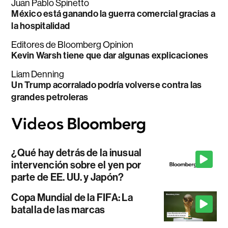
Juan Pablo Spinetto
México está ganando la guerra comercial gracias a
la hospitalidad
Editores de Bloomberg Opinion
Kevin Warsh tiene que dar algunas explicaciones
Liam Denning
Un Trump acorralado podría volverse contra las
grandes petroleras
¿Qué hay detrás de la inusual
intervención sobre el yen por
parte de EE. UU. y Japón?
Copa Mundial de la FIFA: La
batalla de las marcas