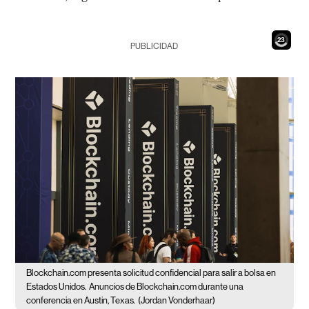
21
PUBLICIDAD
Blockchain.com presenta solicitud confidencial para salir a bolsa en
Estados Unidos.
Anuncios de Blockchain.com durante una
conferencia en Austin, Texas.
(Jordan Vonderhaar)