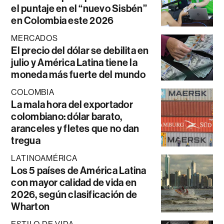
el puntaje en el “nuevo Sisbén”
en Colombia este 2026
MERCADOS
El precio del dólar se debilita en
julio y América Latina tiene la
moneda más fuerte del mundo
COLOMBIA
La mala hora del exportador
colombiano: dólar barato,
aranceles y fletes que no dan
tregua
LATINOAMÉRICA
Los 5 países de América Latina
con mayor calidad de vida en
2026, según clasificación de
Wharton