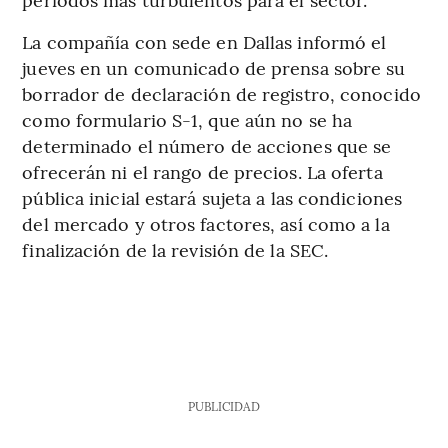
La compañía con sede en Dallas informó el
jueves en un comunicado de prensa sobre su
borrador de declaración de registro, conocido
como formulario S-1, que aún no se ha
determinado el número de acciones que se
ofrecerán ni el rango de precios. La oferta
pública inicial estará sujeta a las condiciones
del mercado y otros factores, así como a la
finalización de la revisión de la SEC.
PUBLICIDAD