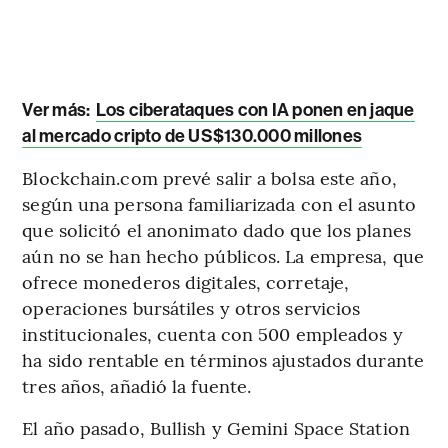
Ver más:
Los ciberataques con IA ponen en jaque
al mercado cripto de US$130.000 millones
Blockchain.com prevé salir a bolsa este año,
según una persona familiarizada con el asunto
que solicitó el anonimato dado que los planes
aún no se han hecho públicos. La empresa, que
ofrece monederos digitales, corretaje,
operaciones bursátiles y otros servicios
institucionales, cuenta con 500 empleados y
ha sido rentable en términos ajustados durante
tres años, añadió la fuente.
El año pasado, Bullish y Gemini Space Station