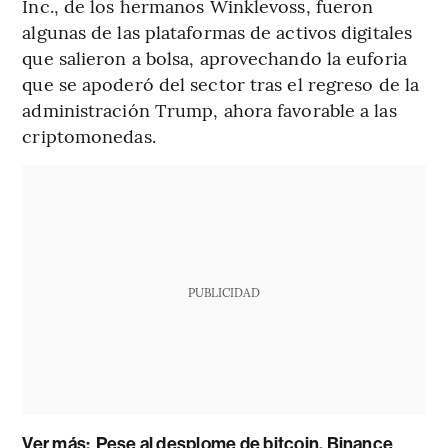
Inc., de los hermanos Winklevoss, fueron
algunas de las plataformas de activos digitales
que salieron a bolsa, aprovechando la euforia
que se apoderó del sector tras el regreso de la
administración Trump, ahora favorable a las
criptomonedas.
PUBLICIDAD
Ver más:
Pese al desplome de bitcoin, Binance