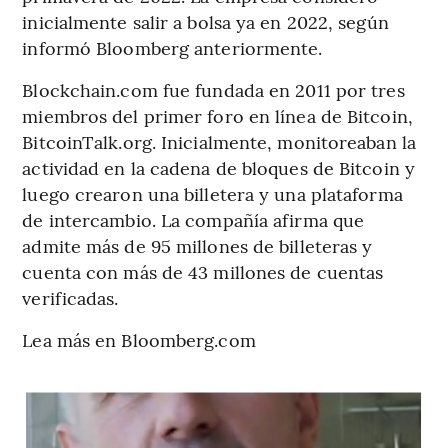
inicialmente salir a bolsa ya en 2022, según
informó Bloomberg anteriormente.
Blockchain.com fue fundada en 2011 por tres
miembros del primer foro en línea de Bitcoin,
BitcoinTalk.org. Inicialmente, monitoreaban la
actividad en la cadena de bloques de Bitcoin y
luego crearon una billetera y una plataforma
de intercambio. La compañía afirma que
admite más de 95 millones de billeteras y
cuenta con más de 43 millones de cuentas
verificadas.
Lea más en Bloomberg.com