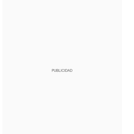
PUBLICIDAD