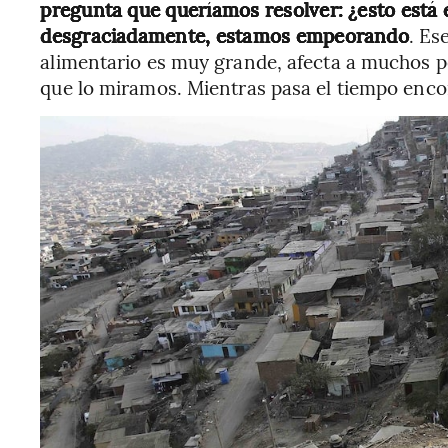
pregunta que queríamos resolver: ¿esto está
desgraciadamente, estamos empeorando
. Es
alimentario es muy grande, afecta a muchos p
que lo miramos. Mientras pasa el tiempo enc