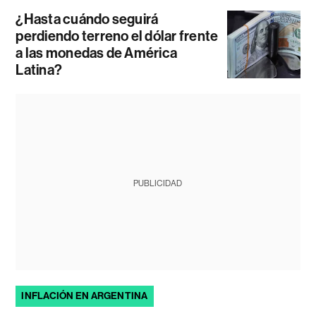
¿Hasta cuándo seguirá
perdiendo terreno el dólar frente
a las monedas de América
Latina?
PUBLICIDAD
INFLACIÓN EN ARGENTINA