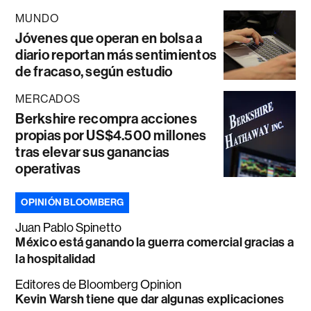
MUNDO
Jóvenes que operan en bolsa a
diario reportan más sentimientos
de fracaso, según estudio
MERCADOS
Berkshire recompra acciones
propias por US$4.500 millones
tras elevar sus ganancias
operativas
OPINIÓN BLOOMBERG
Juan Pablo Spinetto
México está ganando la guerra comercial gracias a
la hospitalidad
Editores de Bloomberg Opinion
Kevin Warsh tiene que dar algunas explicaciones