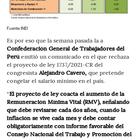
Fuente: INEI
Es por eso que la semana pasada la a
Confederación General de Trabajadores del
Perú
emitió un comunicado en el que rechaza
el proyecto de ley 1737/2021-CR del
congresista
Alejandro Cavero,
que pretende
congelar el salario mínimo en el país.
“
El proyecto de ley coacta el aumento de la
Remuneración Mínima Vital (RMV), señalando
que debe revisarse cada dos años, cuando la
inflación se vive cada mes y debe contar
obligatoriamente con informe favorable del
Consejo Nacional del Trabajo y Promoción del