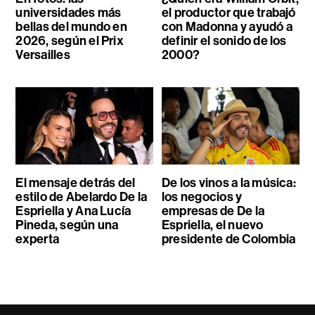
universidades más
el productor que trabajó
bellas del mundo en
con Madonna y ayudó a
2026, según el Prix
definir el sonido de los
Versailles
2000?
El mensaje detrás del
De los vinos a la música:
estilo de Abelardo De la
los negocios y
Espriella y Ana Lucía
empresas de De la
Pineda, según una
Espriella, el nuevo
experta
presidente de Colombia