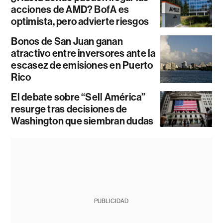
acciones de AMD? BofA es
optimista, pero advierte riesgos
Bonos de San Juan ganan
atractivo entre inversores ante la
escasez de emisiones en Puerto
Rico
El debate sobre “Sell América”
resurge tras decisiones de
Washington que siembran dudas
PUBLICIDAD