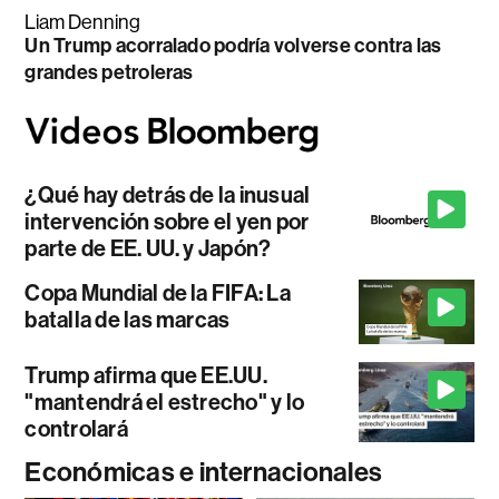
Liam Denning
Un Trump acorralado podría volverse contra las
grandes petroleras
¿Qué hay detrás de la inusual
intervención sobre el yen por
parte de EE. UU. y Japón?
Copa Mundial de la FIFA: La
batalla de las marcas
Trump afirma que EE.UU.
"mantendrá el estrecho" y lo
controlará
Económicas e internacionales