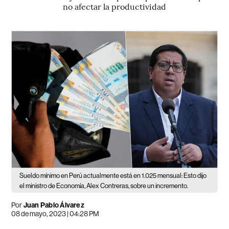
no afectar la productividad
Sueldo mínimo en Perú actualmente está en 1.025 mensual: Esto dijo
el ministro de Economía, Alex Contreras, sobre un incremento.
Por
Juan Pablo Álvarez
08 de mayo, 2023 | 04:28 PM