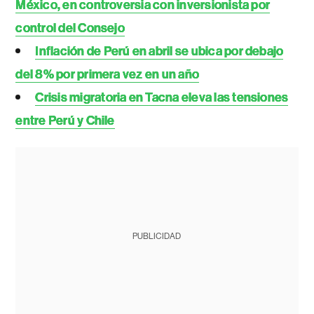
México, en controversia con inversionista por
control del Consejo
Inflación de Perú en abril se ubica por debajo
del 8% por primera vez en un año
Crisis migratoria en Tacna eleva las tensiones
entre Perú y Chile
PUBLICIDAD