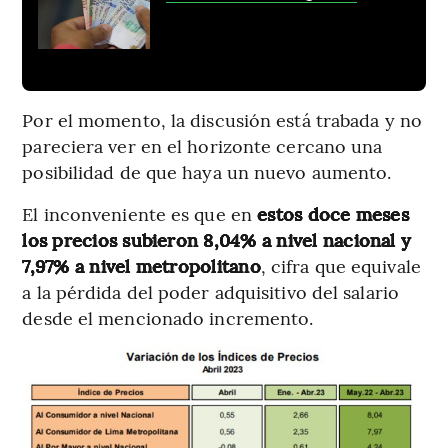
Por el momento, la discusión está trabada y no
pareciera ver en el horizonte cercano una
posibilidad de que haya un nuevo aumento.
El inconveniente es que en
estos doce meses
los precios subieron 8,04% a nivel nacional y
7,97% a nivel metropolitano
, cifra que equivale
a la pérdida del poder adquisitivo del salario
desde el mencionado incremento.