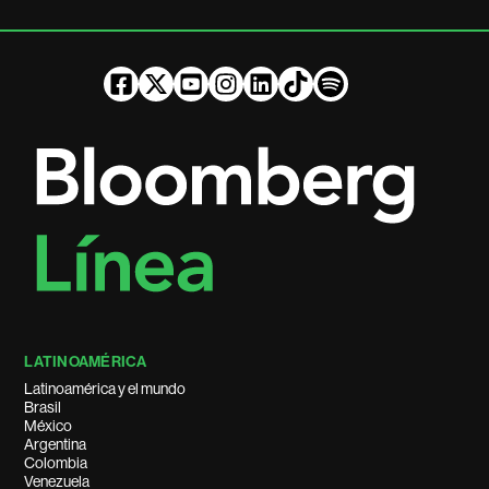
LATINOAMÉRICA
Latinoamérica y el mundo
Brasil
México
Argentina
Colombia
Venezuela