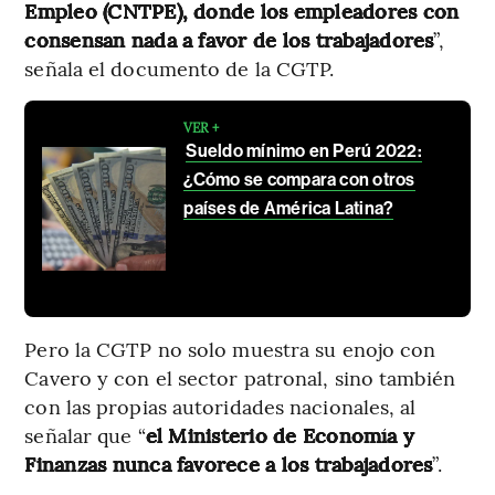
Empleo (CNTPE), donde los empleadores con
consensan nada a favor de los trabajadores
”,
señala el documento de la CGTP.
VER +
Sueldo mínimo en Perú 2022:
¿Cómo se compara con otros
países de América Latina?
Pero la CGTP no solo muestra su enojo con
Cavero y con el sector patronal, sino también
con las propias autoridades nacionales, al
señalar que “
el Ministerio de Economía y
Finanzas nunca favorece a los trabajadores
”.