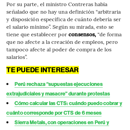
Por su parte, el ministro Contreras había
señalado que no hay una definición “arbitraria
y disposición específica de cuánto debería ser
el salario mínimo”. Según su mirada, esto se
tiene que establecer por
consensos,
“de forma
que no afecte a la creación de empleos, pero
tampoco afecte al poder de compra de los
salarios”.
TE PUEDE INTERESAR
Perú rechaza “supuestas ejecuciones
extrajudiciales y masacre” durante protestas
Cómo calcular las CTS: cuándo puedo cobrar y
cuánto corresponde por CTS de 6 meses
Sierra Metals, con operaciones en Perú y