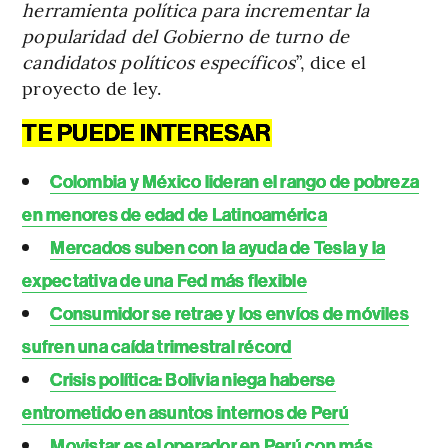
herramienta política para incrementar la
popularidad del Gobierno de turno de
candidatos políticos específicos
”, dice el
proyecto de ley.
TE PUEDE INTERESAR
Colombia y México lideran el rango de pobreza
en menores de edad de Latinoamérica
Mercados suben con la ayuda de Tesla y la
expectativa de una Fed más flexible
Consumidor se retrae y los envíos de móviles
sufren una caída trimestral récord
Crisis política: Bolivia niega haberse
entrometido en asuntos internos de Perú
Movistar es el operador en Perú con más