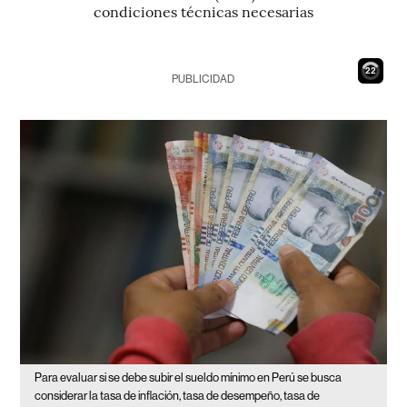
condiciones técnicas necesarias
21
PUBLICIDAD
Para evaluar si se debe subir el sueldo mínimo en Perú se busca
considerar la tasa de inflación, tasa de desempeño, tasa de