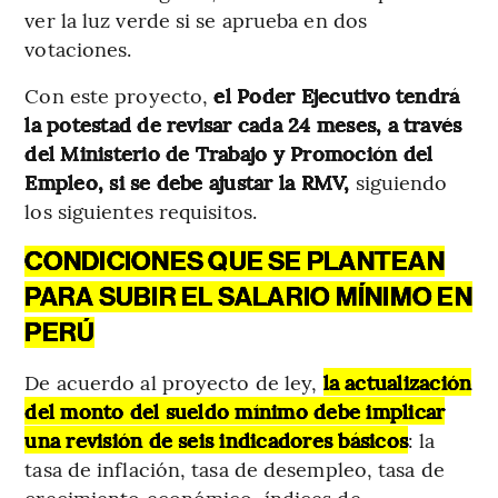
ver la luz verde si se aprueba en dos
votaciones.
Con este proyecto,
el Poder Ejecutivo tendrá
la potestad de revisar cada 24 meses, a través
del Ministerio de Trabajo y Promoción del
Empleo, si se debe ajustar la RMV,
siguiendo
los siguientes requisitos.
CONDICIONES QUE SE PLANTEAN
PARA SUBIR EL SALARIO MÍNIMO EN
PERÚ
De acuerdo al proyecto de ley,
la actualización
del monto del sueldo mínimo debe implicar
una revisión de seis indicadores básicos
: la
tasa de inflación, tasa de desempleo, tasa de
crecimiento económico, índices de