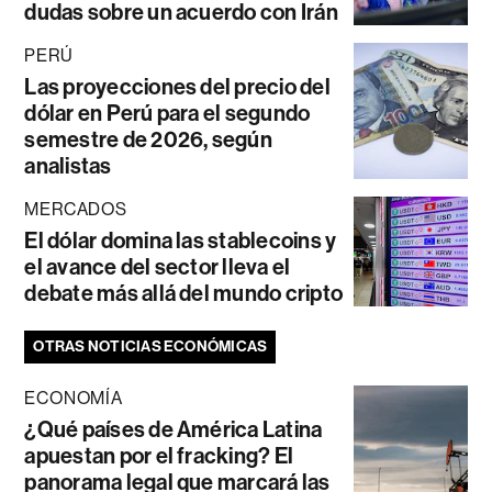
dudas sobre un acuerdo con Irán
PERÚ
Las proyecciones del precio del
dólar en Perú para el segundo
semestre de 2026, según
analistas
MERCADOS
El dólar domina las stablecoins y
el avance del sector lleva el
debate más allá del mundo cripto
OTRAS NOTICIAS ECONÓMICAS
ECONOMÍA
¿Qué países de América Latina
apuestan por el fracking? El
panorama legal que marcará las