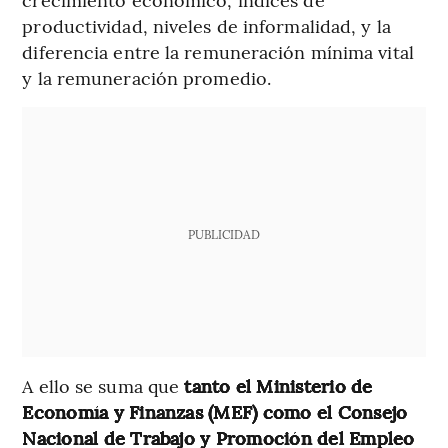
productividad, niveles de informalidad, y la
diferencia entre la remuneración mínima vital
y la remuneración promedio.
PUBLICIDAD
A ello se suma que
tanto el Ministerio de
Economía y Finanzas (MEF) como el Consejo
Nacional de Trabajo y Promoción del Empleo