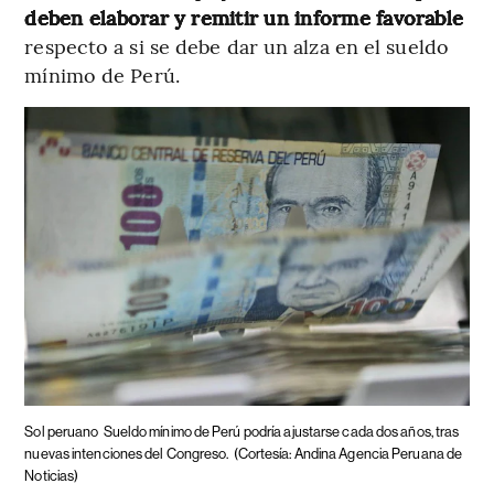
deben elaborar y remitir un informe favorable
respecto a si se debe dar un alza en el sueldo
mínimo de Perú.
Sol peruano
Sueldo mínimo de Perú podría ajustarse cada dos años, tras
nuevas intenciones del Congreso.
(Cortesía: Andina Agencia Peruana de
Noticias)