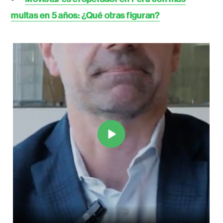
multas en 5 años: ¿Qué otras figuran?