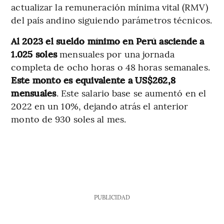
actualizar la remuneración mínima vital (RMV)
del país andino siguiendo parámetros técnicos.
Al 2023 el sueldo mínimo en Perú asciende a
1.025 soles
mensuales por una jornada
completa de ocho horas o 48 horas semanales.
Este monto es equivalente a US$262,8
mensuales
. Este salario base se aumentó en el
2022 en un 10%, dejando atrás el anterior
monto de 930 soles al mes.
PUBLICIDAD