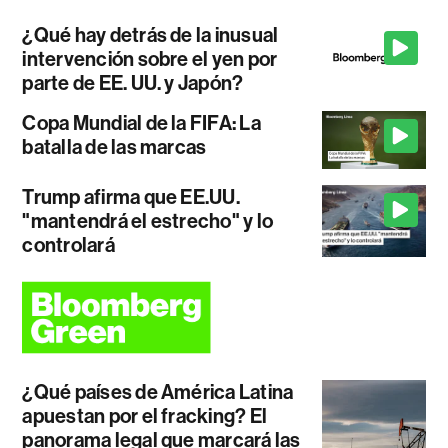
¿Qué hay detrás de la inusual
intervención sobre el yen por
parte de EE. UU. y Japón?
Copa Mundial de la FIFA: La
batalla de las marcas
Trump afirma que EE.UU.
"mantendrá el estrecho" y lo
controlará
¿Qué países de América Latina
apuestan por el fracking? El
panorama legal que marcará las