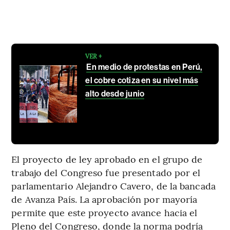
VER +
En medio de protestas en Perú,
el cobre cotiza en su nivel más
alto desde junio
El proyecto de ley aprobado en el grupo de
trabajo del Congreso fue presentado por el
parlamentario Alejandro Cavero, de la bancada
de Avanza País. La aprobación por mayoría
permite que este proyecto avance hacia el
Pleno del Congreso, donde la norma podría