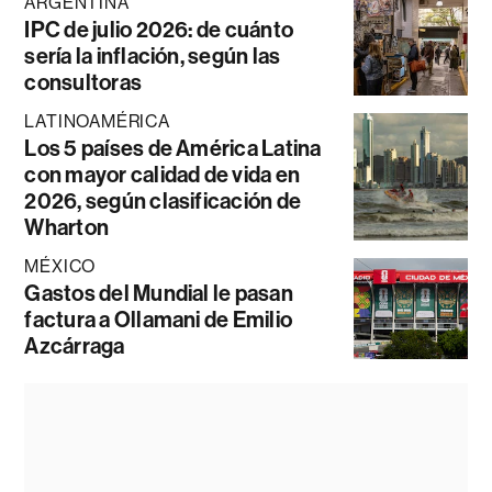
ARGENTINA
IPC de julio 2026: de cuánto
sería la inflación, según las
consultoras
LATINOAMÉRICA
Los 5 países de América Latina
con mayor calidad de vida en
2026, según clasificación de
Wharton
MÉXICO
Gastos del Mundial le pasan
factura a Ollamani de Emilio
Azcárraga