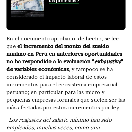
las protestas?
En el documento aprobado, de hecho, se lee
que
el incremento del monto del sueldo
mínimo en Perú en anteriores oportunidades
no ha respondido a la evaluación “
exhaustiva
”
de variables económicas
, y tampoco se ha
considerado el impacto laboral de estos
incrementos para el ecosistema empresarial
peruano; en particular para las micro y
pequeñas empresas formales que suelen ser las
más afectadas por estos incrementos por ley.
“
Los reajustes del salario mínimo han sido
empleados, muchas veces, como una