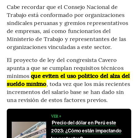
Cabe recordar que el Consejo Nacional de
Trabajo está conformado por organizaciones
sindicales peruanas y gremios representativos
de empresas, así como funcionarios del
Ministerio de Trabajo y representantes de las
organizaciones vinculadas a este sector.
El proyecto de ley del congresista Cavero
apunta a que se cumplan requisitos técnicos
mínimos
que eviten el uso político del alza del
sueldo mínimo
, toda vez que los más recientes
incrementos del salario base se han dado sin
una revisión de estos factores previos.
VER +
Precio del dólar en Perú este
2023: ¿Cómo están impactando