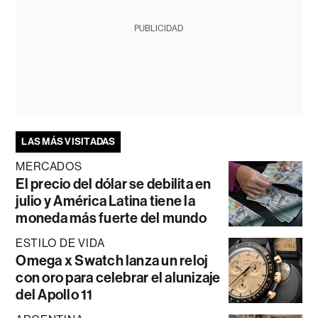
PUBLICIDAD
LAS MÁS VISITADAS
MERCADOS
El precio del dólar se debilita en
julio y América Latina tiene la
moneda más fuerte del mundo
ESTILO DE VIDA
Omega x Swatch lanza un reloj
con oro para celebrar el alunizaje
del Apollo 11