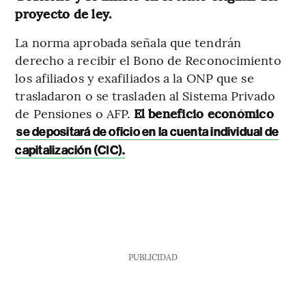
proyecto de ley.
La norma aprobada señala que tendrán
derecho a recibir el Bono de Reconocimiento
los afiliados y exafiliados a la ONP que se
trasladaron o se trasladen al Sistema Privado
de Pensiones o AFP.
El beneficio económico
se depositará de oficio en la cuenta individual de
capitalización (CIC).
PUBLICIDAD