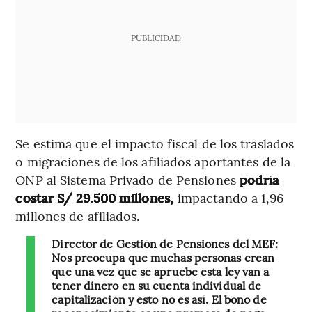
PUBLICIDAD
Se estima que el impacto fiscal de los traslados
o migraciones de los afiliados aportantes de la
ONP al Sistema Privado de Pensiones
podría
costar S/ 29.500 millones,
impactando a 1,96
millones de afiliados.
Director de Gestión de Pensiones del MEF:
Nos preocupa que muchas personas crean
que una vez que se apruebe esta ley van a
tener dinero en su cuenta individual de
capitalización y esto no es así. El bono de