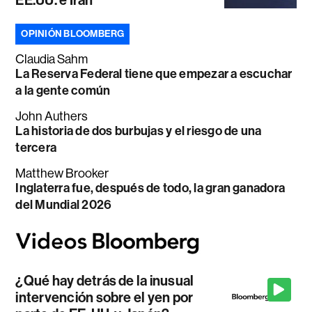
OPINIÓN BLOOMBERG
Claudia Sahm
La Reserva Federal tiene que empezar a escuchar
a la gente común
John Authers
La historia de dos burbujas y el riesgo de una
tercera
Matthew Brooker
Inglaterra fue, después de todo, la gran ganadora
del Mundial 2026
¿Qué hay detrás de la inusual
intervención sobre el yen por