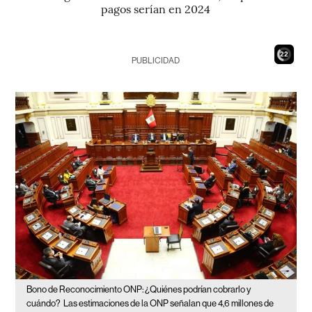
pagos serían en 2024
20
PUBLICIDAD
Bono de Reconocimiento ONP: ¿Quiénes podrían cobrarlo y
cuándo?
Las estimaciones de la ONP señalan que 4,6 millones de