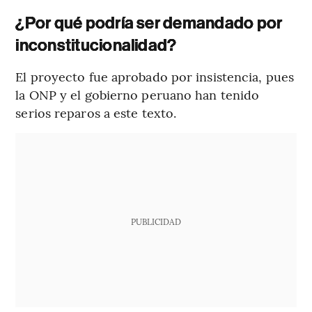
¿Por qué podría ser demandado por
inconstitucionalidad?
El proyecto fue aprobado por insistencia, pues
la ONP y el gobierno peruano han tenido
serios reparos a este texto.
PUBLICIDAD