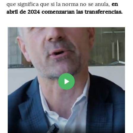
que significa que si la norma no se anula,
en
abril de 2024 comenzarían las transferencias.