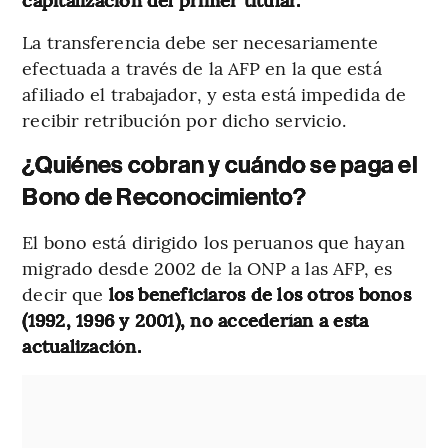
La transferencia debe ser necesariamente
efectuada a través de la AFP en la que está
afiliado el trabajador, y esta está impedida de
recibir retribución por dicho servicio.
¿Quiénes cobran y cuándo se paga el
Bono de Reconocimiento?
El bono está dirigido los peruanos que hayan
migrado desde 2002 de la ONP a las AFP, es
decir que
los beneficiaros de los otros bonos
(1992, 1996 y 2001), no accederían a esta
actualización.