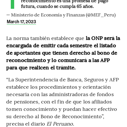
reconocimiento es una promesa de pago
futura, cuando se cumpla 65 años.
— Ministerio de Economía y Finanzas (@MEF_Peru)
March 17, 2023
La norma también establece que
la ONP será la
encargada de emitir cada semestre el listado
de aportantes que tienen derecho al bono de
reconocimiento y lo comunicará a las AFP
para que realicen el trámite.
“La Superintendencia de Banca, Seguros y AFP
establece los procedimientos y orientación
necesaria con las administradoras de fondos
de pensiones, con el fin de que los afiliados
tomen conocimiento y puedan hacer efectivo
su derecho al Bono de Reconocimiento”,
precisa el diario
El Peruano.