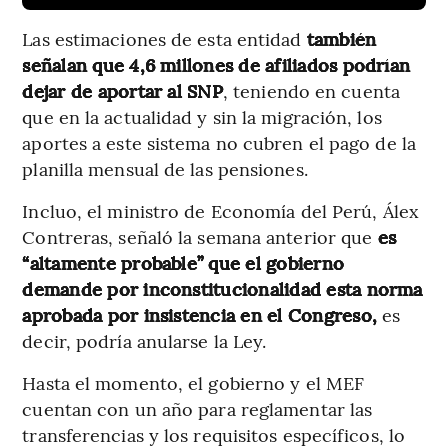
Las estimaciones de esta entidad
también
señalan que 4,6 millones de afiliados podrían
dejar de aportar al SNP
, teniendo en cuenta
que en la actualidad y sin la migración, los
aportes a este sistema no cubren el pago de la
planilla mensual de las pensiones.
Incluo, el ministro de Economía del Perú, Álex
Contreras, señaló la semana anterior que
es
“altamente probable” que el gobierno
demande por inconstitucionalidad esta norma
aprobada por insistencia en el Congreso,
es
decir, podría anularse la Ley.
Hasta el momento, el gobierno y el MEF
cuentan con un año para reglamentar las
transferencias y los requisitos específicos, lo