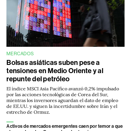
MERCADOS
Bolsas asiáticas suben pese a
tensiones en Medio Oriente y al
repunte del petróleo
El índice MSCI Asia Pacífico avanzó 0,2% impulsado
por las acciones tecnológicas de Corea del Sur,
mientras los inversores aguardan el dato de empleo
de EE.UU. y siguen la incertidumbre sobre Irán y el
estrecho de Ormuz.
Activos de mercados emergentes caen por temor a que