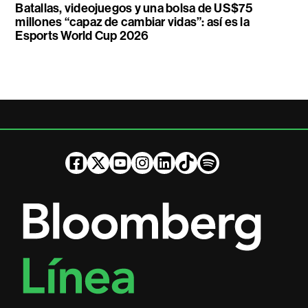
Batallas, videojuegos y una bolsa de US$75
millones “capaz de cambiar vidas”: así es la
Esports World Cup 2026