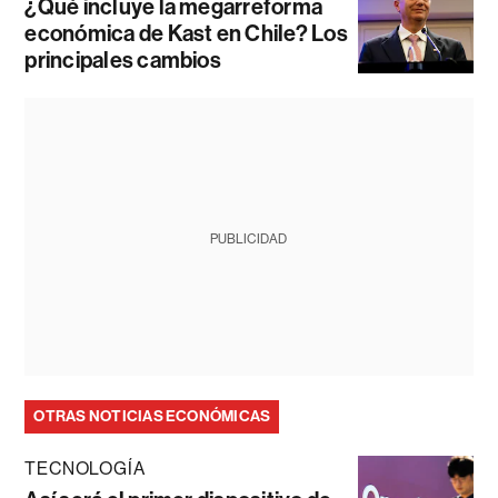
¿Qué incluye la megarreforma
económica de Kast en Chile? Los
principales cambios
PUBLICIDAD
OTRAS NOTICIAS ECONÓMICAS
TECNOLOGÍA