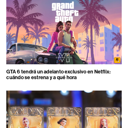
GTA 6 tendrá un adelanto exclusivo en Netflix:
cuándo se estrena y a qué hora