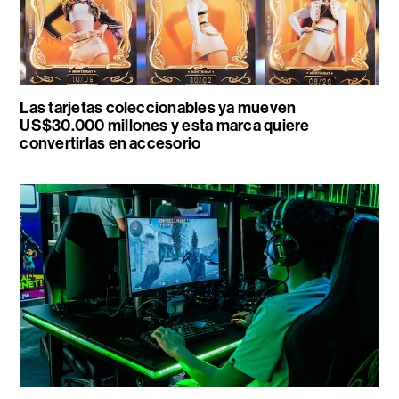
Las tarjetas coleccionables ya mueven
US$30.000 millones y esta marca quiere
convertirlas en accesorio