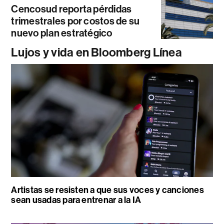
Cencosud reporta pérdidas
trimestrales por costos de su
nuevo plan estratégico
Lujos y vida en Bloomberg Línea
Artistas se resisten a que sus voces y canciones
sean usadas para entrenar a la IA